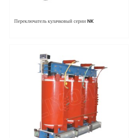
Переключатель кулачковый серии NK