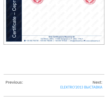
Previous:
Next:
ELEKTRO’2013 ВЫСТАВКА