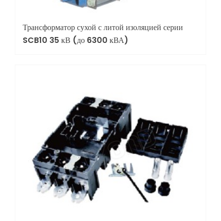
Трансформатор сухой с литой изоляцией серии
SCB10 35 кВ (до 6300 кВА)