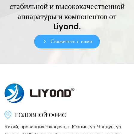
стабильной и высококачественной
аппаратуры и компонентов от
Liyond.
Свяжитесь с нами
ГОЛОВНОЙ ОФИС
Китай, провинция Чжэцзян, г. Юэцин, ул. Чэндун, ул.