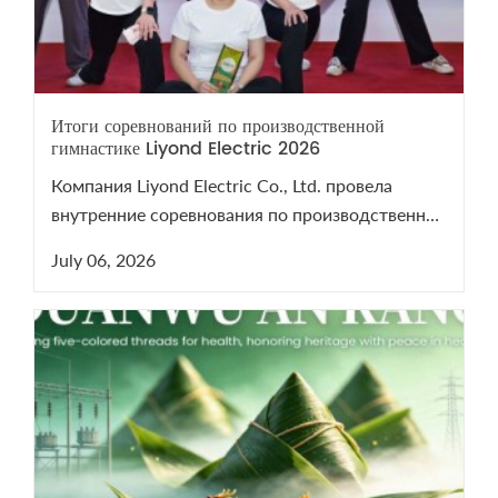
Итоги соревнований по производственной
гимнастике Liyond Electric 2026
Компания Liyond Electric Co., Ltd. провела
внутренние соревнования по производственной
гимнастике 2026 для поддержания здоровья
July 06, 2026
сотрудников.