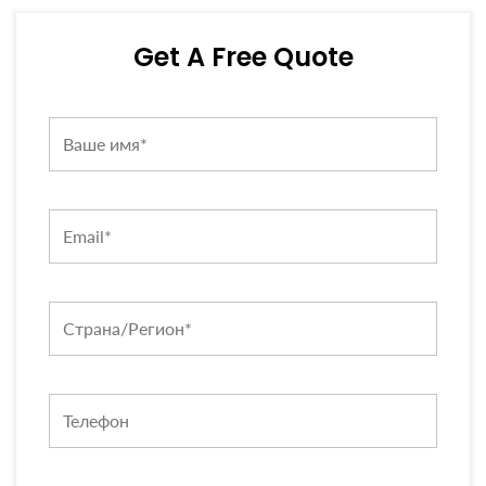
Get A Free Quote