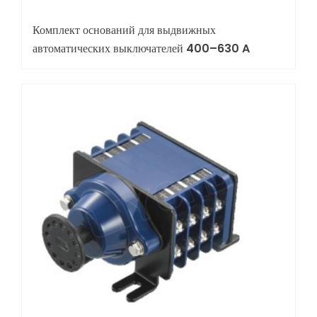
Комплект оснований для выдвижных
автоматических выключателей 400–630 A