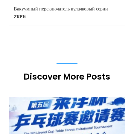
Вакуумный переключатель кулачковый серии
ZKF6
Discover More Posts