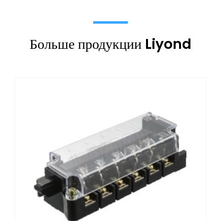
Больше продукции Liyond