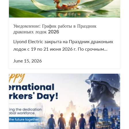
Уведомление: График работы в Праздник
драконьих лодок 2026
Liyond Electric закрыта на Праздник драконьих
лодок с 19 по 21 июня 2026 г. По срочным
вопросам VCB/LBS пишите на sales@liyond.com.
June 15, 2026