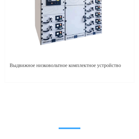
Выдвижное низковольтное комплектное устройство