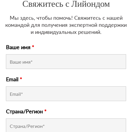
Свяжитесь с Лийондом
Мы здесь, чтобы помочь! Свяжитесь с нашей
командой для получения экспертной поддержки
и индивидуальных решений.
Ваше имя
*
Email
*
Страна/Регион
*