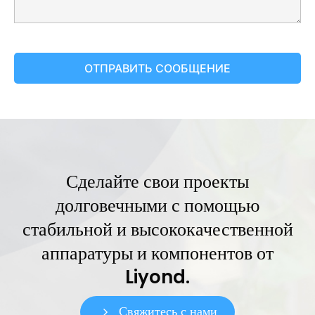
Сделайте свои проекты
долговечными с помощью
стабильной и высококачественной
аппаратуры и компонентов от
Liyond.
Свяжитесь с нами