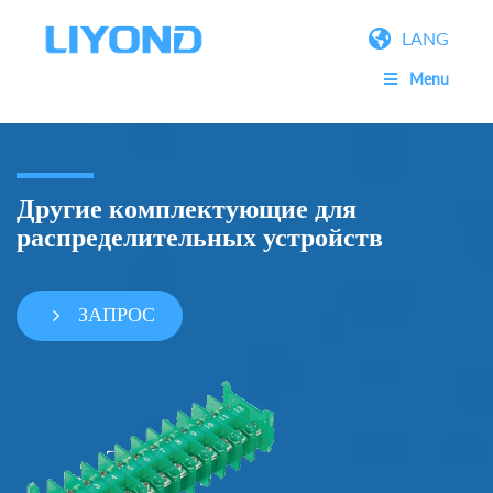
LANG
Menu
Другие комплектующие для
распределительных устройств
ЗАПРОС