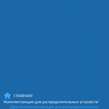
ГЛАВНАЯ
/
Комплектующие для распределительных устройств
/
Другие комплектующие для распределительных