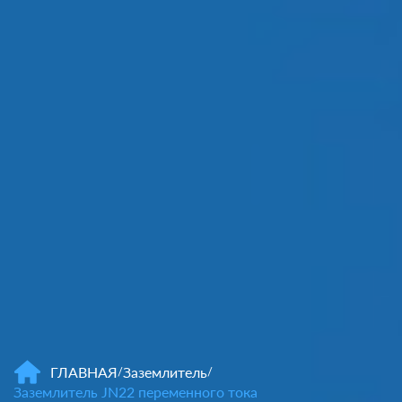
ГЛАВНАЯ
Заземлитель
/
/
Заземлитель JN22 переменного тока