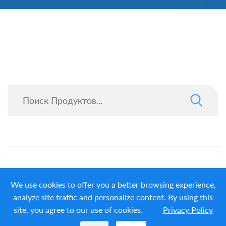
We use cookies to offer you a better browsing experience,
analyze site traffic and personalize content. By using this
site, you agree to our use of cookies.
Privacy Policy