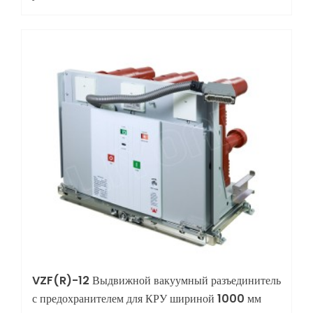
VZF(R)-12 Выдвижной вакуумный разъединитель
с предохранителем для КРУ шириной 1000 мм