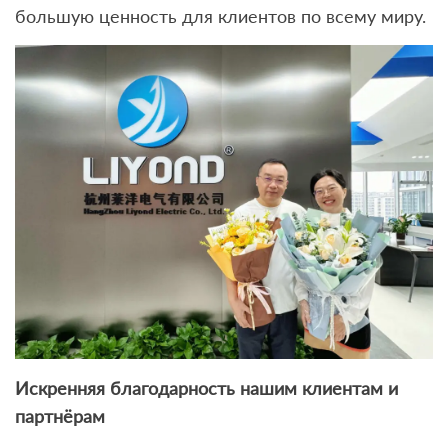
большую ценность для клиентов по всему миру.
Искренняя благодарность нашим клиентам и
партнёрам