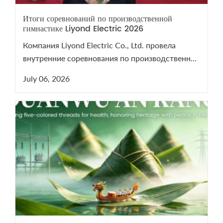
Итоги соревнований по производственной
гимнастике Liyond Electric 2026
Компания Liyond Electric Co., Ltd. провела
внутренние соревнования по производственной
гимнастике 2026 для поддержания здоровья
July 06, 2026
сотрудников.