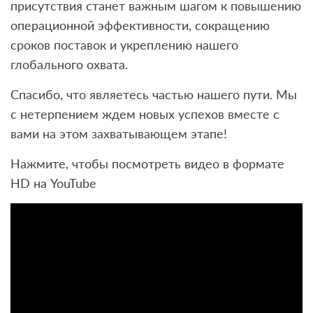
присутствия станет важным шагом к повышению
операционной эффективности, сокращению
сроков поставок и укреплению нашего
глобального охвата.
Спасибо, что являетесь частью нашего пути. Мы
с нетерпением ждем новых успехов вместе с
вами на этом захватывающем этапе!
Нажмите, чтобы посмотреть видео в формате
HD на YouTube