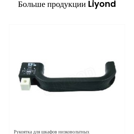
Больше продукции Liyond
Рукоятка для шкафов низковольтных