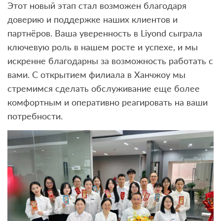
Этот новый этап стал возможен благодаря
доверию и поддержке наших клиентов и
партнёров. Ваша уверенность в Liyond сыграла
ключевую роль в нашем росте и успехе, и мы
искренне благодарны за возможность работать с
вами. С открытием филиала в Ханчжоу мы
стремимся сделать обслуживание еще более
комфортным и оперативно реагировать на ваши
потребности.