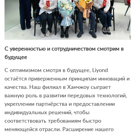
С уверенностью и сотрудничеством смотрим в
будущее
С оптимизмом смотря в будущее, Liyond
остаётся приверженным принципам инноваций и
качества. Наш филиал в Ханчжоу сыграет
важную роль в развитии передовых технологий,
укреплении партнёрства и предоставлении
индивидуальных решений, чтобы
соответствовать требованиям быстро
меняющейся отрасли. Расширение нашего