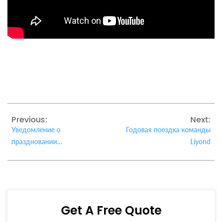
Previous:
Next:
Уведомление о
Годовая поездка команды
праздновании
Liyond
Национального дня 2024 г.
Get A Free Quote