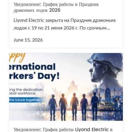
Уведомление: График работы в Праздник
драконьих лодок 2026
Liyond Electric закрыта на Праздник драконьих
лодок с 19 по 21 июня 2026 г. По срочным
вопросам VCB/LBS пишите на sales@liyond.com.
June 15, 2026
Уведомление: График работы Liyond Electric в