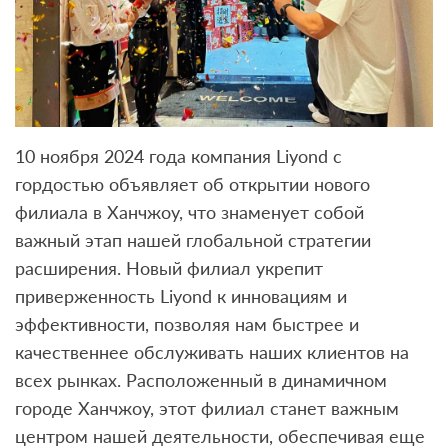
10 ноября 2024 года компания Liyond с
гордостью объявляет об открытии нового
филиала в Ханчжоу, что знаменует собой
важный этап нашей глобальной стратегии
расширения. Новый филиал укрепит
приверженность Liyond к инновациям и
эффективности, позволяя нам быстрее и
качественнее обслуживать наших клиентов на
всех рынках. Расположенный в динамичном
городе Ханчжоу, этот филиал станет важным
центром нашей деятельности, обеспечивая еще