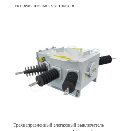
распределительных устройств
Трехнаправленный элегазовый выключатель