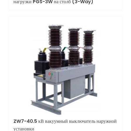
нагрузки PGS-3W на столб (3-Way)
ZW7-40.5 кВ вакуумный выключатель наружной
установки