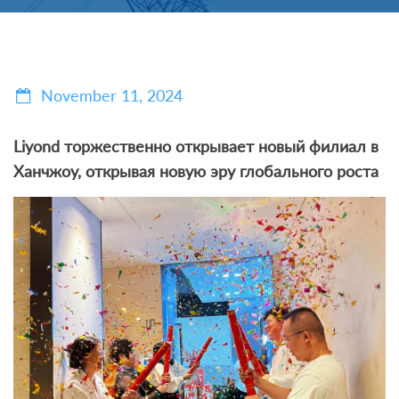
November 11, 2024
Liyond торжественно открывает новый филиал в
Ханчжоу, открывая новую эру глобального роста