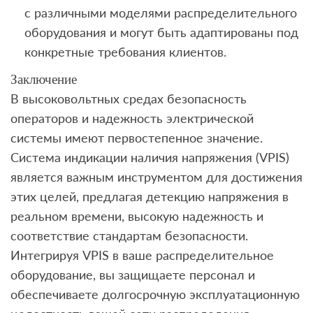
с различными моделями распределительного
оборудования и могут быть адаптированы под
конкретные требования клиентов.
Заключение
В высоковольтных средах безопасность
операторов и надежность электрической
системы имеют первостепенное значение.
Система индикации наличия напряжения (VPIS)
является важным инструментом для достижения
этих целей, предлагая детекцию напряжения в
реальном времени, высокую надежность и
соответствие стандартам безопасности.
Интегрируя VPIS в ваше распределительное
оборудование, вы защищаете персонал и
обеспечиваете долгосрочную эксплуатационную