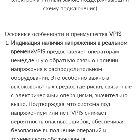
схему подключения)
Основные особенности и преимущества VPIS
Индикация наличия напряжения в реальном
времени
VPIS предоставляет операторам
немедленную обратную связь о наличии
напряжения в распределительном
оборудовании. Это особенно важно в
высоковольтных средах, где риски, связанные
с электрическими операциями, значительно
выше. Подтверждая, что система под
напряжением или нет, VPIS снижает
вероятность опасных ошибок, обеспечивая
безопасное выполнение операций и
технического обслуживания.