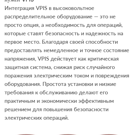
Интеграция VPIS в высоковольтное
распределительное оборудование — это не
просто опция, а необходимость для операций,
которые ставят безопасность и надежность на
первое место. Благодаря своей способности
предоставлять немедленное и точное состояние
напряжения, VPIS действует как критическая
защитная система, снижая риск случайного
поражения электрическим током и повреждения
оборудования. Простота установки и низкие
требования к обслуживанию делают его
практичным и экономически эффективным
решением для повышения безопасности
электрических операций.