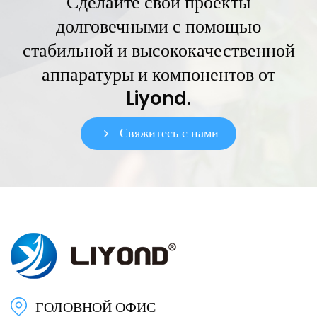
Сделайте свои проекты
долговечными с помощью
стабильной и высококачественной
аппаратуры и компонентов от
Liyond.
Свяжитесь с нами
ГОЛОВНОЙ ОФИС