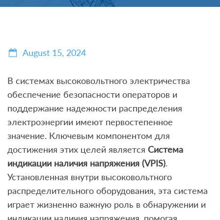
August 15, 2024
В системах высоковольтного электричества
обеспечение безопасности операторов и
поддержание надежности распределения
электроэнергии имеют первостепенное
значение. Ключевым компонентом для
достижения этих целей является
Система
индикации наличия напряжения (VPIS)
.
Установленная внутри высоковольтного
распределительного оборудования, эта система
играет жизненно важную роль в обнаружении и
индикации наличия напряжения, помогая