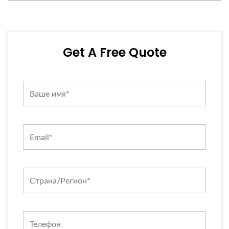
2024 года
Get A Free Quote