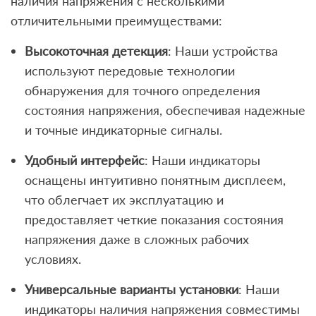
наличия напряжения с несколькими
отличительными преимуществами:
Высокоточная детекция
: Наши устройства
используют передовые технологии
обнаружения для точного определения
состояния напряжения, обеспечивая надежные
и точные индикаторные сигналы.
Удобный интерфейс
: Наши индикаторы
оснащены интуитивно понятным дисплеем,
что облегчает их эксплуатацию и
предоставляет четкие показания состояния
напряжения даже в сложных рабочих
условиях.
Универсальные варианты установки
: Наши
индикаторы наличия напряжения совместимы