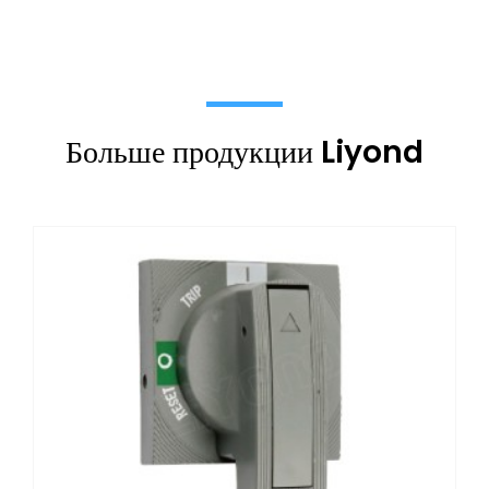
Больше продукции Liyond