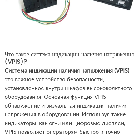
Что такое система индикации наличия напряжения
(VPIS)?
Система индикации наличия напряжения (VPIS)
—
это важное устройство безопасности,
установленное внутри шкафов высоковольтного
оборудования. Основная функция VPIS —
обнаружение и визуальная индикация наличия
напряжения в оборудовании. Используя такие
индикаторы, как огни или цифровые дисплеи,
VPIS позволяет операторам быстро и точно