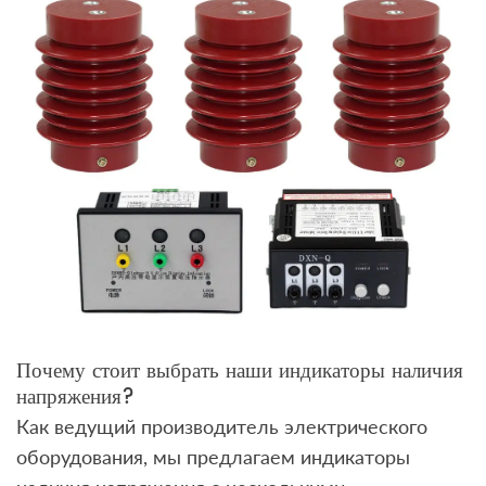
Почему стоит выбрать наши индикаторы наличия
напряжения?
Как ведущий производитель электрического
оборудования, мы предлагаем индикаторы