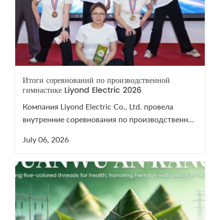
Итоги соревнований по производственной
гимнастике Liyond Electric 2026
Компания Liyond Electric Co., Ltd. провела
внутренние соревнования по производственной
гимнастике 2026 для поддержания здоровья
July 06, 2026
сотрудников.