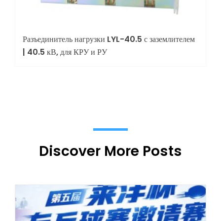
Разъединитель нагрузки LYL-40.5 с заземлителем
| 40.5 кВ, для КРУ и РУ
Discover More Posts