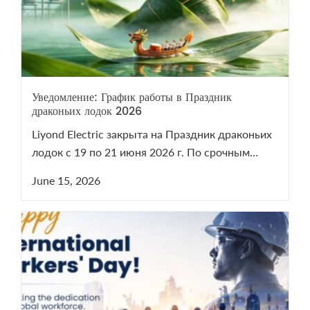
Уведомление: График работы в Праздник
драконьих лодок 2026
Liyond Electric закрыта на Праздник драконьих
лодок с 19 по 21 июня 2026 г. По срочным
вопросам VCB/LBS пишите на sales@liyond.com.
June 15, 2026