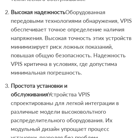
Высокая надежность
Оборудованная
передовыми технологиями обнаружения, VPIS
обеспечивает точное определение наличия
напряжения. Высокая точность этих устройств
минимизирует риск ложных показаний,
повышая общую безопасность. Надежность
VPIS критична в условиях, где допустима
минимальная погрешность.
Простота установки и
обслуживания
Устройства VPIS
спроектированы для легкой интеграции в
различные модели высоковольтного
распределительного оборудования. Их
модульный дизайн упрощает процесс
установки, позволяя без проблем