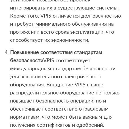
интегрировать их в существующие системы.
Кроме того, VPIS отличается долговечностью
и требует минимального обслуживания на
протяжении всего срока эксплуатации, что
способствует их экономичности.
Повышение соответствия стандартам
безопасности
VPIS соответствует
международным стандартам безопасности
для высоковольтного электрического
оборудования. Внедрение VPIS в ваше
распределительное оборудование не только
повышает безопасность операций, но и
обеспечивает соответствие отраслевым
нормативам, что может быть важным для
получения сертификатов и одобрений.