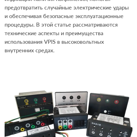
предотвратить случайные электрические удары
и обеспечивая безопасные эксплуатационные
процедуры. В этой статье рассматриваются
технические аспекты и преимущества
использования VPIS в высоковольтных
внутренних средах.