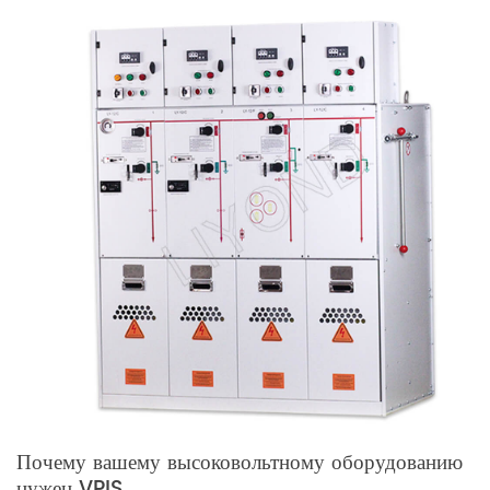
Почему вашему высоковольтному оборудованию
нужен VPIS