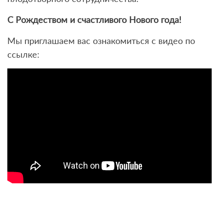
С Рождеством и счастливого Нового года!
Мы приглашаем вас ознакомиться с видео по
ссылке: