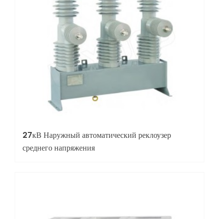
27кВ Наружный автоматический реклоузер
среднего напряжения