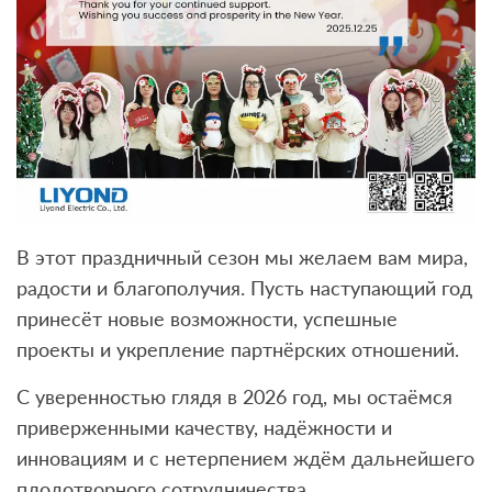
В этот праздничный сезон мы желаем вам мира,
радости и благополучия. Пусть наступающий год
принесёт новые возможности, успешные
проекты и укрепление партнёрских отношений.
С уверенностью глядя в 2026 год, мы остаёмся
приверженными качеству, надёжности и
инновациям и с нетерпением ждём дальнейшего
плодотворного сотрудничества.