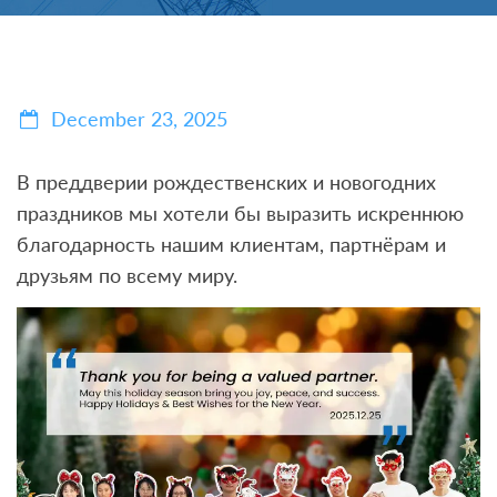
December 23, 2025
В преддверии рождественских и новогодних
праздников мы хотели бы выразить искреннюю
благодарность нашим клиентам, партнёрам и
друзьям по всему миру.