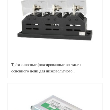
Трёхполюсные фиксированные контакты
основного цепи для низковольтного
распределительного оборудования