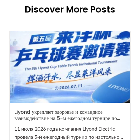
Discover More Posts
Liyond укрепляет здоровье и командное
взаимодействие на 5-м ежегодном турнире по
настольному теннису
11 июля 2026 года компания Liyond Electric
провела 5-й ежегодный турнир по настольному