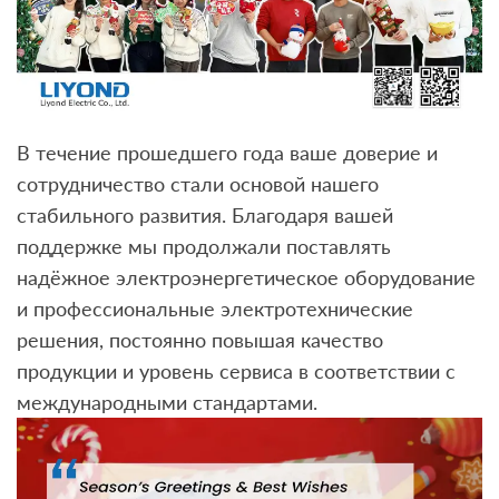
В течение прошедшего года ваше доверие и
сотрудничество стали основой нашего
стабильного развития. Благодаря вашей
поддержке мы продолжали поставлять
надёжное электроэнергетическое оборудование
и профессиональные электротехнические
решения, постоянно повышая качество
продукции и уровень сервиса в соответствии с
международными стандартами.