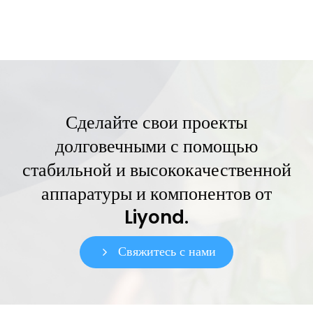
вопросов по оборудованию СН и ВН.
Сделайте свои проекты
долговечными с помощью
стабильной и высококачественной
аппаратуры и компонентов от
Liyond.
Свяжитесь с нами