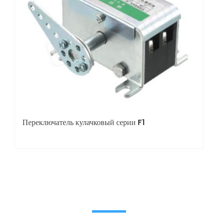
Переключатель кулачковый серии F1