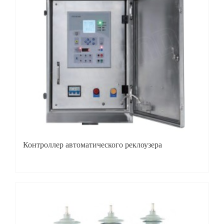
Контроллер автоматического реклоузера