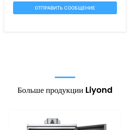
Больше продукции Liyond