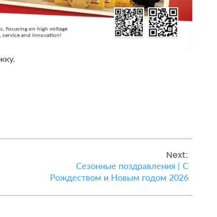
жку.
Next:
Сезонные поздравления | С
Рождеством и Новым годом 2026