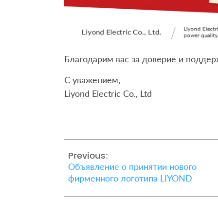
Благодарим вас за доверие и поддер
С уважением,
Liyond Electric Co., Ltd
Previous:
Объявление о принятии нового
фирменного логотипа LIYOND