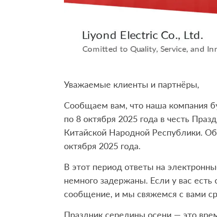
Уважаемые клиенты и партнёры,
Сообщаем вам, что наша компания бу
по 8 октября 2025 года в честь Праз
Китайской Народной Республики. Об
октября 2025 года.
В этот период ответы на электронны
немного задержаны. Если у вас есть 
сообщение, и мы свяжемся с вами ср
Праздник середины осени — это врем