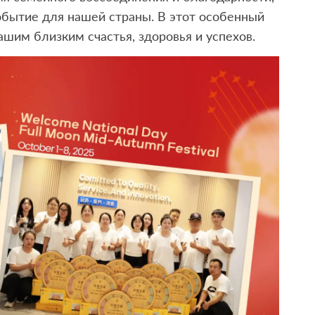
обытие для нашей страны. В этот особенный
шим близким счастья, здоровья и успехов.