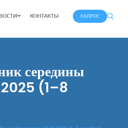
ЗАПРОС
ВОСТИ
КОНТАКТЫ
дник середины
 2025 (1–8