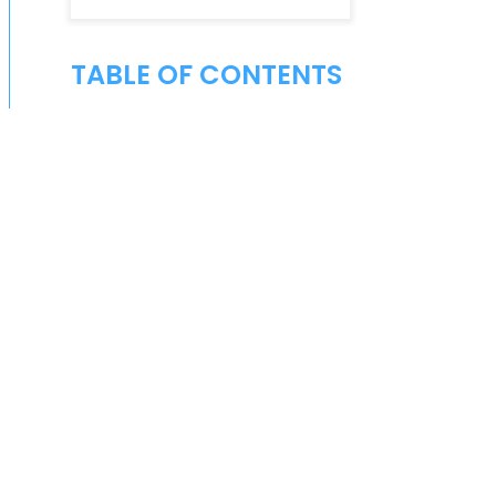
TABLE OF CONTENTS