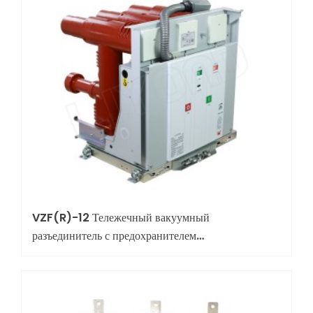
VZF(R)-12 Тележечный вакуумный
разъединитель с предохранителем
(комбинированное устройство)