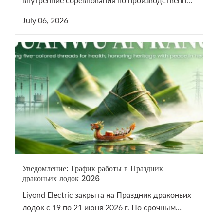
внутренние соревнования по производственной
гимнастике 2026 для поддержания здоровья
July 06, 2026
сотрудников.
Уведомление: График работы в Праздник
драконьих лодок 2026
Liyond Electric закрыта на Праздник драконьих
лодок с 19 по 21 июня 2026 г. По срочным