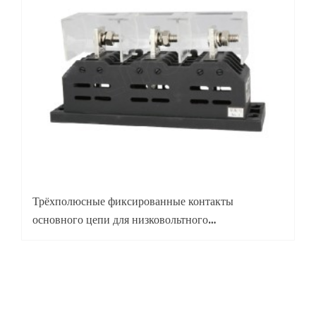
Трёхполюсные фиксированные контакты
основного цепи для низковольтного
распределительного оборудования