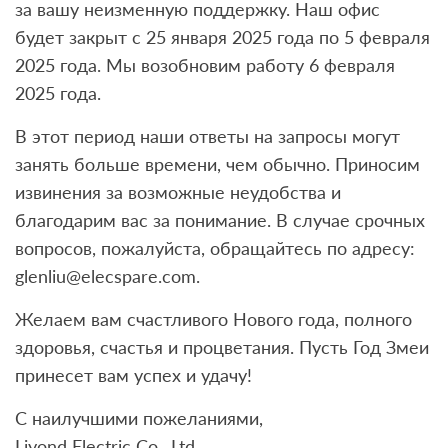
за вашу неизменную поддержку. Наш офис
будет закрыт с 25 января 2025 года по 5 февраля
2025 года. Мы возобновим работу 6 февраля
2025 года.
В этот период наши ответы на запросы могут
занять больше времени, чем обычно. Приносим
извинения за возможные неудобства и
благодарим вас за понимание. В случае срочных
вопросов, пожалуйста, обращайтесь по адресу:
glenliu@elecspare.com.
Желаем вам счастливого Нового года, полного
здоровья, счастья и процветания. Пусть Год Змеи
принесет вам успех и удачу!
С наилучшими пожеланиями,
Liyond Electric Co., Ltd