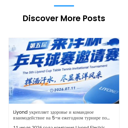
Discover More Posts
Liyond укрепляет здоровье и командное
взаимодействие на 5-м ежегодном турнире по
настольному теннису
11 июля 2026 года компания Liyond Electric