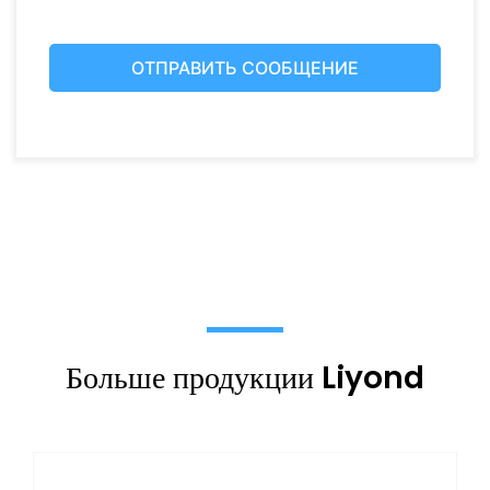
Больше продукции Liyond