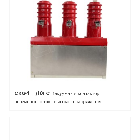
CKG4-□/10FC Вакуумный контактор
переменного тока высокого напряжения