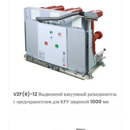
VZF(R)-12 Выдвижной вакуумный разъединитель
с предохранителем для КРУ шириной 1000 мм