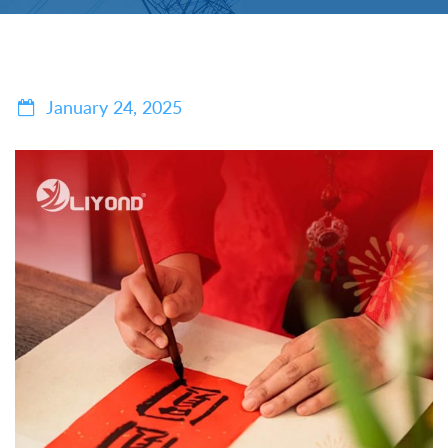
January 24, 2025