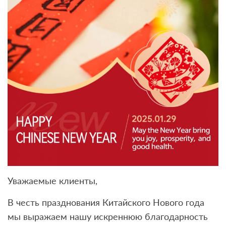
Уважаемые клиенты,
В честь празднования Китайского Нового года
мы выражаем нашу искреннюю благодарность