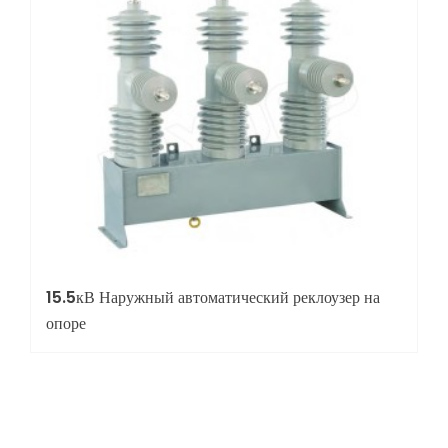
15.5кВ Наружный автоматический реклоузер на
опоре