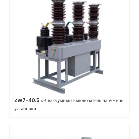
ZW7-40.5 кВ вакуумный выключатель наружной
установки