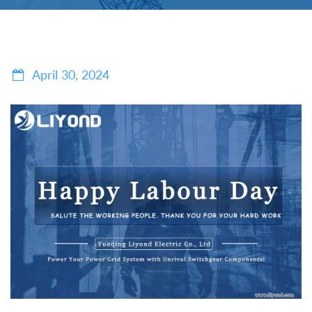
April 30, 2024