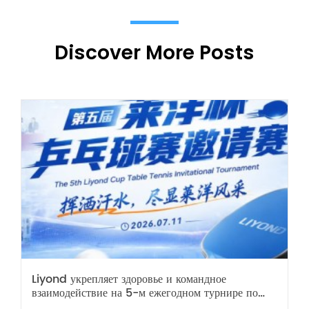
Discover More Posts
Liyond укрепляет здоровье и командное
взаимодействие на 5-м ежегодном турнире по
настольному теннису