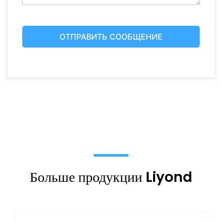
Больше продукции Liyond