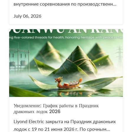
внутренние соревнования по производственной
гимнастике 2026 для поддержания здоровья
July 06, 2026
сотрудников.
Уведомление: График работы в Праздник
драконьих лодок 2026
Liyond Electric закрыта на Праздник драконьих
лодок с 19 по 21 июня 2026 г. По срочным