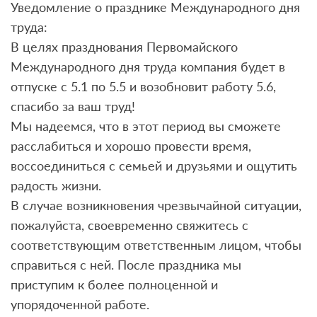
Уведомление о празднике Международного дня
труда:
В целях празднования Первомайского
Международного дня труда компания будет в
отпуске с 5.1 по 5.5 и возобновит работу 5.6,
спасибо за ваш труд!
Мы надеемся, что в этот период вы сможете
расслабиться и хорошо провести время,
воссоединиться с семьей и друзьями и ощутить
радость жизни.
В случае возникновения чрезвычайной ситуации,
пожалуйста, своевременно свяжитесь с
соответствующим ответственным лицом, чтобы
справиться с ней. После праздника мы
приступим к более полноценной и
упорядоченной работе.