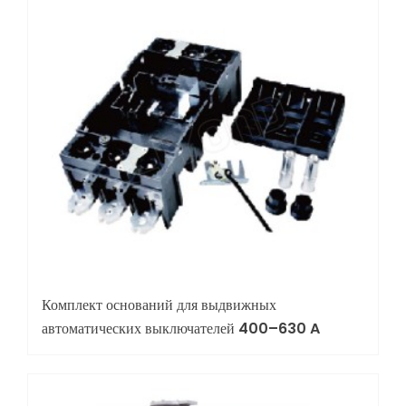
Комплект оснований для выдвижных
автоматических выключателей 400–630 A