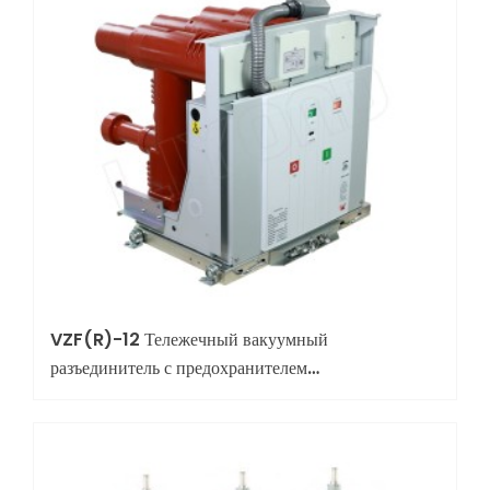
VZF(R)-12 Тележечный вакуумный
разъединитель с предохранителем
(комбинированное устройство)