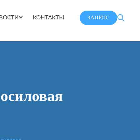
ЗАПРОС
ВОСТИ
КОНТАКТЫ
осиловая