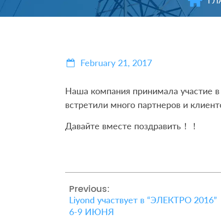
ГЛ
February 21, 2017
Наша компания принимала участие в
встретили много партнеров и клиенто
Давайте вместе поздравить！！
Previous:
Liyond участвует в “ЭЛЕКТРО 2016”
6-9 ИЮНЯ