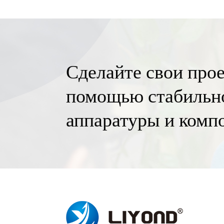
Сделайте свои про
помощью стабильно
аппаратуры и комп