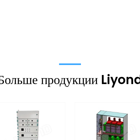
Больше продукции Liyon