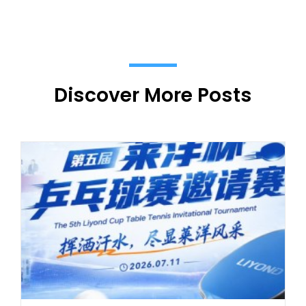
Discover More Posts