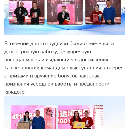
В течение дня сотрудники были отмечены за
долгосрочную работу, безупречную
посещаемость и выдающиеся достижения.
Также прошли командные выступления, лотерея
с призами и вручение бонусов, как знак
признания усердной работы и преданности
каждого.