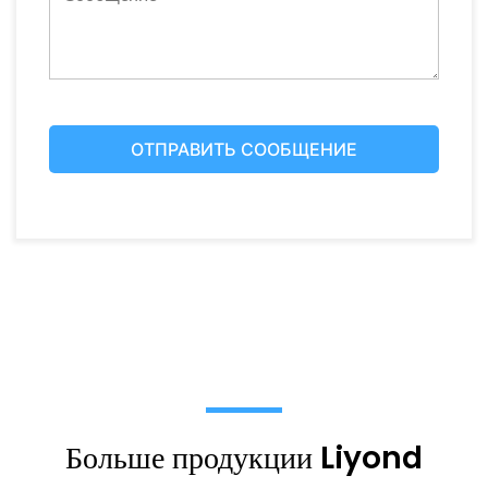
Больше продукции Liyond