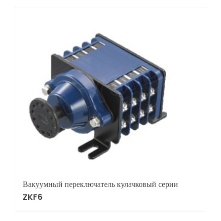
Вакуумный переключатель кулачковый серии
ZKF6