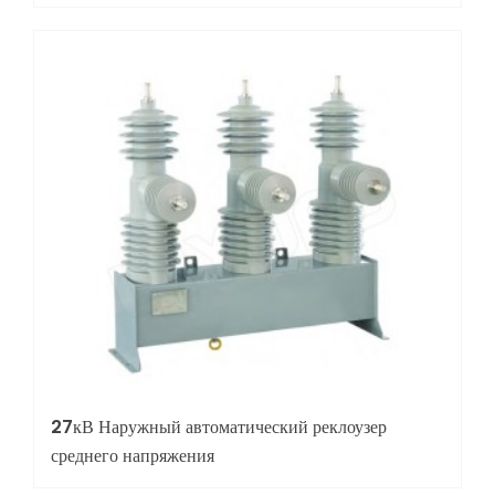
27кВ Наружный автоматический реклоузер
среднего напряжения