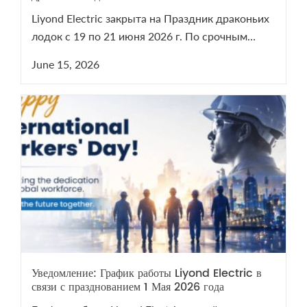
Liyond Electric закрыта на Праздник драконьих
лодок с 19 по 21 июня 2026 г. По срочным
вопросам VCB/LBS пишите на sales@liyond.com.
June 15, 2026
Уведомление: График работы Liyond Electric в
связи с празднованием 1 Мая 2026 года