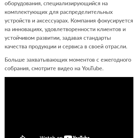
оборудования, специализирующийся на
комплектующих для распределительных
устройств и аксессуарах. Компания фокусируется
на инновациях, удовлетворенности клиентов и
устойчивом развитии, задавая стандарты
качества продукции и сервиса в своей отрасли.
Больше захватывающих моментов с ежегодного
собрания, смотрите видео на YouTube.