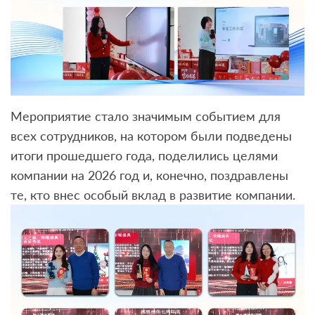
Мероприятие стало значимым событием для
всех сотрудников, на котором были подведены
итоги прошедшего года, поделились целями
компании на 2026 год и, конечно, поздравлены
те, кто внес особый вклад в развитие компании.