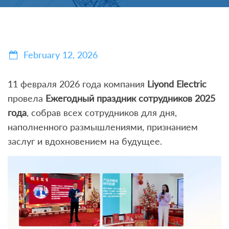
February 12, 2026
11 февраля 2026 года компания
Liyond Electric
провела
Ежегодный праздник сотрудников 2025
года
, собрав всех сотрудников для дня,
наполненного размышлениями, признанием
заслуг и вдохновением на будущее.