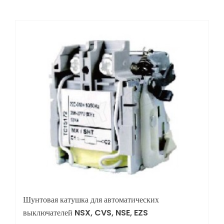
Шунтовая катушка для автоматических
выключателей NSX, CVS, NSE, EZS