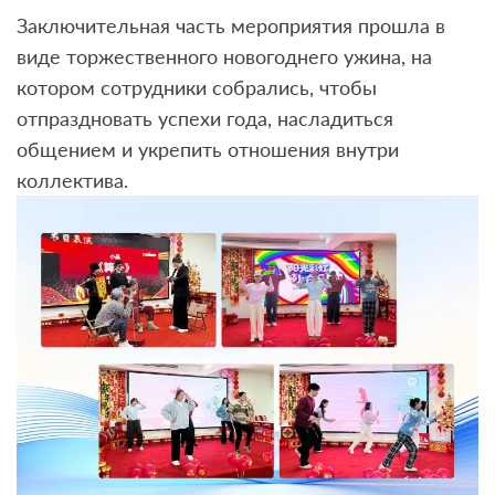
Заключительная часть мероприятия прошла в
виде торжественного новогоднего ужина, на
котором сотрудники собрались, чтобы
отпраздновать успехи года, насладиться
общением и укрепить отношения внутри
коллектива.