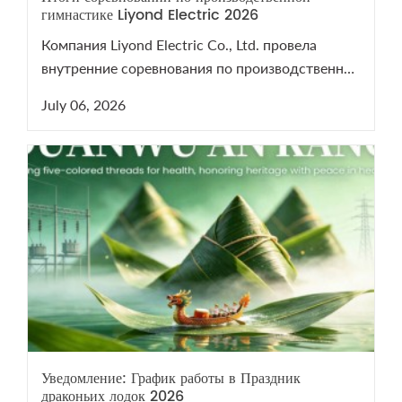
гимнастике Liyond Electric 2026
Компания Liyond Electric Co., Ltd. провела
внутренние соревнования по производственной
гимнастике 2026 для поддержания здоровья
July 06, 2026
сотрудников.
Уведомление: График работы в Праздник
драконьих лодок 2026