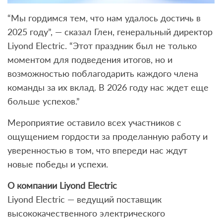
“Мы гордимся тем, что нам удалось достичь в
2025 году”, — сказал Глен, генеральный директор
Liyond Electric. “Этот праздник был не только
моментом для подведения итогов, но и
возможностью поблагодарить каждого члена
команды за их вклад. В 2026 году нас ждет еще
больше успехов.”
Мероприятие оставило всех участников с
ощущением гордости за проделанную работу и
уверенностью в том, что впереди нас ждут
новые победы и успехи.
О компании Liyond Electric
Liyond Electric — ведущий поставщик
высококачественного электрического