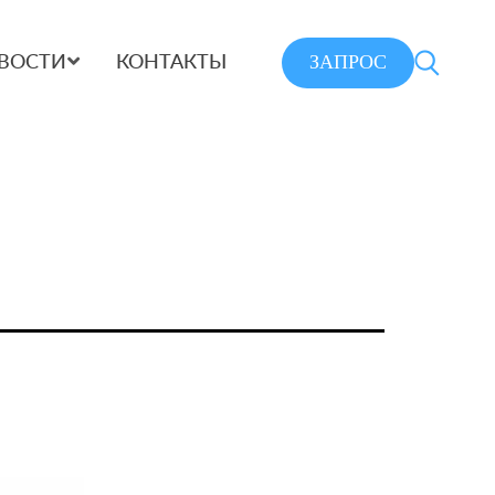
ЗАПРОС
ВОСТИ
КОНТАКТЫ