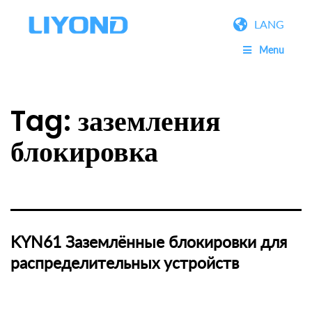
LANG
Menu
Tag:
заземления
блокировка
KYN61 Заземлённые блокировки для
распределительных устройств