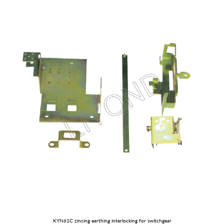
KYN61C zincing earthing interlocking for switchgear