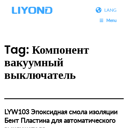
LANG
Menu
Tag:
Компонент
вакуумный
выключатель
LYW103 Эпоксидная смола изоляции
Бент Пластина для автоматического