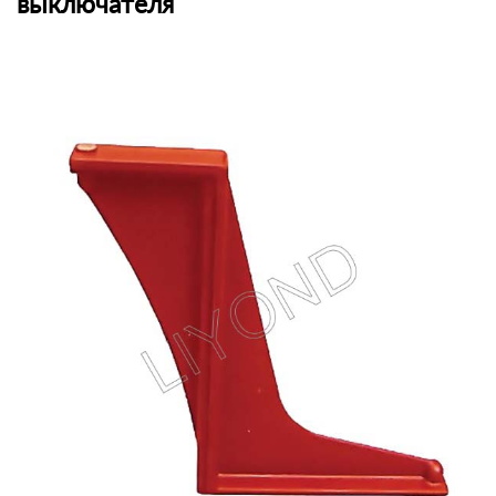
выключателя