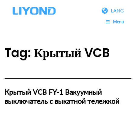
LANG
Menu
Tag:
Крытый VCB
Крытый VCB FY-1 Вакуумный
выключатель с выкатной тележкой