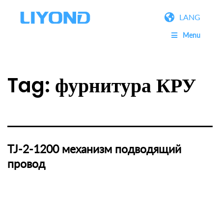
LANG
Menu
Tag:
фурнитура КРУ
TJ-2-1200 механизм подводящий
провод