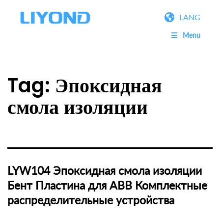
LANG
Menu
Tag:
Эпоксидная
смола изоляции
LYW104 Эпоксидная смола изоляции
Бент Пластина для ABB Комплектные
распределительные устройства