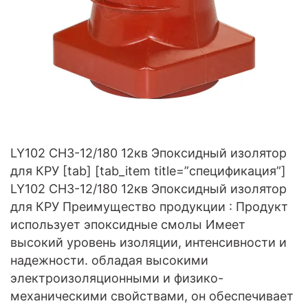
LY102 CH3-12/180 12кв Эпоксидный изолятор
для КРУ [tab] [tab_item title=”спецификация”]
LY102 CH3-12/180 12кв Эпоксидный изолятор
для КРУ Преимущество продукции : Продукт
использует эпоксидные смолы Имеет
высокий уровень изоляции, интенсивности и
надежности. обладая высокими
электроизоляционными и физико-
механическими свойствами, он обеспечивает