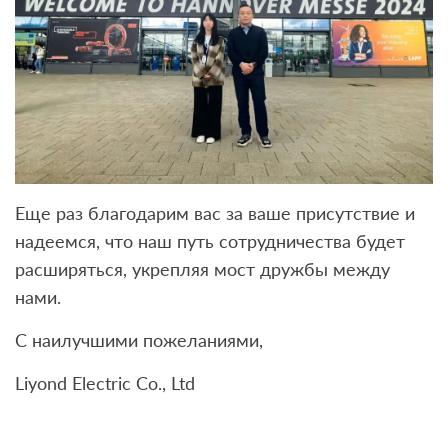
Еще раз благодарим вас за ваше присутствие и
надеемся, что наш путь сотрудничества будет
расширяться, укрепляя мост дружбы между
нами.
С наилучшими пожеланиями,
Liyond Electric Co., Ltd