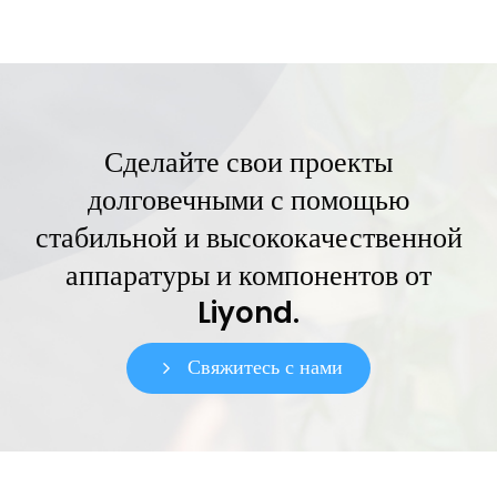
Сделайте свои проекты
долговечными с помощью
стабильной и высококачественной
аппаратуры и компонентов от
Liyond.
Свяжитесь с нами