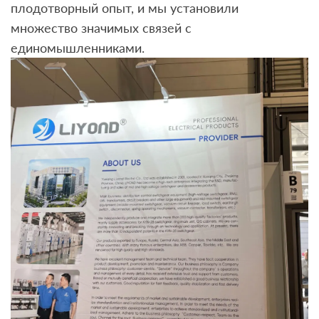
плодотворный опыт, и мы установили
множество значимых связей с
единомышленниками.