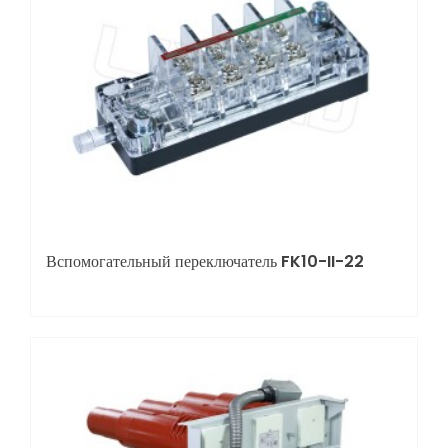
Вспомогательный переключатель FK10-II-22