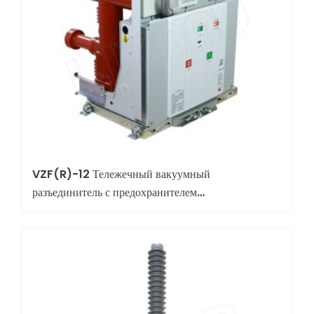
VZF(R)-12 Тележечный вакуумный
разъединитель с предохранителем
(комбинированное устройство)