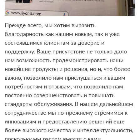
Прежде всего, мы хотим выразить
благодарность как нашим новым, так и уже
состоявшимся клиентам за доверие и
поддержку. Ваше присутствие не только дало
нам возможность продемонстрировать наши
новейшие продукты и решения, но и, что более
важно, позволило нам прислушаться к вашим
потребностям и отзывам, что позволило нам
постоянно совершенствовать и повышать
стандарты обслуживания. В нашем дальнейшем
сотрудничестве мы по-прежнему стремимся к
инновациям и предоставлению решений еще
более высокого качества и интеллектуальности,
поскольку мы растем вместе с вами.