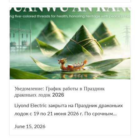
Уведомление: График работы в Праздник
драконьих лодок 2026
Liyond Electric закрыта на Праздник драконьих
лодок с 19 по 21 июня 2026 г. По срочным
вопросам VCB/LBS пишите на sales@liyond.com.
June 15, 2026