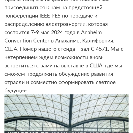
присоединиться к нам на предстоящей
конференции IEEE PES по передаче и
распределению электроэнергии, которая
состоится 7-9 мая 2024 года в Anaheim
Convention Center в Анахайме, Калифорния,
США. Номер нашего стенда – зал C 4571. Мы с
нетерпением ждем возможности вновь
встретиться с вами на выставке в США, где мы
сможем продолжить обсуждение развития
отрасли и совместно сформировать светлое
будущее.