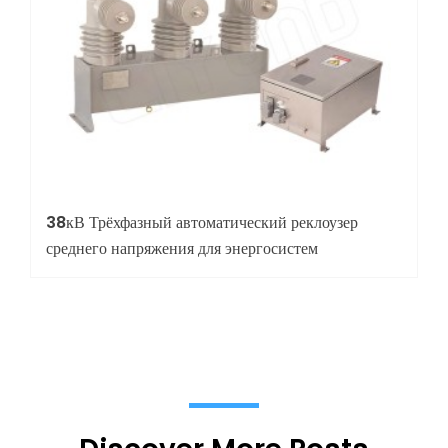
38кВ Трёхфазный автоматический реклоузер
среднего напряжения для энергосистем