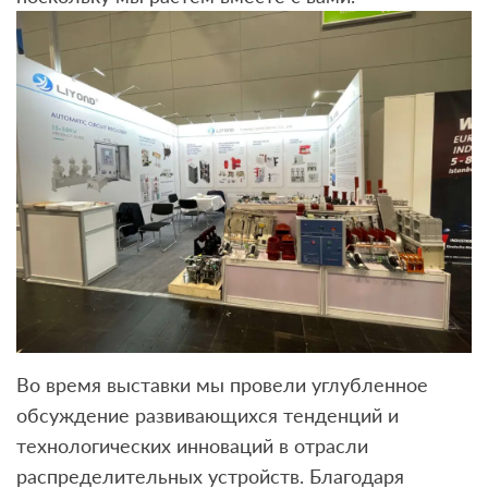
Во время выставки мы провели углубленное
обсуждение развивающихся тенденций и
технологических инноваций в отрасли
распределительных устройств. Благодаря