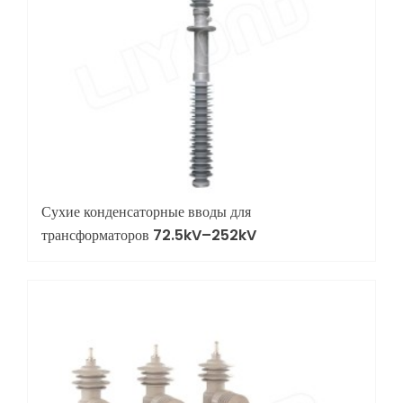
Сухие конденсаторные вводы для
трансформаторов 72.5kV–252kV