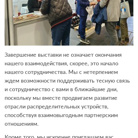
Завершение выставки не означает окончания
нашего взаимодействия, скорее, это начало
нашего сотрудничества. Мы с нетерпением
ждем возможности поддерживать тесную связь
и сотрудничество с вами в ближайшие дни,
поскольку мы вместе продвигаем развитие
отрасли распределительных устройств,
способствуя взаимовыгодным партнерским
отношениям.
Кроме того, мы искренне приглашаем вас