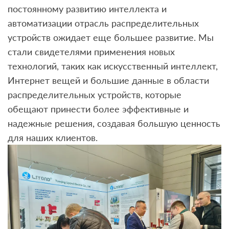
постоянному развитию интеллекта и
автоматизации отрасль распределительных
устройств ожидает еще большее развитие. Мы
стали свидетелями применения новых
технологий, таких как искусственный интеллект,
Интернет вещей и большие данные в области
распределительных устройств, которые
обещают принести более эффективные и
надежные решения, создавая большую ценность
для наших клиентов.