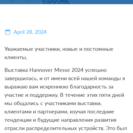
April 28, 2024
Уважаемые участники, новые и постоянные
клиенты,
Выставка Hannover Messe 2024 успешно
завершилась, и от имени всей нашей команды я
выражаю вам искреннюю благодарность за
участие и поддержку. В течение этих пяти дней
мы общались с участниками выставки,
клиентами и партнерами, изучая последние
тенденции и будущие направления развития
отрасли распределительных устройств. Это был