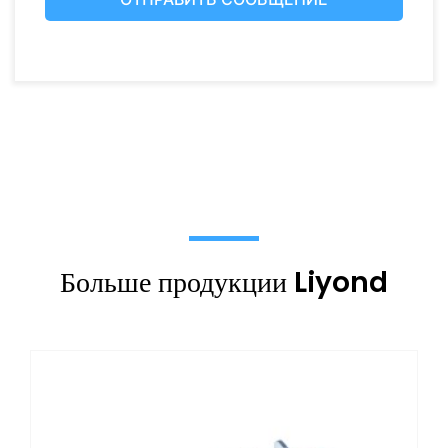
Больше продукции Liyond