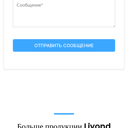
Больше продукции Liyond