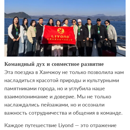
Командный дух и совместное развитие
Эта поездка в Ханчжоу не только позволила нам
насладиться красотой природы и культурными
памятниками города, но и углубила наше
взаимопонимание и доверие. Мы не только
наслаждались пейзажами, но и осознали
важность сотрудничества и общения в команде.
Каждое путешествие Liyond — это отражение