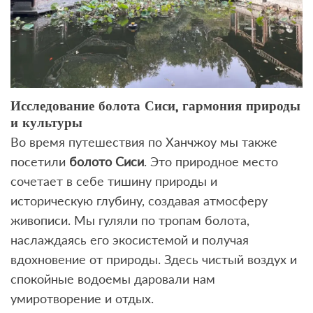
Исследование болота Сиси, гармония природы
и культуры
Во время путешествия по Ханчжоу мы также
посетили
болото Сиси
. Это природное место
сочетает в себе тишину природы и
историческую глубину, создавая атмосферу
живописи. Мы гуляли по тропам болота,
наслаждаясь его экосистемой и получая
вдохновение от природы. Здесь чистый воздух и
спокойные водоемы даровали нам
умиротворение и отдых.