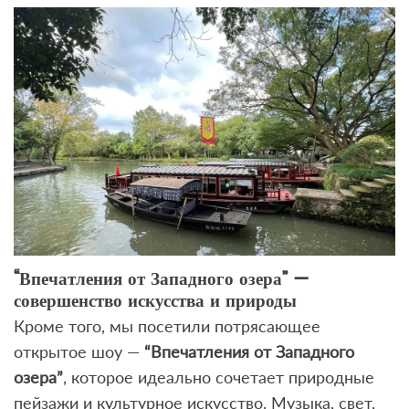
“Впечатления от Западного озера” —
совершенство искусства и природы
Кроме того, мы посетили потрясающее
открытое шоу —
“Впечатления от Западного
озера”
, которое идеально сочетает природные
пейзажи и культурное искусство. Музыка, свет,