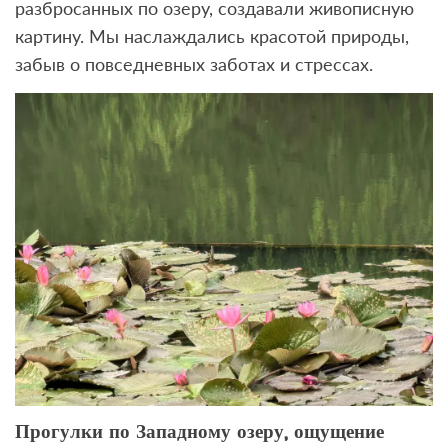
разбросанных по озеру, создавали живописную
картину. Мы наслаждались красотой природы,
забыв о повседневных заботах и стрессах.
Прогулки по Западному озеру, ощущение