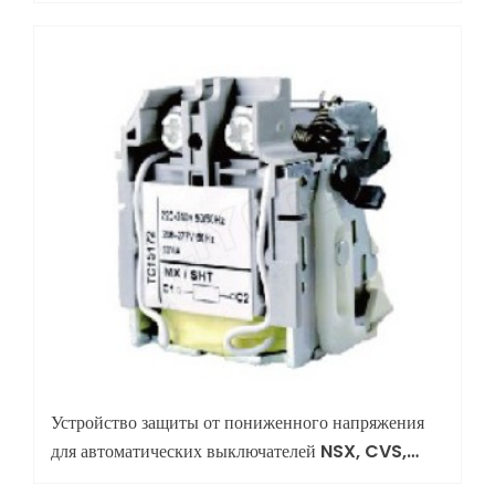
Устройство защиты от пониженного напряжения
для автоматических выключателей NSX, CVS,
NSE, EZS