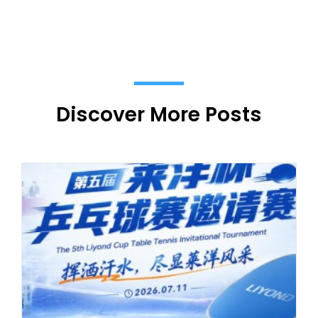
Discover More Posts