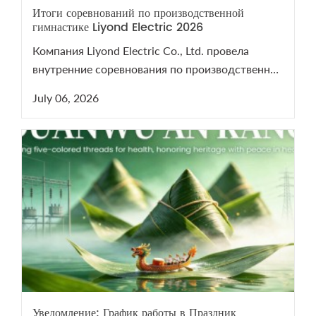
Итоги соревнований по производственной
гимнастике Liyond Electric 2026
Компания Liyond Electric Co., Ltd. провела
внутренние соревнования по производственной
гимнастике 2026 для поддержания здоровья
July 06, 2026
сотрудников.
Уведомление: График работы в Праздник