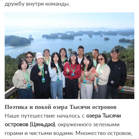
дружбу внутри команды.
Поэтика и покой озера Тысячи островов
Наше путешествие началось с
озера Тысячи
островов (Цяньдао)
, окруженного зелеными
горами и чистыми водами. Множество островов,