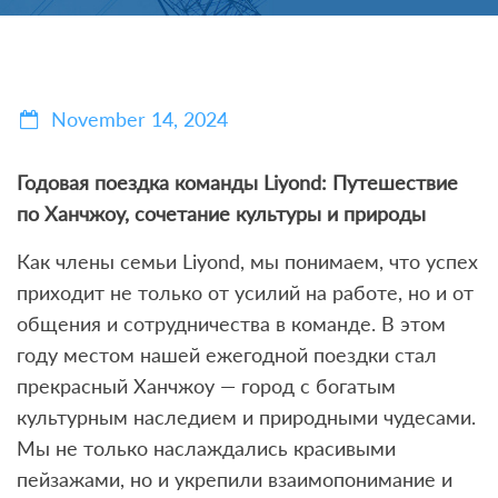
November 14, 2024
Годовая поездка команды Liyond: Путешествие
по Ханчжоу, сочетание культуры и природы
Как члены семьи Liyond, мы понимаем, что успех
приходит не только от усилий на работе, но и от
общения и сотрудничества в команде. В этом
году местом нашей ежегодной поездки стал
прекрасный Ханчжоу — город с богатым
культурным наследием и природными чудесами.
Мы не только наслаждались красивыми
пейзажами, но и укрепили взаимопонимание и