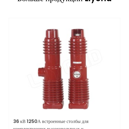
36 кВ 1250А встроенные столбы для
комплектующих высоковольтных и