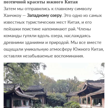
поэтичной красоты южного Китая
Затем мы отправились к главному символу
Ханчжоу —
Западному озеру
. Это одно из самых
известных туристических мест Китая, и его
пейзажи поистине напоминают рай. Члены
команды гуляли вдоль озера, наслаждаясь
древними зданиями и природой. Мы все вместе
ощущали уникальную атмосферу Южного Китая,
оставляя незабываемые воспоминания.