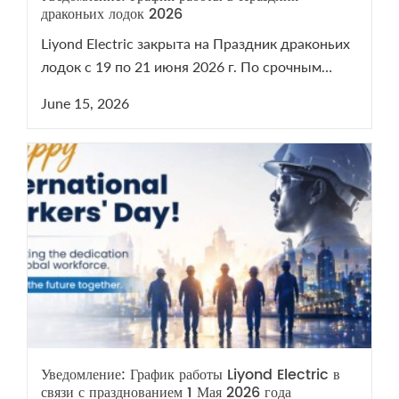
драконьих лодок 2026
Liyond Electric закрыта на Праздник драконьих
лодок с 19 по 21 июня 2026 г. По срочным
вопросам VCB/LBS пишите на sales@liyond.com.
June 15, 2026
Уведомление: График работы Liyond Electric в
связи с празднованием 1 Мая 2026 года