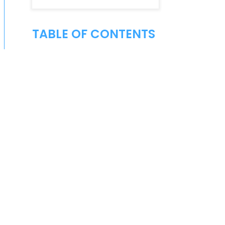
TABLE OF CONTENTS