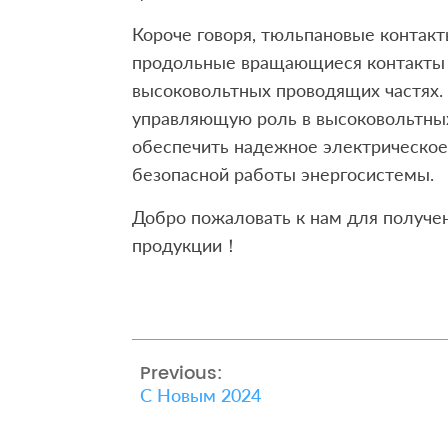
Короче говоря, тюльпановые контак
продольные вращающиеся контакты 
высоковольтных проводящих частях.
управляющую роль в высоковольтных
обеспечить надежное электрическое
безопасной работы энергосистемы.
Добро пожаловать к нам для получе
продукции！
Previous:
С Новым 2024