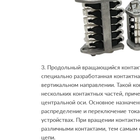
3. Продольный вращающийся контак
специально разработанная контактна
вертикальном направлении. Такой ко
нескольких контактных частей, прич
центральной оси. Основное назначе
распределение и переключение тока
устройствах. При вращении контакт
различными контактами, тем самым 
цепи.