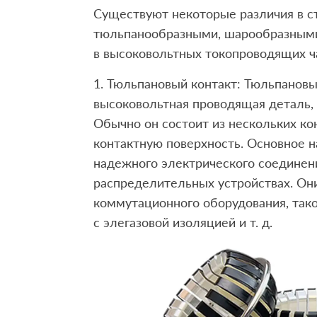
Существуют некоторые различия в с
тюльпанообразными, шарообразным
в высоковольтных токопроводящих ч
1. Тюльпановый контакт: Тюльпановы
высоковольтная проводящая деталь,
Обычно он состоит из нескольких ко
контактную поверхность. Основное на
надежного электрического соединен
распределительных устройствах. Он
коммутационного оборудования, так
с элегазовой изоляцией и т. д.