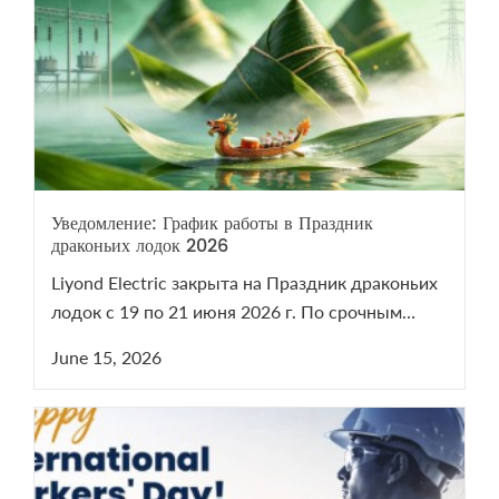
Уведомление: График работы в Праздник
драконьих лодок 2026
Liyond Electric закрыта на Праздник драконьих
лодок с 19 по 21 июня 2026 г. По срочным
вопросам VCB/LBS пишите на sales@liyond.com.
June 15, 2026