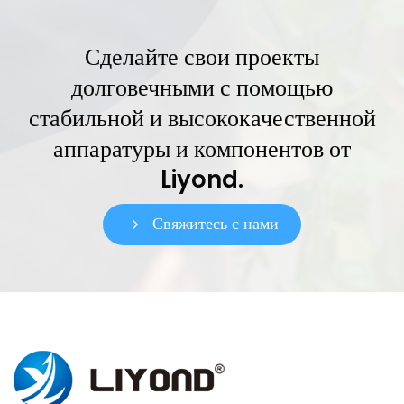
Сделайте свои проекты
долговечными с помощью
стабильной и высококачественной
аппаратуры и компонентов от
Liyond.
Свяжитесь с нами