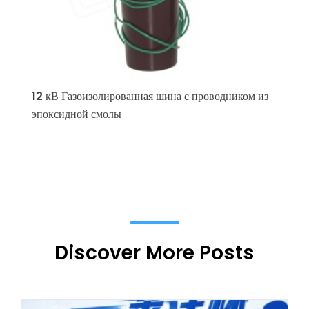
12 кВ Газоизолированная шина с проводником из
эпоксидной смолы
Discover More Posts