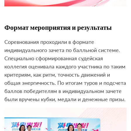
Формат мероприятия и результаты
Соревнования проходили в формате
индивидуального зачета по балльной системе.
Специально сформированная судейская
коллегия оценивала каждого участника по таким
критериям, как ритм, точность движений и
общая энергичность. По итогам туров и подсчета
баллов победителям в индивидуальном зачете
были вручены кубки, медали и денежные призы.