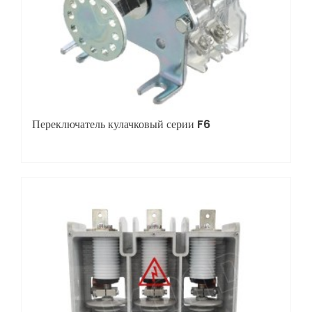
Переключатель кулачковый серии F6