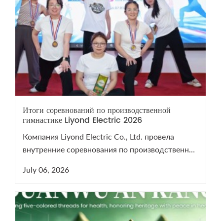
Итоги соревнований по производственной
гимнастике Liyond Electric 2026
Компания Liyond Electric Co., Ltd. провела
внутренние соревнования по производственной
гимнастике 2026 для поддержания здоровья
July 06, 2026
сотрудников.