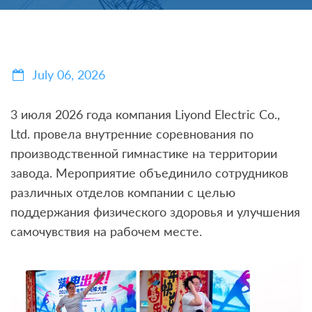
July 06, 2026
3 июля 2026 года компания Liyond Electric Co.,
Ltd. провела внутренние соревнования по
производственной гимнастике на территории
завода. Мероприятие объединило сотрудников
различных отделов компании с целью
поддержания физического здоровья и улучшения
самочувствия на рабочем месте.