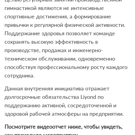
гимнастикой являются не интенсивные
спортивные достижения, а формирование
привычки к регулярной физической активности.
Поддержание здоровья позволяет команде
сохранять высокую эффективность в
производстве, продажах и инженерно-
техническом обслуживании, одновременно
способствуя профессиональному росту каждого
сотрудника.
Данная внутренняя инициатива отражает
долгосрочные обязательства Liyond по
поддержанию активной, сосредоточенной и
здоровой рабочей атмосферы на предприятии.
Посмотрите видеоотчет ниже, чтобы увидеть,
как проходило мероприятие: