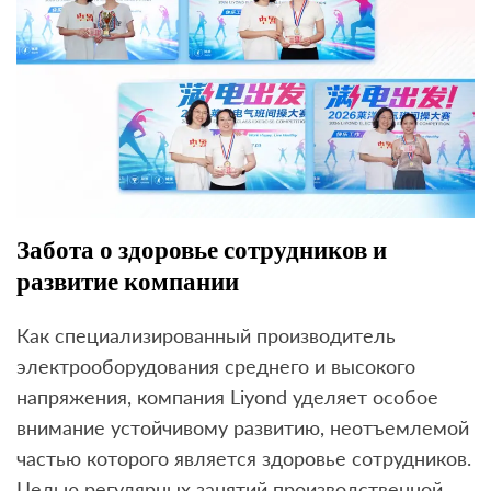
Забота о здоровье сотрудников и
развитие компании
Как специализированный производитель
электрооборудования среднего и высокого
напряжения, компания Liyond уделяет особое
внимание устойчивому развитию, неотъемлемой
частью которого является здоровье сотрудников.
Целью регулярных занятий производственной