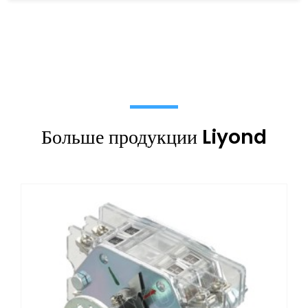
Больше продукции Liyond