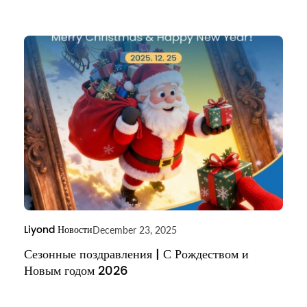
Liyond Новости
December 23, 2025
Сезонные поздравления | С Рождеством и
Новым годом 2026