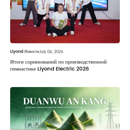
Liyond Новости
July 06, 2026
Итоги соревнований по производственной
гимнастике Liyond Electric 2026