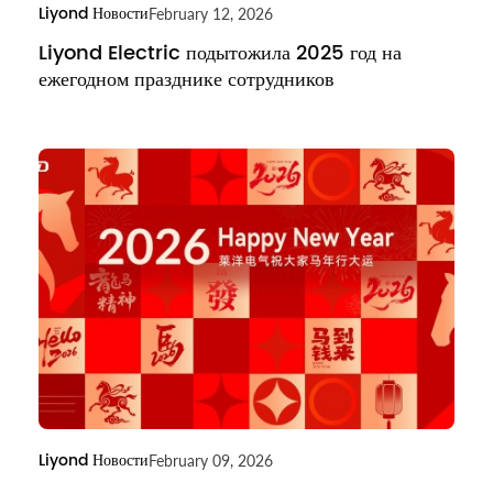
Liyond Новости
February 12, 2026
Liyond Electric подытожила 2025 год на
ежегодном празднике сотрудников
Liyond Новости
February 09, 2026