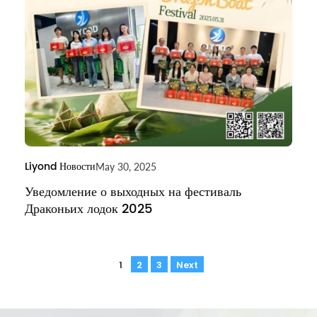
Liyond Новости
May 30, 2025
Уведомление о выходных на фестиваль
Драконьих лодок 2025
1
2
3
Next