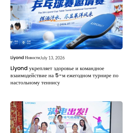
Liyond Новости
July 13, 2026
Liyond укрепляет здоровье и командное
взаимодействие на 5-м ежегодном турнире по
настольному теннису