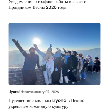
Уведомление о графике работы в связи с
Праздником Весны 2026 года
Liyond Новости
January 07, 2026
Путешествие команды Liyond в Пекин:
укрепляем командную культуру