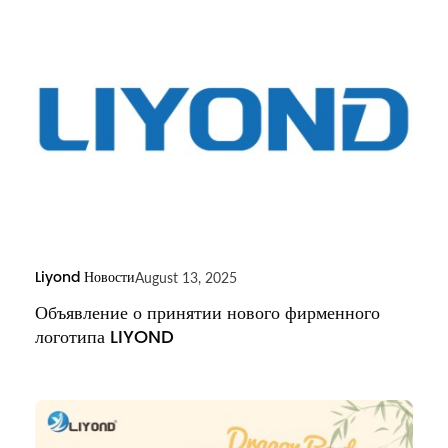
Liyond Новости
August 13, 2025
Объявление о принятии нового фирменного
логотипа LIYOND