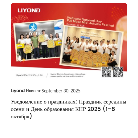
Liyond Новости
September 30, 2025
Уведомление о праздниках: Праздник середины
осени и День образования КНР 2025 (1–8
октября)