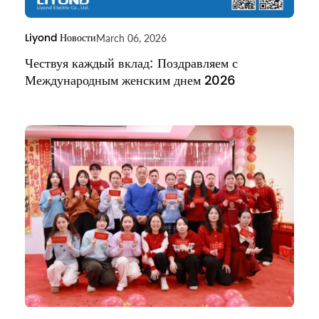
Liyond Новости
March 06, 2026
Чествуя каждый вклад: Поздравляем с
Международным женским днем 2026