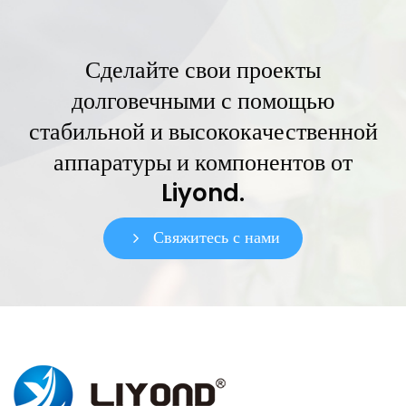
Сделайте свои проекты
долговечными с помощью
стабильной и высококачественной
аппаратуры и компонентов от
Liyond.
Свяжитесь с нами