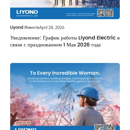
Liyond Новости
April 28, 2026
Уведомление: График работы Liyond Electric в
связи с празднованием 1 Мая 2026 года