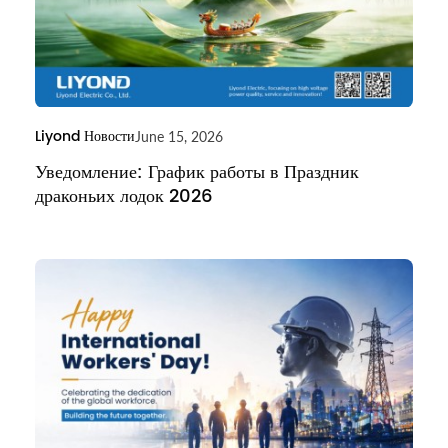
Liyond Новости
June 15, 2026
Уведомление: График работы в Праздник
драконьих лодок 2026