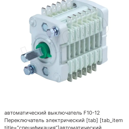
автоматический выключатель F10-12
Переключатель электрический [tab] [tab_item
title=”спецификация”]автоматический