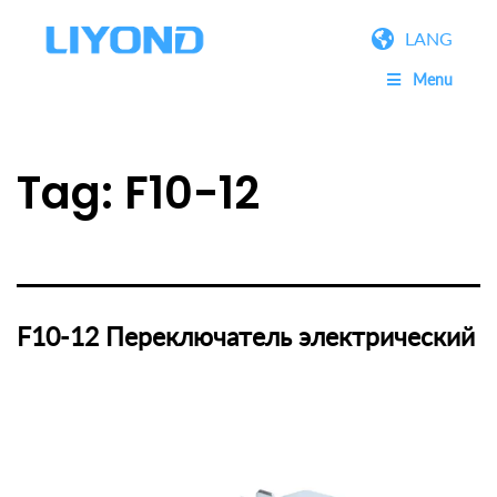
LANG
Menu
Tag:
F10-12
F10-12 Переключатель электрический