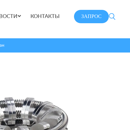
ЗАПРОС
ВОСТИ
КОНТАКТЫ
ан