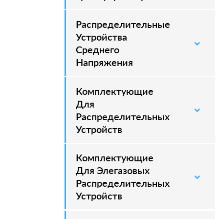
Распределительные
–
Устройства
Среднего
Напряжения
Комплектующие
–
Для
Распределительных
Устройств
Комплектующие
–
Для Элегазовых
Распределительных
Устройств