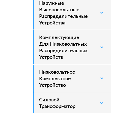
Наружные
–
Высоковольтные
Распределительные
Устройства
Комплектующие
Для Низковольтных
Распределительных
Устройств
Низковольтное
Комплектное
Устройство
Силовой
–
Трансформатор