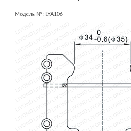
Модель №: LYA106