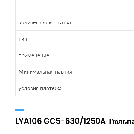
количество контатка
тип
применение
Минимальная партия
условия платежа
LYA106 GC5-630/1250A Тюльпа