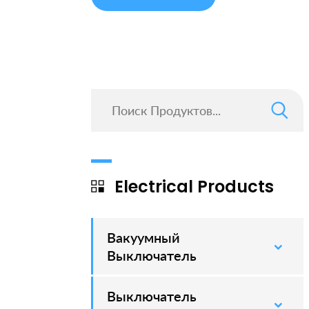
Electrical Products
Вакуумный
–
Выключатель
Выключатель
–