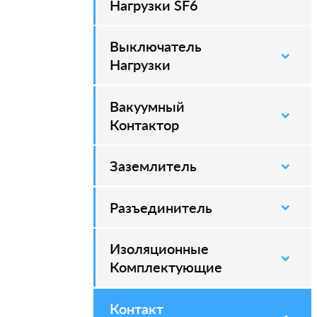
Нагрузки SF6
Выключатель
–
Нагрузки
Вакуумный
–
Контактор
Заземлитель
–
Разъединитель
–
Изоляционные
–
Комплектующие
Контакт
–