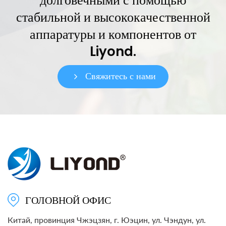
долговечными с помощью
стабильной и высококачественной
аппаратуры и компонентов от
Liyond.
Свяжитесь с нами
ГОЛОВНОЙ ОФИС
Китай, провинция Чжэцзян, г. Юэцин, ул. Чэндун, ул.