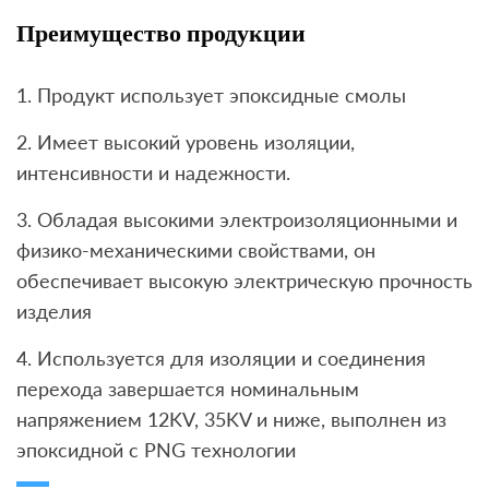
Преимущество продукции
1. Продукт использует эпоксидные смолы
2. Имеет высокий уровень изоляции,
интенсивности и надежности.
3. Обладая высокими электроизоляционными и
физико-механическими свойствами, он
обеспечивает высокую электрическую прочность
изделия
4. Используется для изоляции и соединения
перехода завершается номинальным
напряжением 12KV, 35KV и ниже, выполнен из
эпоксидной с PNG технологии