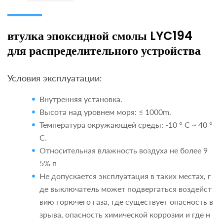
втулка эпоксидной смолы LYC194
для распределительного устройства
Условия эксплуатации:
Внутренняя установка.
Высота над уровнем моря: ≤ 1000m.
Температура окружающей среды: -10 ° C ~ 40 °
С.
Относительная влажность воздуха не более 9
5% п
Не допускается эксплуатация в таких местах, г
де выключатель может подвергаться воздейст
вию горючего газа, где существует опасность в
зрыва, опасность химической коррозии и где н