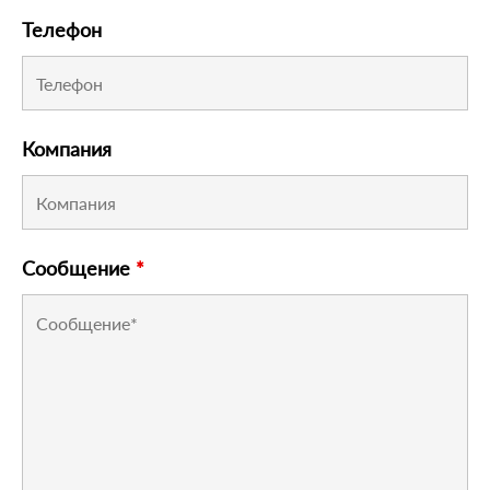
Телефон
Компания
Сообщение
*