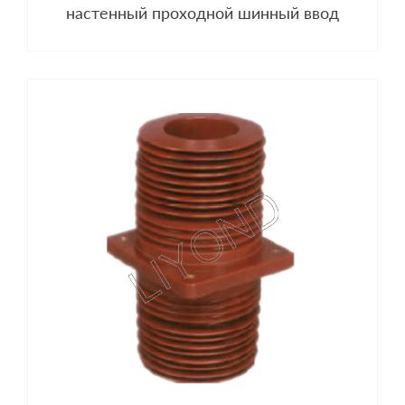
настенный проходной шинный ввод