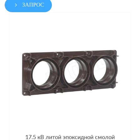
ЗАПРОС
17.5 кВ литой эпоксидной смолой