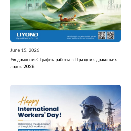
June 15, 2026
Уведомление: График работы в Праздник драконьих
лодок 2026