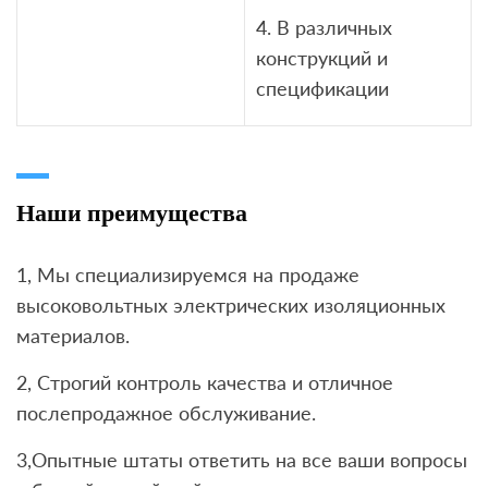
4. В различных
конструкций и
спецификации
Наши преимущества
1, Мы специализируемся на продаже
высоковольтных электрических изоляционных
материалов.
2, Строгий контроль качества и отличное
послепродажное обслуживание.
3,Опытные штаты ответить на все ваши вопросы