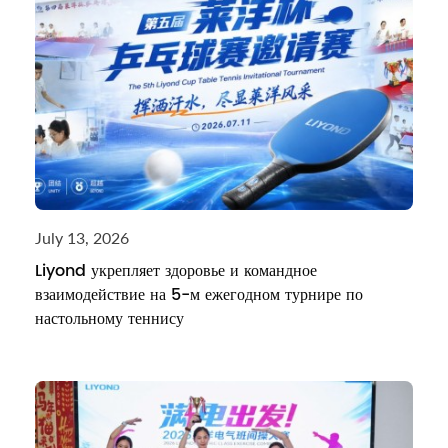
July 13, 2026
Liyond укрепляет здоровье и командное
взаимодействие на 5-м ежегодном турнире по
настольному теннису