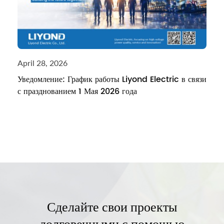
April 28, 2026
Уведомление: График работы Liyond Electric в связи
с празднованием 1 Мая 2026 года
Сделайте свои проекты