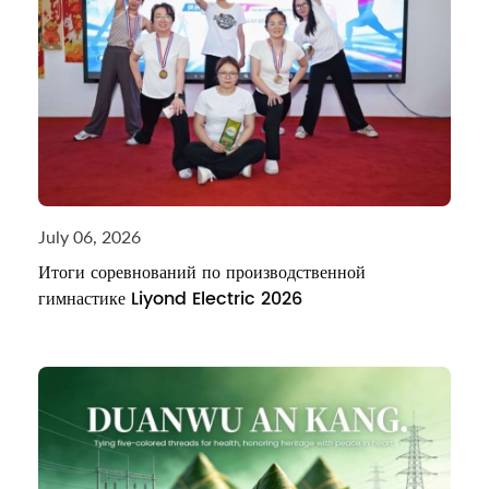
July 06, 2026
Итоги соревнований по производственной
гимнастике Liyond Electric 2026