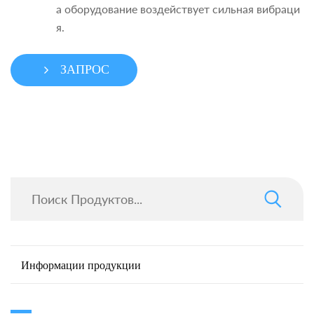
а оборудование воздействует сильная вибраци
я.
ЗАПРОС
Информации продукции