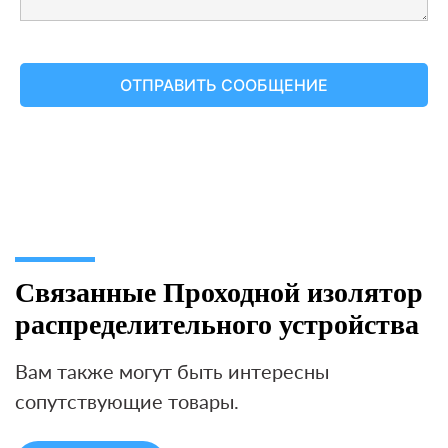
Связанные Проходной изолятор
распределительного устройства
Вам также могут быть интересны
сопутствующие товары.