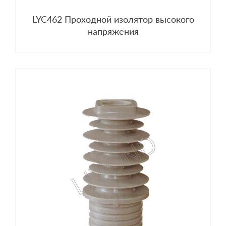
LYC462 Проходной изолятор высокого
напряжения