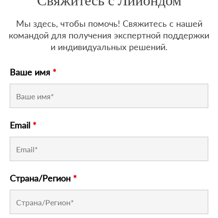
Свяжитесь с Лийондом
Мы здесь, чтобы помочь! Свяжитесь с нашей
командой для получения экспертной поддержки
и индивидуальных решений.
Ваше имя
*
Email
*
Страна/Регион
*