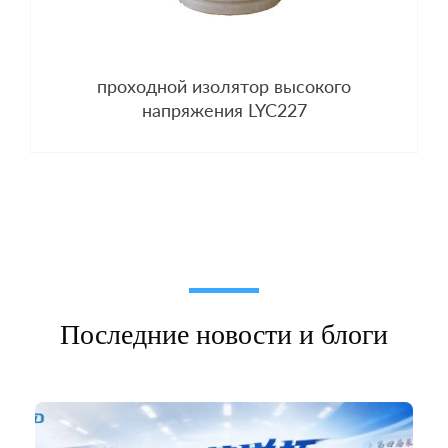
проходной изолятор высокого
напряжения LYC227
Последние новости и блоги