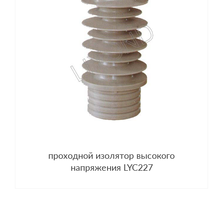
проходной изолятор высокого
напряжения LYC227