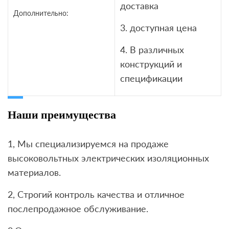
доставка
Дополнительно:
3. доступная цена
4. В различных
конструкций и
спецификации
Наши преимущества
1, Мы специализируемся на продаже
высоковольтных электрических изоляционных
материалов.
2, Строгий контроль качества и отличное
послепродажное обслуживание.