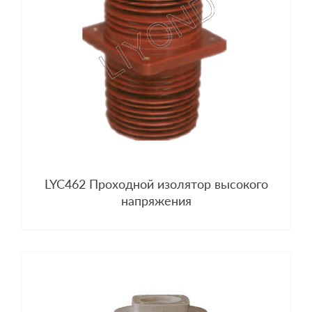
LYC462 Проходной изолятор высокого
напряжения