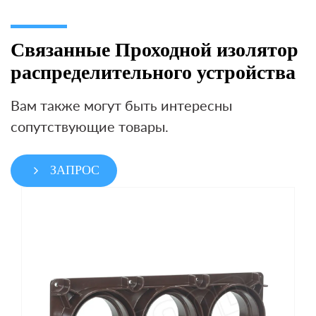
Связанные Проходной изолятор
распределительного устройства
Вам также могут быть интересны
сопутствующие товары.
ЗАПРОС