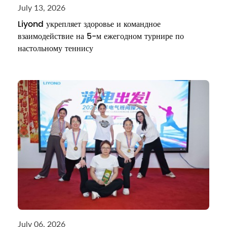
July 13, 2026
Liyond укрепляет здоровье и командное
взаимодействие на 5-м ежегодном турнире по
настольному теннису
July 06, 2026