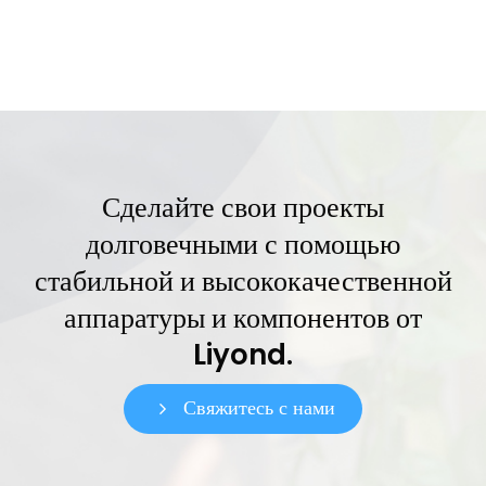
Сделайте свои проекты
долговечными с помощью
стабильной и высококачественной
аппаратуры и компонентов от
Liyond.
Свяжитесь с нами