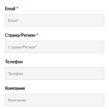
Email
*
Страна/Регион
*
Телефон
Компания