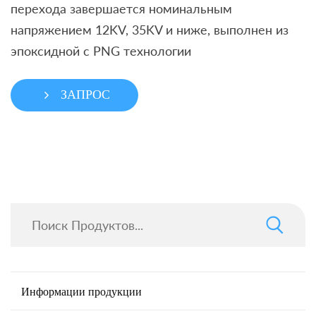
перехода завершается номинальным
напряжением 12KV, 35KV и ниже, выполнен из
эпоксидной с PNG технологии
ЗАПРОС
Информации продукции