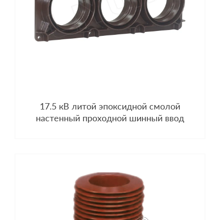
17.5 кВ литой эпоксидной смолой
настенный проходной шинный ввод