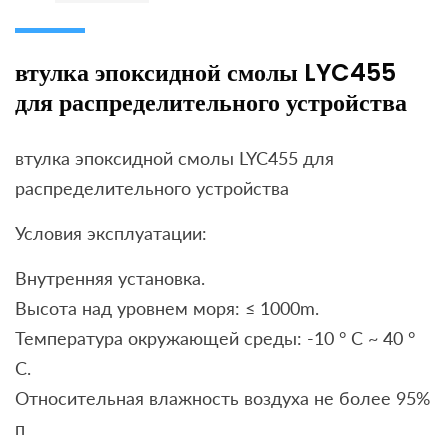
втулка эпоксидной смолы LYC455
для распределительного устройства
втулка эпоксидной смолы LYC455 для
распределительного устройства
Условия эксплуатации:
Внутренняя установка.
Высота над уровнем моря: ≤ 1000m.
Температура окружающей среды: -10 ° C ~ 40 °
С.
Относительная влажность воздуха не более 95%
п