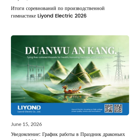
Итоги соревнований по производственной
гимнастике Liyond Electric 2026
June 15, 2026
Уведомление: График работы в Праздник драконьих