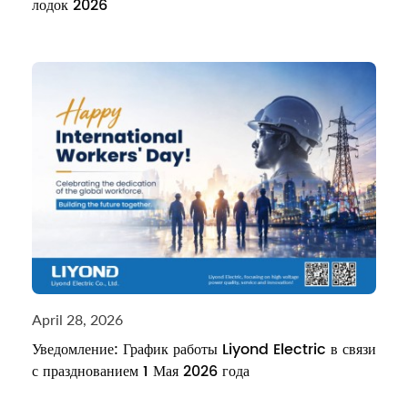
лодок 2026
April 28, 2026
Уведомление: График работы Liyond Electric в связи
с празднованием 1 Мая 2026 года