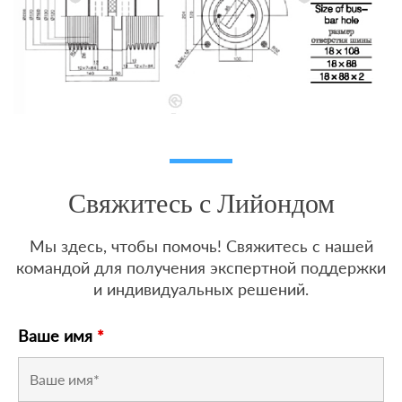
Свяжитесь с Лийондом
Мы здесь, чтобы помочь! Свяжитесь с нашей
командой для получения экспертной поддержки
и индивидуальных решений.
Ваше имя
*