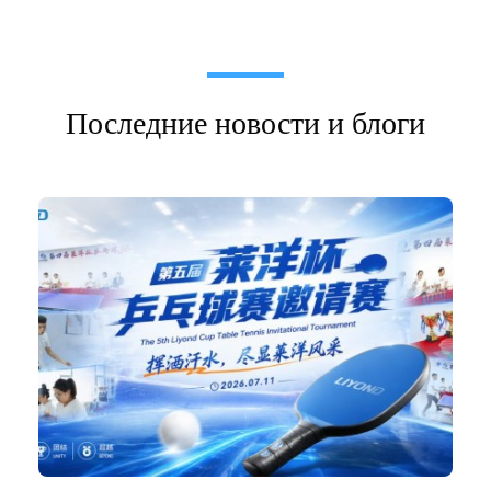
Последние новости и блоги