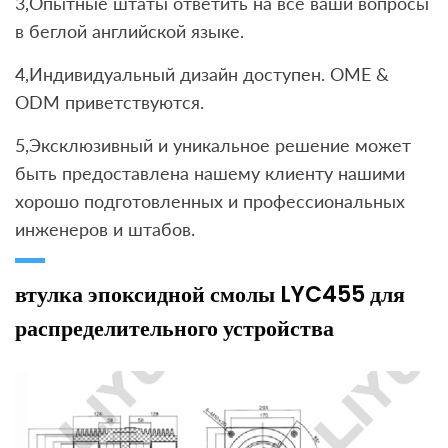
3,Опытные штаты ответить на все ваши вопросы
в беглой английской языке.
4,Индивидуальный дизайн доступен. OME &
ODM приветствуются.
5,Эксклюзивный и уникальное решение может
быть предоставлена ​​нашему клиенту нашими
хорошо подготовленных и профессиональных
инженеров и штабов.
втулка эпоксидной смолы LYC455 для
распределительного устройства