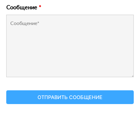
Сообщение
*