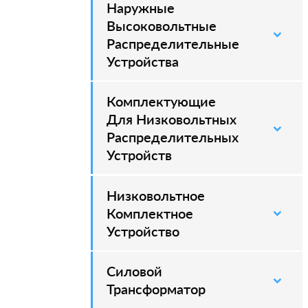
Наружные
–
Высоковольтные
Распределительные
Устройства
Комплектующие
Для Низковольтных
Распределительных
Устройств
Низковольтное
Комплектное
Устройство
Силовой
–
Трансформатор