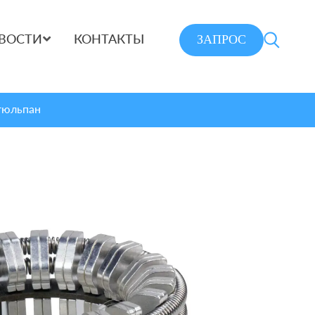
ЗАПРОС
ВОСТИ
КОНТАКТЫ
тюльпан