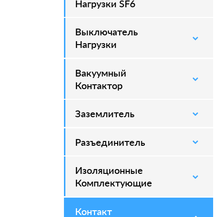
Нагрузки SF6
Выключатель
–
Нагрузки
Вакуумный
–
Контактор
Заземлитель
–
Разъединитель
–
Изоляционные
–
Комплектующие
Контакт
–