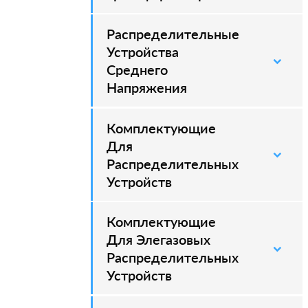
Распределительные
–
Устройства
Среднего
Напряжения
Комплектующие
–
Для
Распределительных
Устройств
Комплектующие
–
Для Элегазовых
Распределительных
Устройств