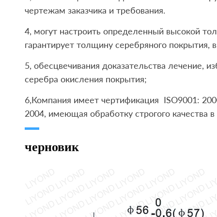
чертежам заказчика и требования.
4, могут настроить определенный высокой то
гарантирует толщину серебряного покрытия, 
5, обесцвечивания доказательства лечение, и
серебра окисления покрытия;
6,Компания имеет чертификация ISO9001: 200
2004, имеющая обработку строгого качества в
черновик