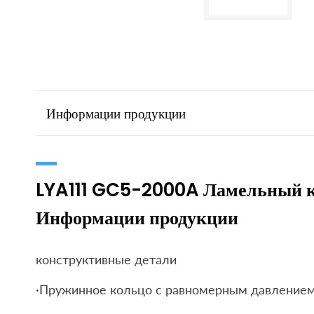
Информации продукции
LYA111 GC5-2000A Ламельный к
Информации продукции
конструктивные детали
·Пружинное кольцо с равномерным давление