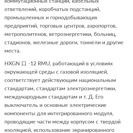
коммутационных станций, кабельных
ответвлений, коробчатых подстанций,
промышленных и горнодобывающих
предприятий, торговых центров, аэропортов,
метрополитенов, ветроэнергетики, больниц,
стадионов, железные дороги, тоннели и другие
места.
HXGN 口 -12 RMU, работающий в условиях
окружающей среды с газовой изоляцией,
соответствует действующим национальным
стандартам, стандартам электроэнергетики,
международным стандартам и т. Д. Его
выключатель и основные электрические
компоненты для интегрированного модуля,
проводящие части между корпусом с твердой
изоляцией, использование экранированного