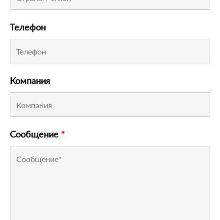
Телефон
Компания
Сообщение
*