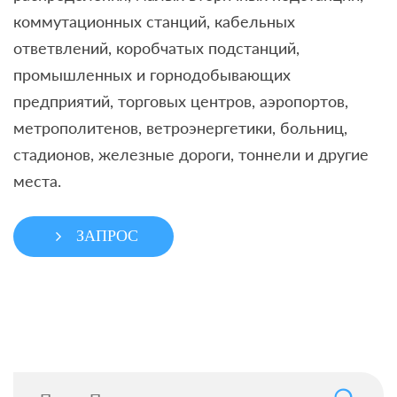
коммутационных станций, кабельных
ответвлений, коробчатых подстанций,
промышленных и горнодобывающих
предприятий, торговых центров, аэропортов,
метрополитенов, ветроэнергетики, больниц,
стадионов, железные дороги, тоннели и другие
места.
ЗАПРОС