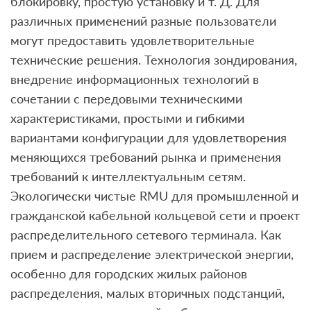
блокировку, простую установку и т. Д. Для
различных применений разные пользователи
могут предоставить удовлетворительные
технические решения. Технология зондирования,
внедрение информационных технологий в
сочетании с передовыми техническими
характеристиками, простыми и гибкими
вариантами конфигурации для удовлетворения
меняющихся требований рынка и применения
требований к интеллектуальным сетям.
Экологически чистые RMU для промышленной и
гражданской кабельной кольцевой сети и проект
распределительного сетевого терминала. Как
прием и распределение электрической энергии,
особенно для городских жилых районов
распределения, малых вторичных подстанций,