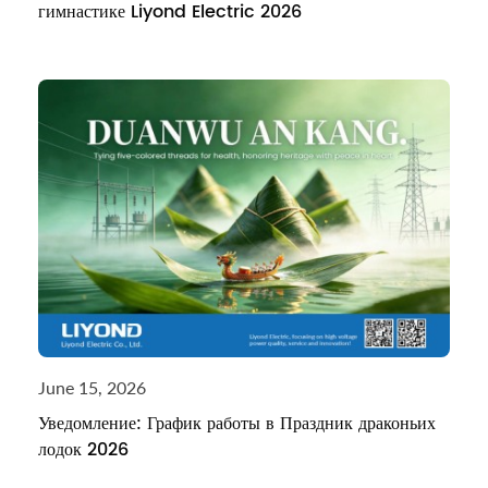
гимнастике Liyond Electric 2026
June 15, 2026
Уведомление: График работы в Праздник драконьих
лодок 2026