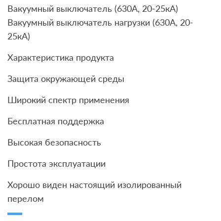
Вакуумный выключатель (630А, 20-25кА)
Вакуумный выключатель нагрузки (630А, 20-
25кА)
Характеристика продукта
Защита окружающей среды
Широкий спектр применения
Бесплатная поддержка
Высокая безопасность
Простота эксплуатации
Хорошо виден настоящий изолированный
перелом