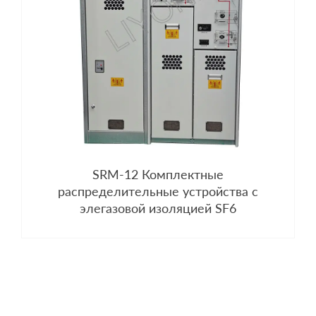
SRM-12 Комплектные
распределительные устройства с
элегазовой изоляцией SF6