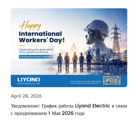
April 28, 2026
Уведомление: График работы Liyond Electric в связи
с празднованием 1 Мая 2026 года