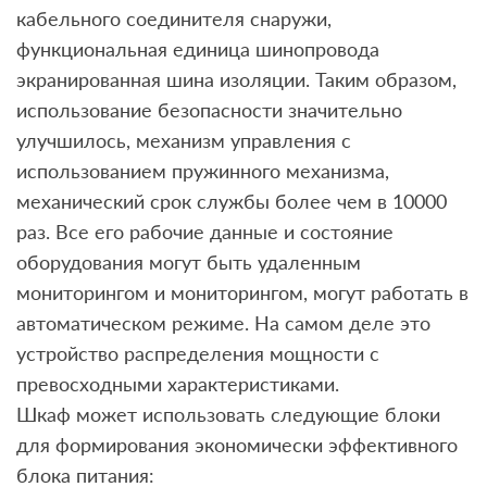
кабельного соединителя снаружи,
функциональная единица шинопровода
экранированная шина изоляции. Таким образом,
использование безопасности значительно
улучшилось, механизм управления с
использованием пружинного механизма,
механический срок службы более чем в 10000
раз. Все его рабочие данные и состояние
оборудования могут быть удаленным
мониторингом и мониторингом, могут работать в
автоматическом режиме. На самом деле это
устройство распределения мощности с
превосходными характеристиками.
Шкаф может использовать следующие блоки
для формирования экономически эффективного
блока питания: