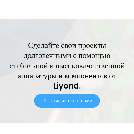
Сделайте свои проекты
долговечными с помощью
стабильной и высококачественной
аппаратуры и компонентов от
Liyond.
Свяжитесь с нами