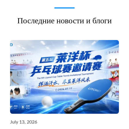
Последние новости и блоги
July 13, 2026