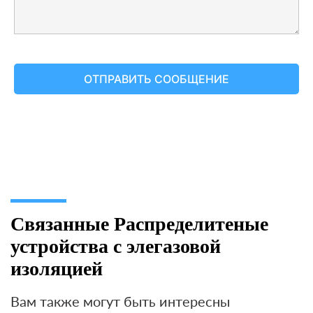
Связанные Распределитеные
устройства с элегазовой
изоляцией
Вам также могут быть интересны