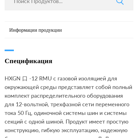
Информации продукции
Спецификация
HXGN 口 -12 RMU с газовой изоляцией для
окружающей среды представляет собой полный
комплект распределительного оборудования
для 12-вольтной, трехфазной сети переменного
тока 50 Гц, одиночной системы шин и системы
секций с одной шиной. Продукт имеет простую
конструкцию, гибкую эксплуатацию, надежную