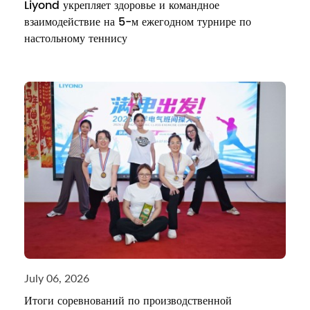
Liyond укрепляет здоровье и командное
взаимодействие на 5-м ежегодном турнире по
настольному теннису
July 06, 2026
Итоги соревнований по производственной