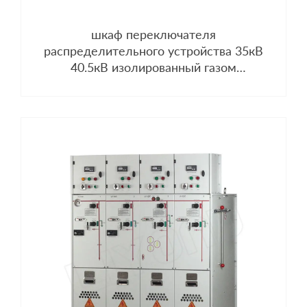
шкаф переключателя
распределительного устройства 35кВ
40.5кВ изолированный газом
расширяемый компактный