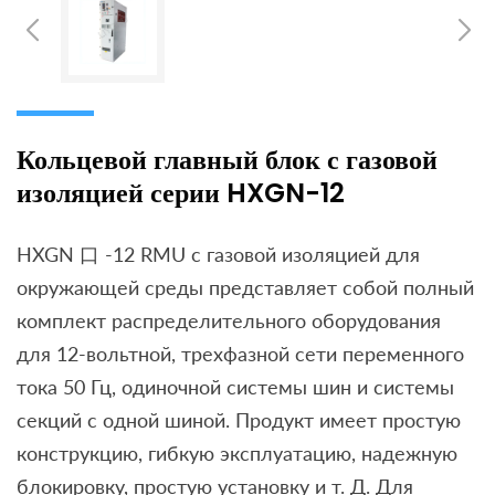
Кольцевой главный блок с газовой
изоляцией серии HXGN-12
HXGN 口 -12 RMU с газовой изоляцией для
окружающей среды представляет собой полный
комплект распределительного оборудования
для 12-вольтной, трехфазной сети переменного
тока 50 Гц, одиночной системы шин и системы
секций с одной шиной. Продукт имеет простую
конструкцию, гибкую эксплуатацию, надежную
блокировку, простую установку и т. Д. Для