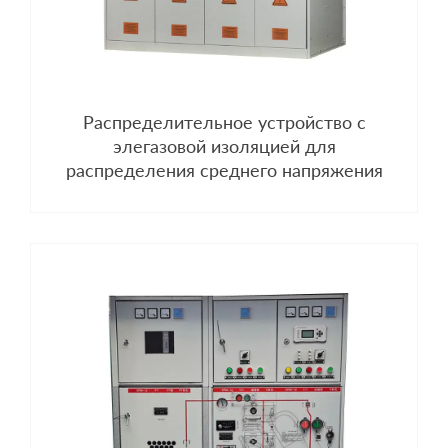
Распределительное устройство с
элегазовой изоляцией для
распределения среднего напряжения