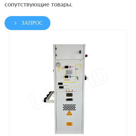
сопутствующие товары.
ЗАПРОС