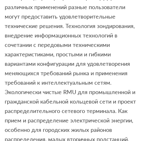
различных применений разные пользователи
могут предоставить удовлетворительные
технические решения. Технология зондирования,
внедрение информационных технологий в
сочетании с передовыми техническими
характеристиками, простыми и гибкими
вариантами конфигурации для удовлетворения
меняющихся требований рынка и применения
требований к интеллектуальным сетям.
Экологически чистые RMU для промышленной и
гражданской кабельной кольцевой сети и проект
распределительного сетевого терминала. Как
прием и распределение электрической энергии,
особенно для городских жилых районов
распределения, малых вторичных подстанций,