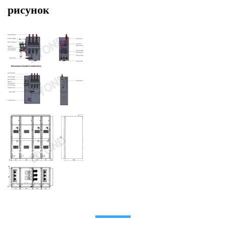
рисунок