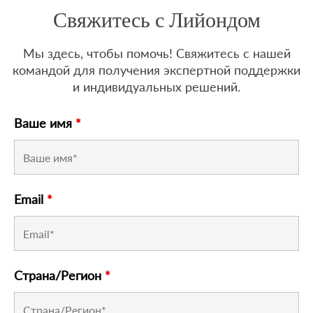
Свяжитесь с Лийондом
Мы здесь, чтобы помочь! Свяжитесь с нашей
командой для получения экспертной поддержки
и индивидуальных решений.
Ваше имя
*
Email
*
Страна/Регион
*