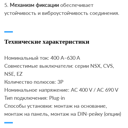
5.
Механизм фиксации
обеспечивает
устойчивость и виброустойчивость соединения.
Технические характеристики
Номинальный ток: 400 A–630 A
Совместимые выключатели: серии NSX, CVS,
NSE, EZ
Количество полюсов: 3P
Номинальное напряжение: AC 400 V / AC 690 V
Тип подключения: Plug-in
Способы установки: монтаж на основание,
монтаж на панель, монтаж на DIN-рейку (опции)