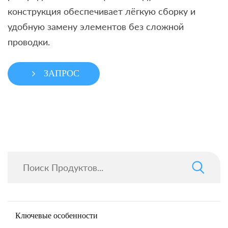
конструкция обеспечивает лёгкую сборку и
удобную замену элементов без сложной
проводки.
ЗАПРОС
Ключевые особенности