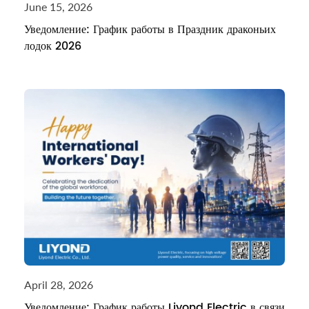
June 15, 2026
Уведомление: График работы в Праздник драконьих
лодок 2026
April 28, 2026
Уведомление: График работы Liyond Electric в связи