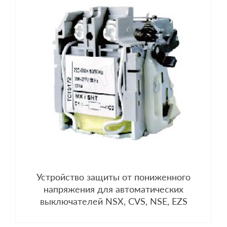
Устройство защиты от пониженного
напряжения для автоматических
выключателей NSX, CVS, NSE, EZS