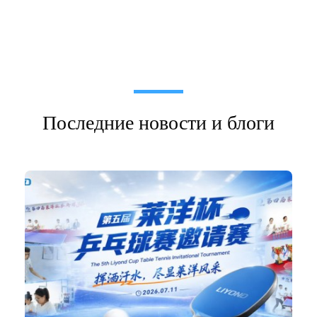
Последние новости и блоги