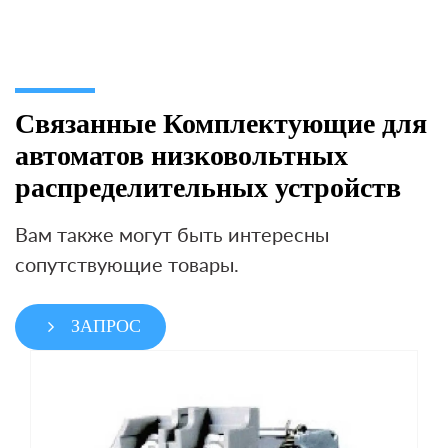
Связанные Комплектующие для
автоматов низковольтных
распределительных устройств
Вам также могут быть интересны
сопутствующие товары.
ЗАПРОС