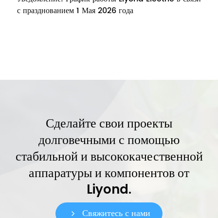
с празднованием 1 Мая 2026 года
Сделайте свои проекты
долговечными с помощью
стабильной и высококачественной
аппаратуры и компонентов от
Liyond.
Свяжитесь с нами