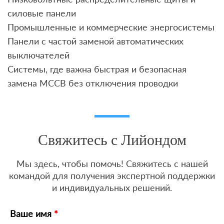
силовые панели
Промышленные и коммерческие энергосистемы
Панели с частой заменой автоматических
выключателей
Системы, где важна быстрая и безопасная
замена MCCB без отключения проводки
Свяжитесь с Лийондом
Мы здесь, чтобы помочь! Свяжитесь с нашей
командой для получения экспертной поддержки
и индивидуальных решений.
Ваше имя
*