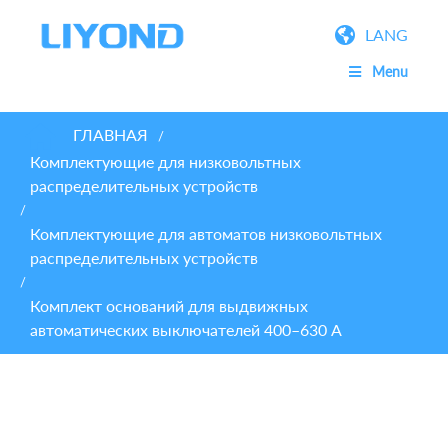
LANG
Menu
ГЛАВНАЯ
/
Комплектующие для низковольтных
распределительных устройств
/
Комплектующие для автоматов низковольтных
распределительных устройств
/
Комплект оснований для выдвижных
автоматических выключателей 400–630 A