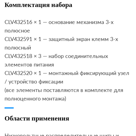
Комплектация набора
CLV432516 × 1 — основание механизма 3-х
полюсное
CLV432591 × 1 — защитный экран клемм 3-х
полюсный
CLV432518 × 3 — набор соединительных
элементов питания
CLV432520 × 1 — монтажный фиксирующий узел
/ устройство фиксации
(все элементы поставляются в комплекте для
полноценного монтажа)
Области применения
Низковольтные распределительные щиты и