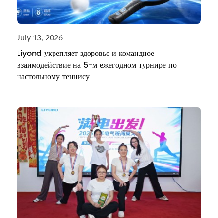
July 13, 2026
Liyond укрепляет здоровье и командное
взаимодействие на 5-м ежегодном турнире по
настольному теннису