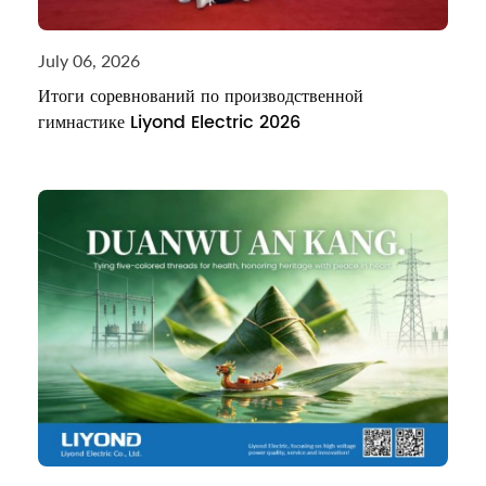
July 06, 2026
Итоги соревнований по производственной
гимнастике Liyond Electric 2026