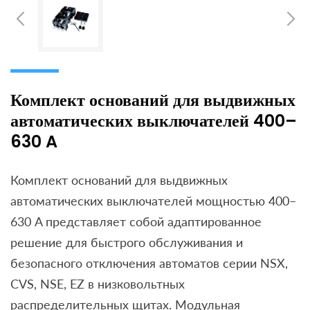
Комплект оснований для выдвижных
автоматических выключателей 400–
630 A
Комплект оснований для выдвижных
автоматических выключателей мощностью 400–
630 A представляет собой адаптированное
решение для быстрого обслуживания и
безопасного отключения автоматов серии NSX,
CVS, NSE, EZ в низковольтных
распределительных щитах. Модульная