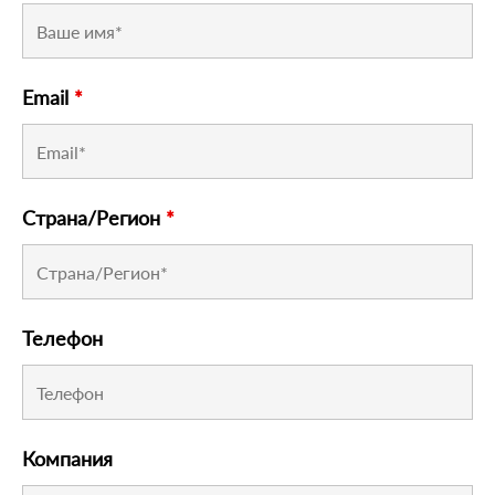
Email
*
Страна/Регион
*
Телефон
Компания