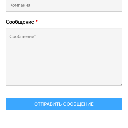
Сообщение
*