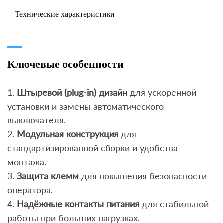
Технические характеристики
Ключевые особенности
1.
Штыревой (plug-in) дизайн
для ускоренной
установки и замены автоматического
выключателя.
2.
Модульная конструкция
для
стандартизированной сборки и удобства
монтажа.
3.
Защита клемм
для повышения безопасности
оператора.
4.
Надёжные контакты питания
для стабильной
работы при больших нагрузках.