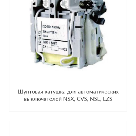
Шунтовая катушка для автоматических
выключателей NSX, CVS, NSE, EZS