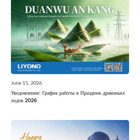
June 15, 2026
Уведомление: График работы в Праздник драконьих
лодок 2026