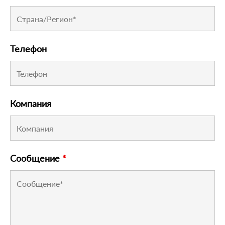
Телефон
Компания
Сообщение
*