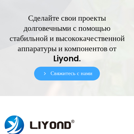
Сделайте свои проекты
долговечными с помощью
стабильной и высококачественной
аппаратуры и компонентов от
Liyond.
Свяжитесь с нами