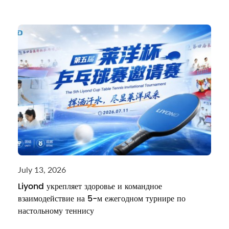
July 13, 2026
Liyond укрепляет здоровье и командное
взаимодействие на 5-м ежегодном турнире по
настольному теннису