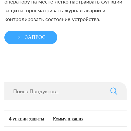
оператору на месте легко настраивать функции
защиты, просматривать журнал аварий и
контролировать состояние устройства.
ЗАПРОС
Функции защиты
Коммуникация