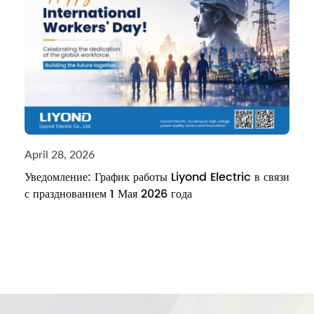
April 28, 2026
Уведомление: График работы Liyond Electric в связи
с празднованием 1 Мая 2026 года