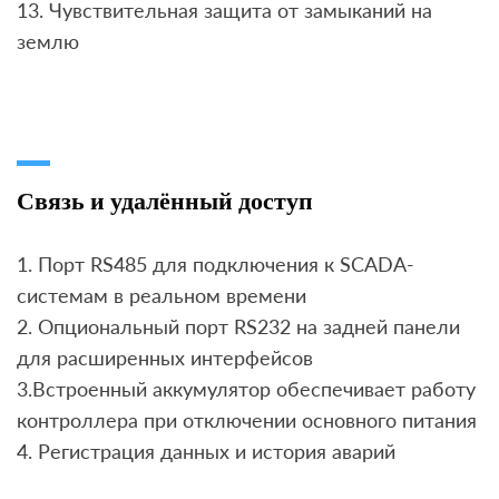
13. Чувствительная защита от замыканий на
землю
Связь и удалённый доступ
1. Порт RS485 для подключения к SCADA-
системам в реальном времени
2. Опциональный порт RS232 на задней панели
для расширенных интерфейсов
3.Встроенный аккумулятор обеспечивает работу
контроллера при отключении основного питания
4. Регистрация данных и история аварий