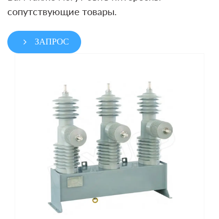
сопутствующие товары.
ЗАПРОС