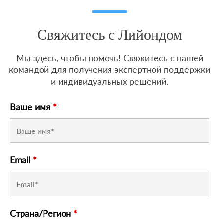
Свяжитесь с Лийондом
Мы здесь, чтобы помочь! Свяжитесь с нашей
командой для получения экспертной поддержки
и индивидуальных решений.
Ваше имя
*
Email
*
Страна/Регион
*