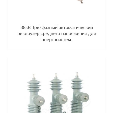
38кВ Трёхфазный автоматический
реклоузер среднего напряжения для
энергосистем