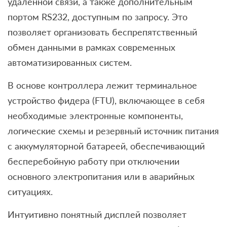
удалённой связи, а также дополнительным
портом RS232, доступным по запросу. Это
позволяет организовать беспрепятственный
обмен данными в рамках современных
автоматизированных систем.
В основе контроллера лежит терминальное
устройство фидера (FTU), включающее в себя
необходимые электронные компоненты,
логические схемы и резервный источник питания
с аккумуляторной батареей, обеспечивающий
бесперебойную работу при отключении
основного электропитания или в аварийных
ситуациях.
Интуитивно понятный дисплей позволяет