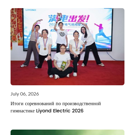
July 06, 2026
Итоги соревнований по производственной
гимнастике Liyond Electric 2026