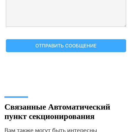
Связанные Автоматический
пункт секционирования
Вам также могут быть интересны