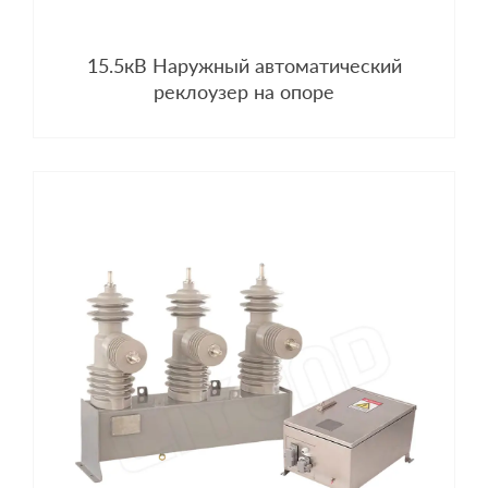
15.5кВ Наружный автоматический
реклоузер на опоре