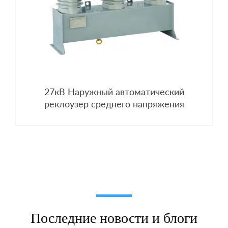
27кВ Наружный автоматический
реклоузер среднего напряжения
Последние новости и блоги