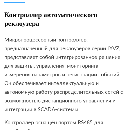
Контроллер автоматического
реклоузера
Микропроцессорный контроллер,
предназначенный для реклоузеров серии LYVZ,
представляет собой интегрированное решение
для защиты, управления, мониторинга,
измерения параметров и регистрации событий.
Он обеспечивает интеллектуальную и
автономную работу распределительных сетей с
возможностью дистанционного управления и
интеграции в SCADA-системы.
Контроллер оснащён портом RS485 для