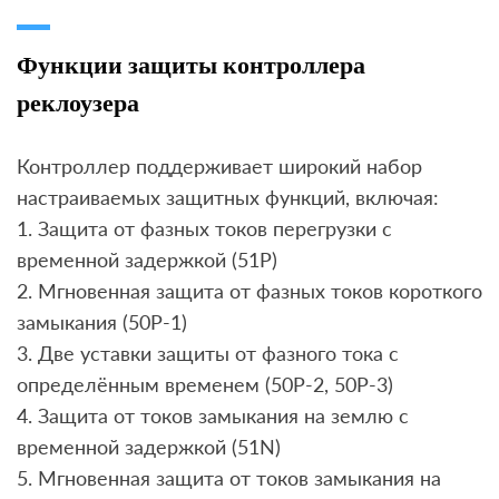
Функции защиты контроллера
реклоузера
Контроллер поддерживает широкий набор
настраиваемых защитных функций, включая:
1. Защита от фазных токов перегрузки с
временной задержкой (51P)
2. Мгновенная защита от фазных токов короткого
замыкания (50P-1)
3. Две уставки защиты от фазного тока с
определённым временем (50P-2, 50P-3)
4. Защита от токов замыкания на землю с
временной задержкой (51N)
5. Мгновенная защита от токов замыкания на