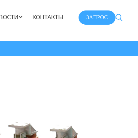
ЗАПРОС
ВОСТИ
КОНТАКТЫ