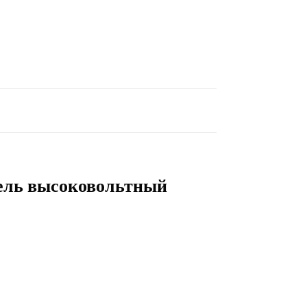
ель высоковольтный