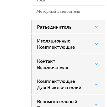
Тока
Моторный Заземлитель
Разъединитель
–
Изоляционные
–
Комплектующие
Контакт
–
Выключателя
Комплектующие
–
Для Выключателей
Вспомогательный
–