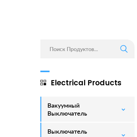
Electrical Products
Вакуумный
–
Выключатель
Выключатель
–