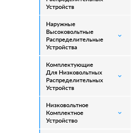
Устройств
Наружные
–
Высоковольтные
Распределительные
Устройства
Комплектующие
Для Низковольтных
Распределительных
Устройств
Низковольтное
Комплектное
Устройство