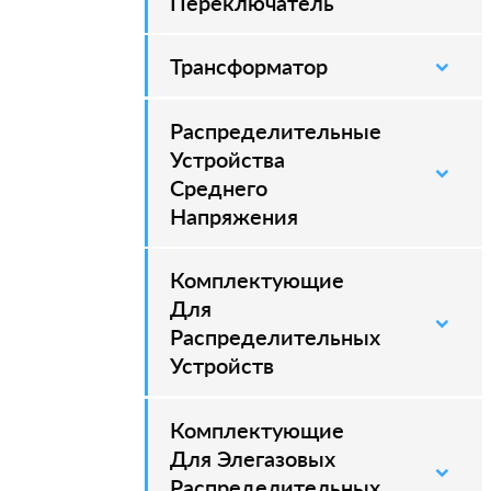
Переключатель
Трансформатор
Распределительные
–
Устройства
Среднего
Напряжения
Комплектующие
–
Для
Распределительных
Устройств
Комплектующие
–
Для Элегазовых
Распределительных