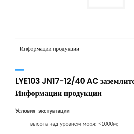
Информации продукции
LYE103 JN17-12/40 AC заземлит
Информации продукции
Условия экспуатации
высота над уровнем моря: ≤1000м;