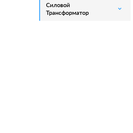
Силовой
–
Трансформатор