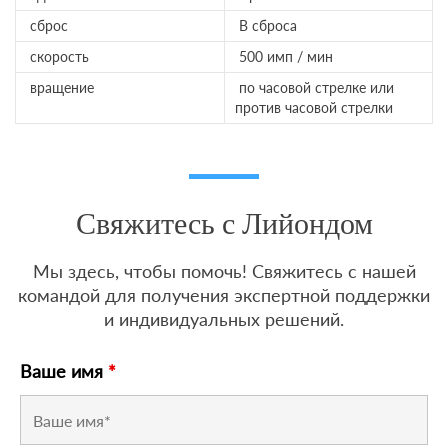
сброс
В сброса
скорость
500 имп / мин
вращение
по часовой стрелке или
против часовой стрелки
Свяжитесь с Лийондом
Мы здесь, чтобы помочь! Свяжитесь с нашей
командой для получения экспертной поддержки
и индивидуальных решений.
Ваше имя
*