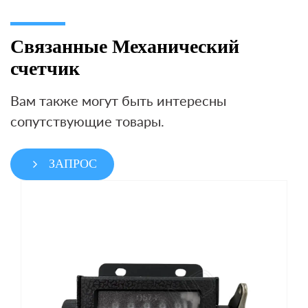
Связанные Механический
счетчик
Вам также могут быть интересны
сопутствующие товары.
ЗАПРОС