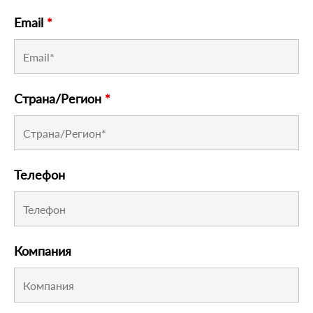
Email
*
Страна/Регион
*
Телефон
Компания