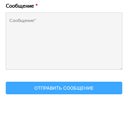
Сообщение
*