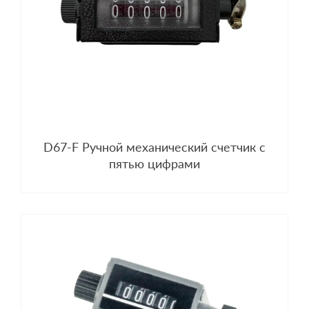
D67-F Ручной механический счетчик с
пятью цифрами