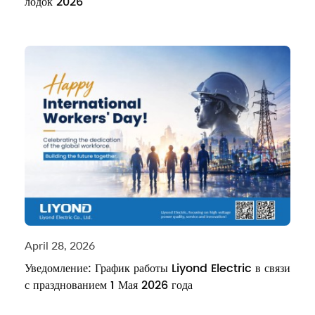
лодок 2026
April 28, 2026
Уведомление: График работы Liyond Electric в связи
с празднованием 1 Мая 2026 года