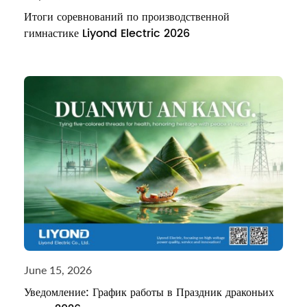
Итоги соревнований по производственной
гимнастике Liyond Electric 2026
June 15, 2026
Уведомление: График работы в Праздник драконьих