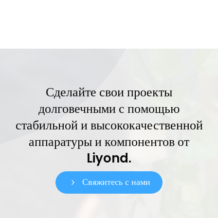
Сделайте свои проекты
долговечными с помощью
стабильной и высококачественной
аппаратуры и компонентов от
Liyond.
Свяжитесь с нами