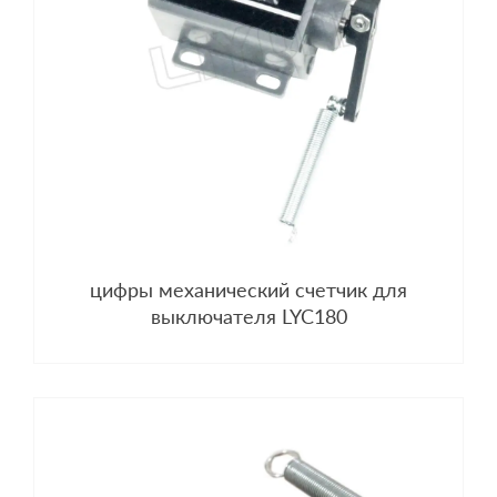
цифры механический счетчик для
выключателя LYC180