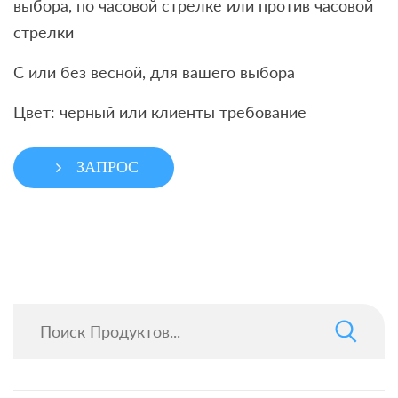
выбора, по часовой стрелке или против часовой
стрелки
С или без весной, для вашего выбора
Цвет: черный или клиенты требование
ЗАПРОС