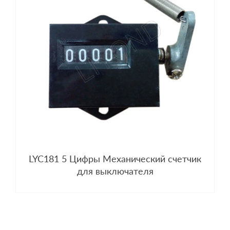
LYC181 5 Цифры Механический счетчик
для выключателя