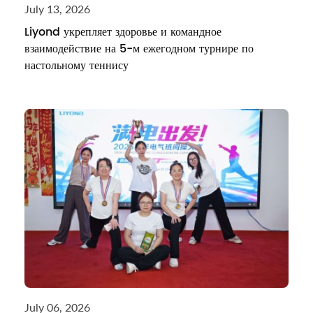
July 13, 2026
Liyond укрепляет здоровье и командное
взаимодействие на 5-м ежегодном турнире по
настольному теннису
July 06, 2026