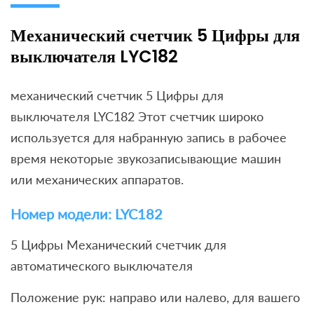
Механический счетчик 5 Цифры для
выключателя LYC182
механический счетчик 5 Цифры для
выключателя LYC182 Этот счетчик широко
используется для набранную запись в рабочее
время некоторые звукозаписывающие машин
или механических аппаратов.
Номер модели: LYC182
5 Цифры Механический счетчик для
автоматического выключателя
Положение рук: направо или налево, для вашего