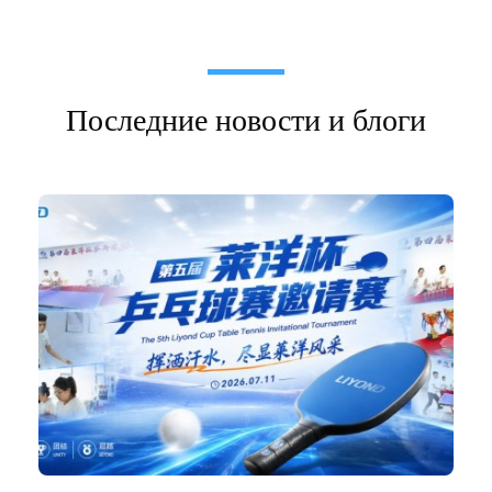
Последние новости и блоги