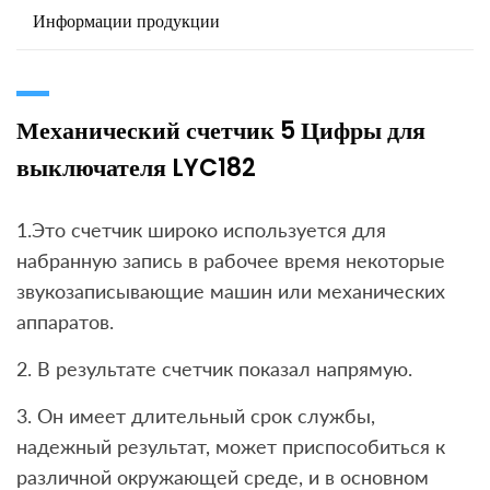
Информации продукции
Механический счетчик 5 Цифры для
выключателя LYC182
1.Это счетчик широко используется для
набранную запись в рабочее время некоторые
звукозаписывающие машин или механических
аппаратов.
2. В результате счетчик показал напрямую.
3. Он имеет длительный срок службы,
надежный результат, может приспособиться к
различной окружающей среде, и в основном