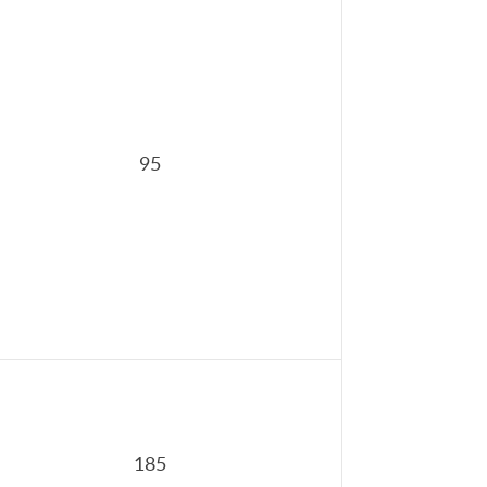
95
185