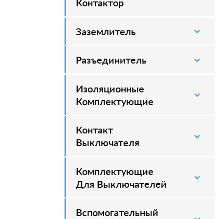
Контактор
Заземлитель
–
Разъединитель
–
Изоляционные
–
Комплектующие
Контакт
–
Выключателя
Комплектующие
–
Для Выключателей
Вспомогательный
–