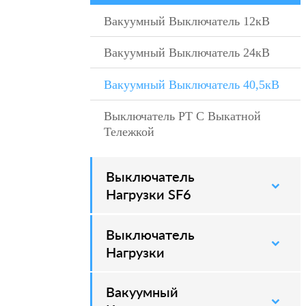
Вакуумный Выключатель 12кВ
–
Вакуумный Выключатель 24кВ
–
Вакуумный Выключатель 40,5кВ
–
Выключатель PT С Выкатной
–
Тележкой
Выключатель
–
Нагрузки SF6
Выключатель
–
Нагрузки
Вакуумный
–