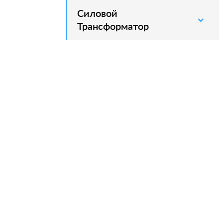
Силовой
–
Трансформатор