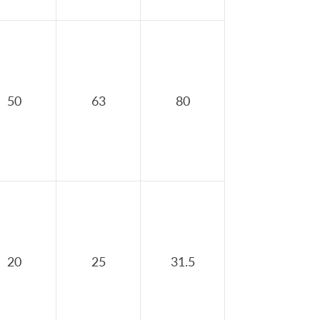
50
63
80
20
25
31.5