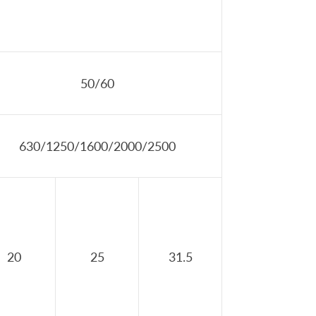
50/60
630/1250/1600/2000/2500
20
25
31.5