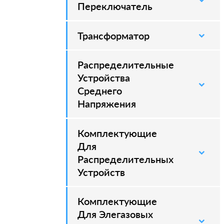
Переключатель
Трансформатор
Распределительные
–
Устройства
Среднего
Напряжения
Комплектующие
–
Для
Распределительных
Устройств
Комплектующие
–
Для Элегазовых