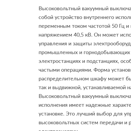
Высоковольтный вакуумный выключа
собой устройство внутреннего испо
переменным током частотой 50 Гц 
напряжением 40,5 кВ. Он может испо
управления и защиты электрооборуд
промышленных и горнодобывающих 
электростанциях и подстанциях, осо
частыми операциями. Форма установ
распределительном шкафу может бы
так и выдвижной, устанавливаемой н
Высоковольтный вакуумный выключа
исполнения имеет надежные характе
установке. Это лучший выбор для уп
высоковольтных систем передачи и 