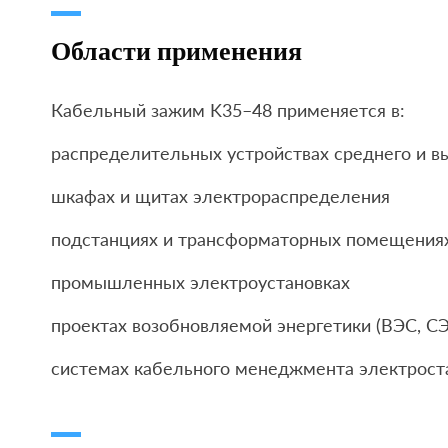
Области применения
Кабельный зажим K35–48 применяется в:
распределительных устройствах среднего и в
шкафах и щитах электрораспределения
подстанциях и трансформаторных помещения
промышленных электроустановках
проектах возобновляемой энергетики (ВЭС, СЭ
системах кабельного менеджмента электрост