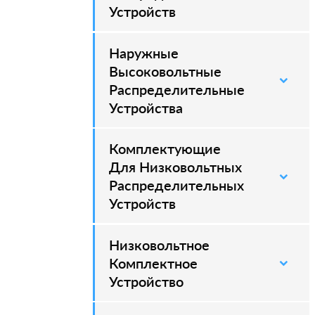
Устройств
Наружные
–
Высоковольтные
Распределительные
Устройства
Комплектующие
Для Низковольтных
Распределительных
Устройств
Низковольтное
Комплектное
Устройство