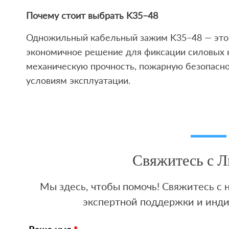
Почему стоит выбрать K35–48
Одножильный кабельный зажим K35–48 — это 
экономичное решение для фиксации силовых 
механическую прочность, пожарную безопасно
условиям эксплуатации.
Свяжитесь с 
Мы здесь, чтобы помочь! Свяжитесь с
экспертной поддержки и инд