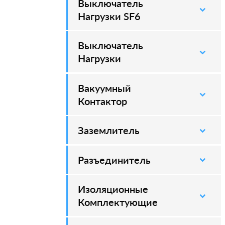
Выключатель
–
Нагрузки SF6
Выключатель
–
Нагрузки
Вакуумный
–
Контактор
Заземлитель
–
Разъединитель
–
Изоляционные
–
Комплектующие