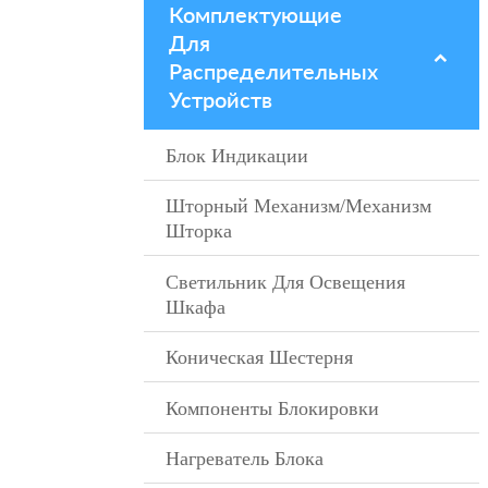
Комплектующие
–
Для
Распределительных
Устройств
Блок Индикации
–
Шторный Механизм/механизм
–
Шторка
Светильник Для Освещения
–
Шкафа
Коническая Шестерня
–
Компоненты Блокировки
–
Нагреватель Блока
–