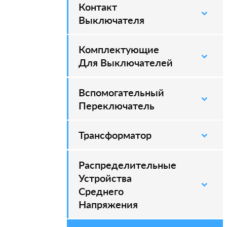
Контакт
–
Выключателя
Комплектующие
–
Для Выключателей
Вспомогательный
–
Переключатель
Трансформатор
Распределительные
–
Устройства
Среднего
Напряжения