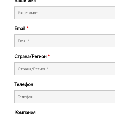
Ваше имя
*
Email
*
Страна/Регион
*
Телефон
Компания