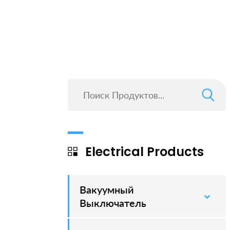
Electrical Products
Вакуумный
–
Выключатель