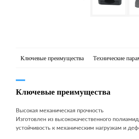
Ключевые преимущества
Технические пар
Ключевые преимущества
Высокая механическая прочность
Изготовлен из высококачественного полиамид
устойчивость к механическим нагрузкам и де