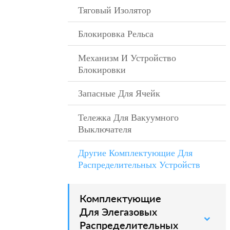
Тяговый Изолятор
–
Блокировка Рельса
–
Механизм И Устройство
–
Блокировки
Запасные Для Ячейк
–
Тележка Для Вакуумного
–
Выключателя
Другие Комплектующие Для
Распределительных Устройств
Комплектующие
–
Для Элегазовых
Распределительных