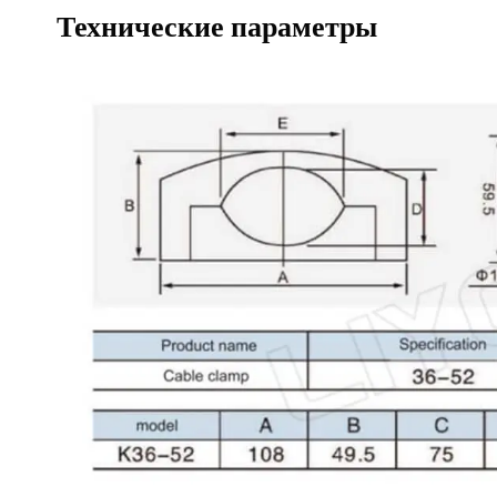
Технические параметры