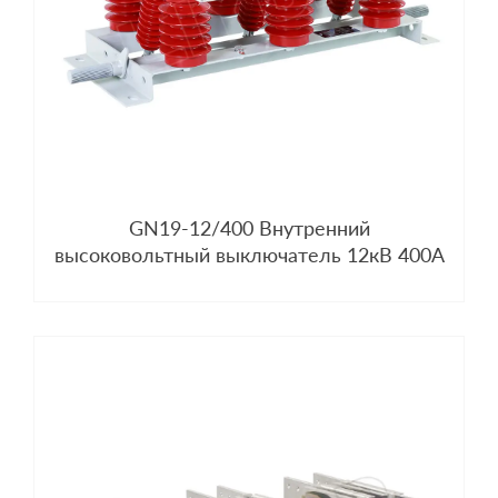
GN19-12/400 Внутренний
высоковольтный выключатель 12кВ 400А