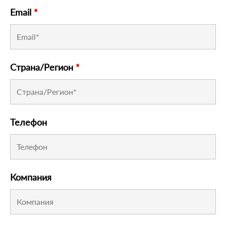
Email
*
Страна/Регион
*
Телефон
Компания