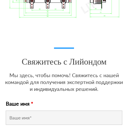
Свяжитесь с Лийондом
Мы здесь, чтобы помочь! Свяжитесь с нашей
командой для получения экспертной поддержки
и индивидуальных решений.
Ваше имя
*