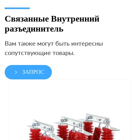
Связанные Внутренний
разъединитель
Вам также могут быть интересны
сопутствующие товары.
ЗАПРОС