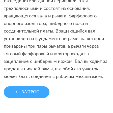
Разъединители данной серии являются
трехполюсными и состоят из основания,
вращающегося вала и рычага, фарфорового
опорного изолятора, шиберного ножа и
соединительной платы. Вращающийся вал
установлен на фундаментной раме, на которой
приварены три пары рычагов, а рычаги через
тяговый фарфоровый изолятор входят в
зацепление с шиберным ножом. Вал выходит за
пределы нижней рамы, и любой его участок
может быть соединен с рабочим механизмом.
ЗАПРОС