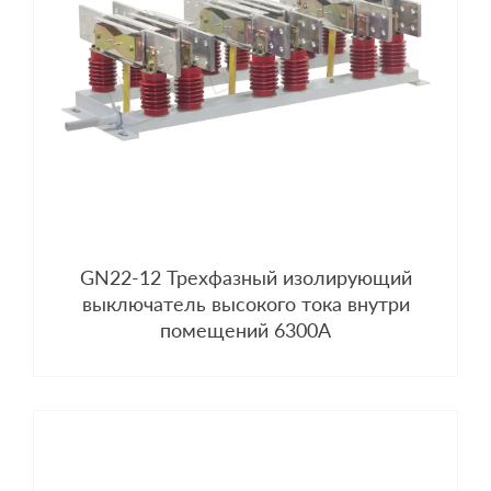
GN22-12 Трехфазный изолирующий
выключатель высокого тока внутри
помещений 6300A