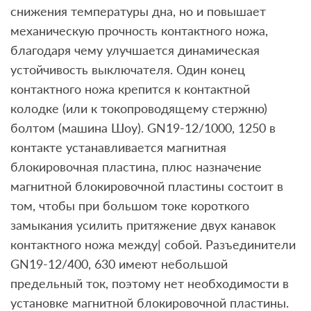
снижения температуры дна, но и повышает
механическую прочность контактного ножа,
благодаря чему улучшается динамическая
устойчивость выключателя. Один конец
контактного ножа крепится к контактной
колодке (или к токопроводящему стержню)
болтом (машина Шоу). GN19-12/1000, 1250 в
контакте устанавливается магнитная
блокировочная пластина, плюс назначение
магнитной блокировочной пластины состоит в
том, чтобы при большом токе короткого
замыкания усилить притяжение двух канавок
контактного ножа между| собой. Разъединители
GN19-12/400, 630 имеют небольшой
предельный ток, поэтому нет необходимости в
установке магнитной блокировочной пластины.