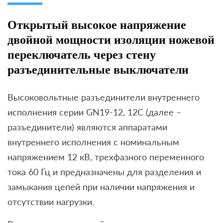
Открытый высокое напряжение
двойной мощности изоляции ножевой
переключатель через стену
разъединительные выключатели
Высоковольтные разъединители внутреннего
исполнения серии GN19-12, 12C (далее –
разъединители) являются аппаратами
внутреннего исполнения с номинальным
напряжением 12 кВ, трехфазного переменного
тока 60 Гц и предназначены для разделения и
замыкания цепей при наличии напряжения и
отсутствии нагрузки.