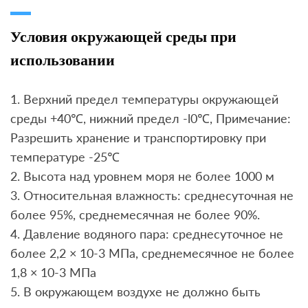
Условия окружающей среды при
использовании
1. Верхний предел температуры окружающей
среды +40℃, нижний предел -l0℃, Примечание:
Разрешить хранение и транспортировку при
температуре -25℃
2. Высота над уровнем моря не более 1000 м
3. Относительная влажность: среднесуточная не
более 95%, среднемесячная не более 90%.
4. Давление водяного пара: среднесуточное не
более 2,2 × 10-3 МПа, среднемесячное не более
1,8 × 10-3 МПа
5. В окружающем воздухе не должно быть