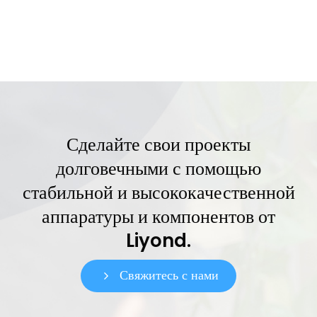
Сделайте свои проекты
долговечными с помощью
стабильной и высококачественной
аппаратуры и компонентов от
Liyond.
Свяжитесь с нами