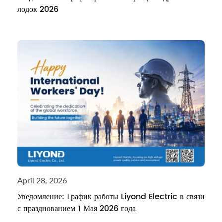
лодок 2026
April 28, 2026
Уведомление: График работы Liyond Electric в связи
с празднованием 1 Мая 2026 года