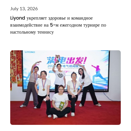
July 13, 2026
Liyond укрепляет здоровье и командное
взаимодействие на 5-м ежегодном турнире по
настольному теннису