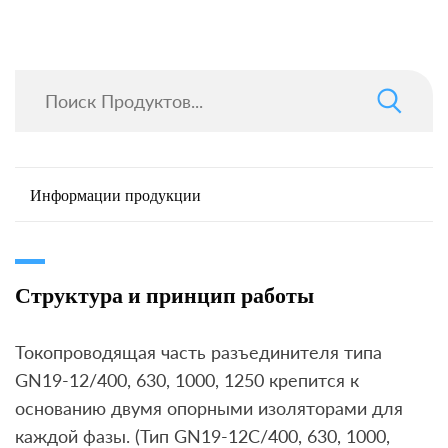
Информации продукции
Структура и принцип работы
Токопроводящая часть разъединителя типа
GN19-12/400, 630, 1000, 1250 крепится к
основанию двумя опорными изоляторами для
каждой фазы. (Тип GN19-12C/400, 630, 1000,