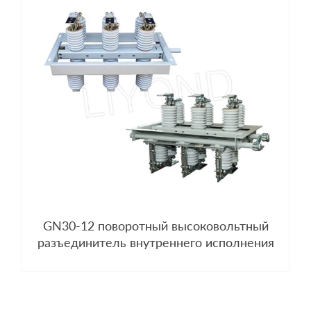
GN30-12 поворотный высоковольтный
разъединитель внутреннего исполнения