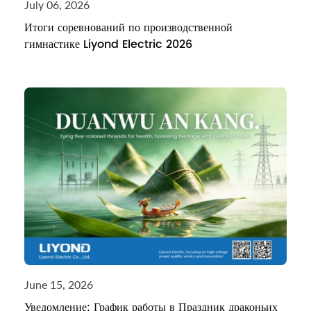
July 06, 2026
Итоги соревнований по производственной
гимнастике Liyond Electric 2026
June 15, 2026
Уведомление: График работы в Праздник драконьих