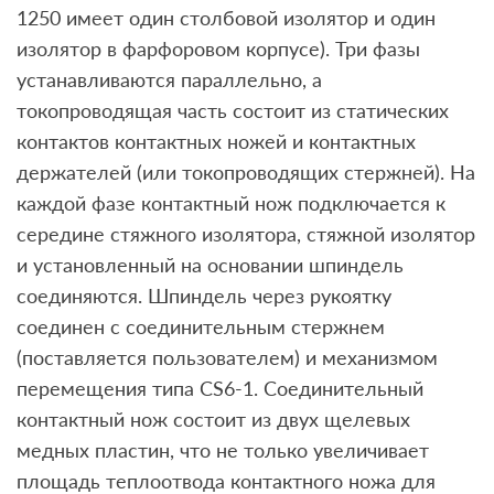
1250 имеет один столбовой изолятор и один
изолятор в фарфоровом корпусе). Три фазы
устанавливаются параллельно, а
токопроводящая часть состоит из статических
контактов контактных ножей и контактных
держателей (или токопроводящих стержней). На
каждой фазе контактный нож подключается к
середине стяжного изолятора, стяжной изолятор
и установленный на основании шпиндель
соединяются. Шпиндель через рукоятку
соединен с соединительным стержнем
(поставляется пользователем) и механизмом
перемещения типа CS6-1. Соединительный
контактный нож состоит из двух щелевых
медных пластин, что не только увеличивает
площадь теплоотвода контактного ножа для