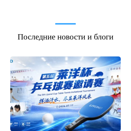
Последние новости и блоги