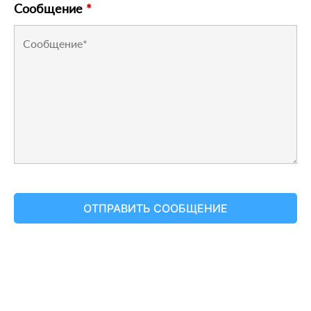
Сообщение
*