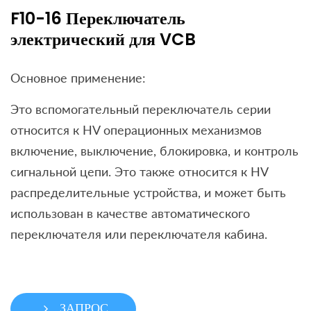
F10-16 Переключатель
электрический для VCB
Основное применение:
Это вспомогательный переключатель серии
относится к HV операционных механизмов
включение, выключение, блокировка, и контроль
сигнальной цепи. Это также относится к HV
распределительные устройства, и может быть
использован в качестве автоматического
переключателя или переключателя кабина.
ЗАПРОС