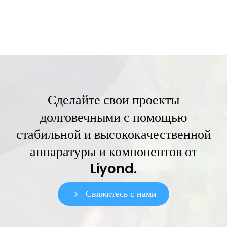
Сделайте свои проекты
долговечными с помощью
стабильной и высококачественной
аппаратуры и компонентов от
Liyond.
Свяжитесь с нами