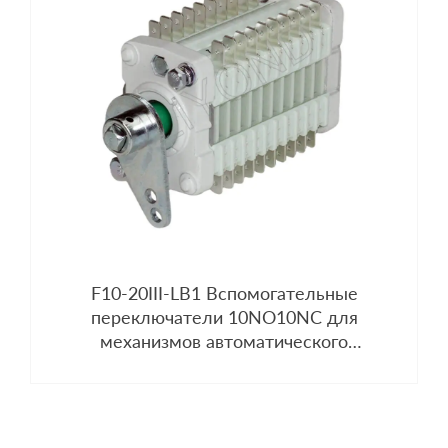
F10-20III-LB1 Вспомогательные
переключатели 10NO10NC для
механизмов автоматического
выключателя