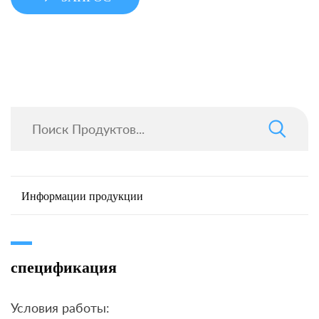
Информации продукции
спецификация
Условия работы: