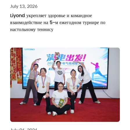
July 13, 2026
Liyond укрепляет здоровье и командное
взаимодействие на 5-м ежегодном турнире по
настольному теннису
July 06, 2026