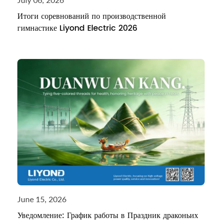
Итоги соревнований по производственной
гимнастике Liyond Electric 2026
June 15, 2026
Уведомление: График работы в Праздник драконьих