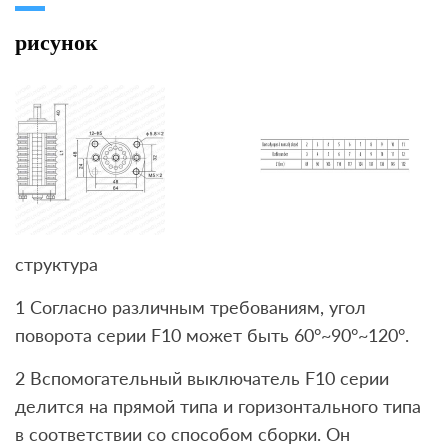
рисунок
структура
1 Согласно различным требованиям, угол
поворота серии F10 может быть 60°~90°~120°.
2 Вспомогательный выключатель F10 серии
делится на прямой типа и горизонтального типа
в соответствии со способом сборки. Он