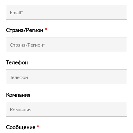
Страна/Регион
*
Телефон
Компания
Сообщение
*