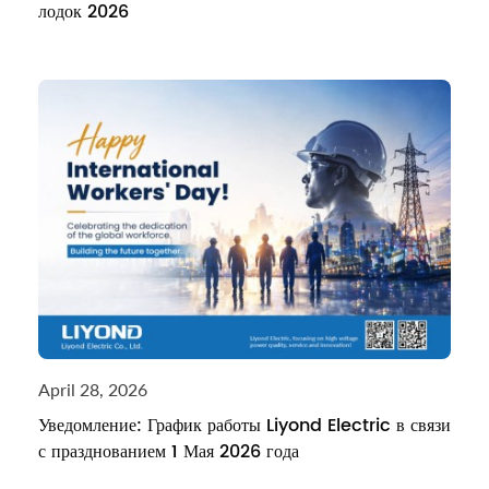
лодок 2026
April 28, 2026
Уведомление: График работы Liyond Electric в связи
с празднованием 1 Мая 2026 года