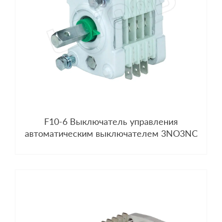
F10-6 Выключатель управления
автоматическим выключателем 3NO3NC