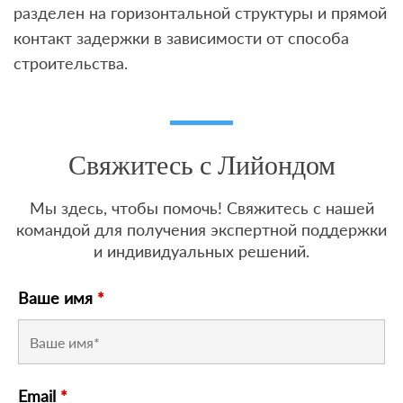
разделен на горизонтальной структуры и прямой
контакт задержки в зависимости от способа
строительства.
Свяжитесь с Лийондом
Мы здесь, чтобы помочь! Свяжитесь с нашей
командой для получения экспертной поддержки
и индивидуальных решений.
Ваше имя
*
Email
*