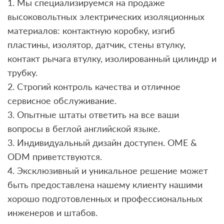
1. Мы специализируемся на продаже
высоковольтных электрических изоляционных
материалов: контактную коробку, изгиб
пластины, изолятор, датчик, стены втулку,
контакт рычага втулку, изолированный цилиндр и
трубку.
2. Строгий контроль качества и отличное
сервисное обслуживание.
3. Опытные штаты ответить на все ваши
вопросы в беглой английской языке.
3. Индивидуальный дизайн доступен. OME &
ODM приветствуются.
4. Эксклюзивный и уникальное решение может
быть предоставлена ​​нашему клиенту нашими
хорошо подготовленных и профессиональных
инженеров и штабов.