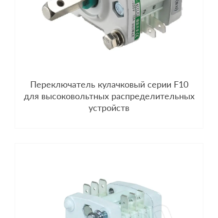
Переключатель кулачковый серии F10
для высоковольтных распределительных
устройств