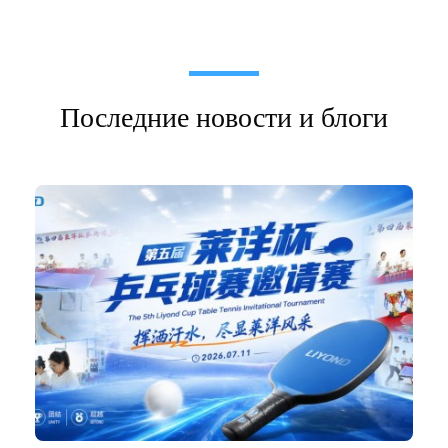
Последние новости и блоги