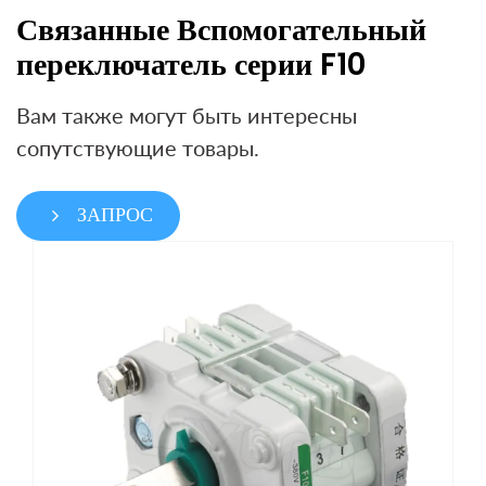
Связанные Вспомогательный
переключатель серии F10
Вам также могут быть интересны
сопутствующие товары.
ЗАПРОС