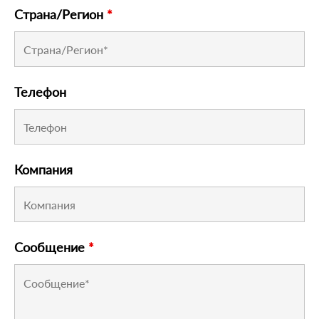
Страна/Регион
*
Телефон
Компания
Сообщение
*