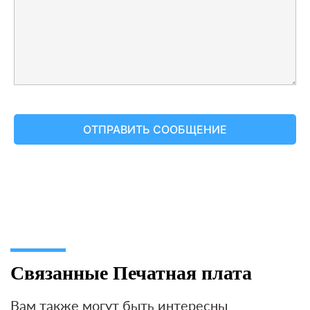
Связанные Печатная плата
Вам также могут быть интересны