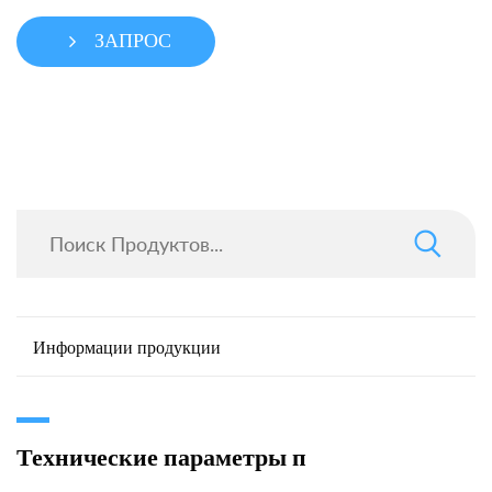
ЗАПРОС
Информации продукции
Технические параметры п