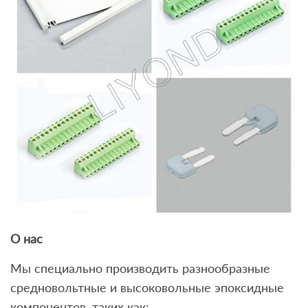
О нас
Мы специально производить разнообразные
средновольтные и высоковольные эпоксидные
компонентов, таких как: