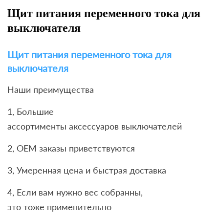
Щит питания переменного тока для
выключателя
Щит питания переменного тока для
выключателя
Наши преимущества
1, Большие
ассортименты аксессуаров выключателей
2, OEM заказы приветствуются
3, Умеренная цена и быстрая доставка
4, Если вам нужно вес собранны,
это тоже применительно