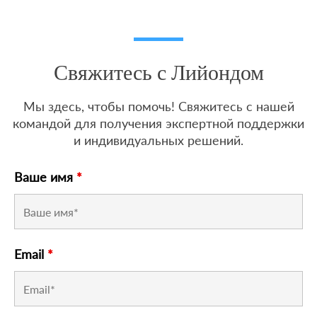
Свяжитесь с Лийондом
Мы здесь, чтобы помочь! Свяжитесь с нашей
командой для получения экспертной поддержки
и индивидуальных решений.
Ваше имя
*
Email
*