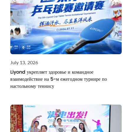
July 13, 2026
Liyond укрепляет здоровье и командное
взаимодействие на 5-м ежегодном турнире по
настольному теннису