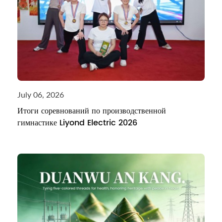
July 06, 2026
Итоги соревнований по производственной
гимнастике Liyond Electric 2026