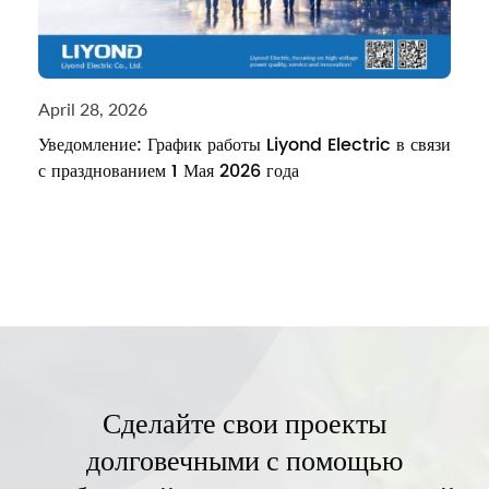
April 28, 2026
Уведомление: График работы Liyond Electric в связи
с празднованием 1 Мая 2026 года
Сделайте свои проекты
долговечными с помощью