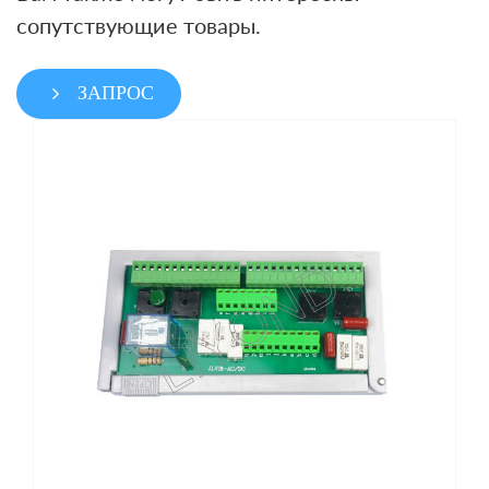
сопутствующие товары.
ЗАПРОС