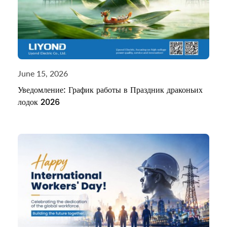
June 15, 2026
Уведомление: График работы в Праздник драконьих
лодок 2026