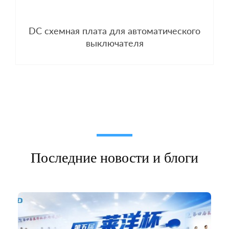
DC схемная плата для автоматического
выключателя
Последние новости и блоги