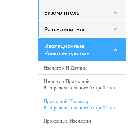
Заземлитель
–
Разъединитель
–
Изоляционные
–
Комплектующие
Изолятор И Датчик
–
Изолятор Проходной
–
Распределительного Устройства
Проходной Изолятор
–
Распределительного Устройства
Проходные Изоляции
–