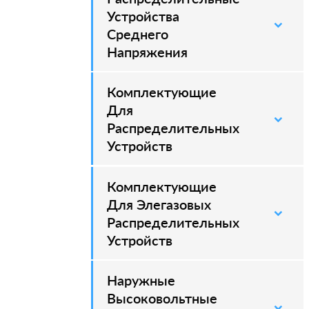
Устройства
Среднего
Напряжения
Комплектующие
–
Для
Распределительных
Устройств
Комплектующие
–
Для Элегазовых
Распределительных
Устройств
Наружные
–
Высоковольтные