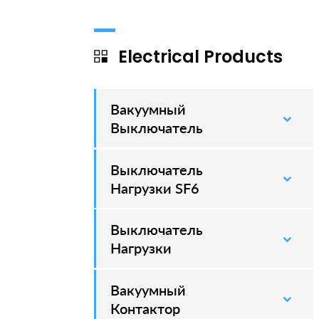
Electrical Products
Вакуумный
–
Выключатель
Выключатель
–
Нагрузки SF6
Выключатель
–
Нагрузки
Вакуумный
–
Контактор