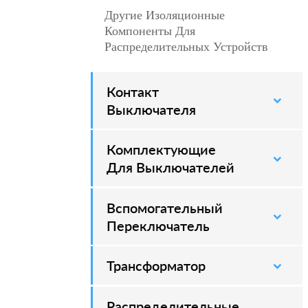
Другие Изоляционные
–
Компоненты Для
Распределительных Устройств
Контакт
–
Выключателя
Комплектующие
–
Для Выключателей
Вспомогательный
–
Переключатель
Трансформатор
Распределительные
–