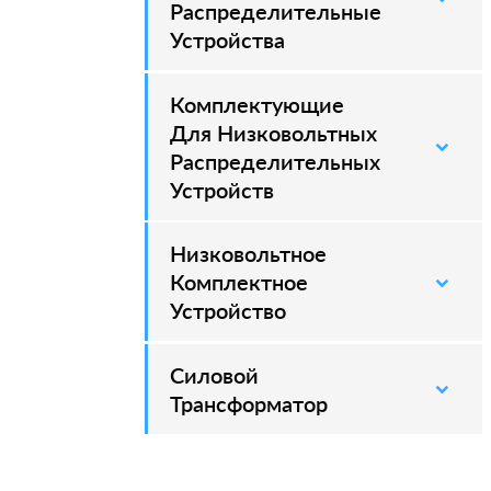
Распределительные
Устройства
Комплектующие
Для Низковольтных
Распределительных
Устройств
Низковольтное
Комплектное
Устройство
Силовой
–
Трансформатор