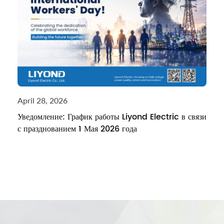
April 28, 2026
Уведомление: График работы Liyond Electric в связи
с празднованием 1 Мая 2026 года