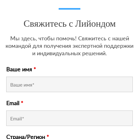
Свяжитесь с Лийондом
Мы здесь, чтобы помочь! Свяжитесь с нашей
командой для получения экспертной поддержки
и индивидуальных решений.
Ваше имя
*
Email
*
Страна/Регион
*