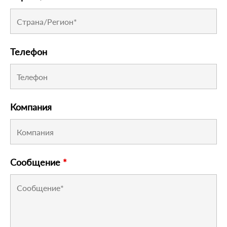
Телефон
Компания
Сообщение
*