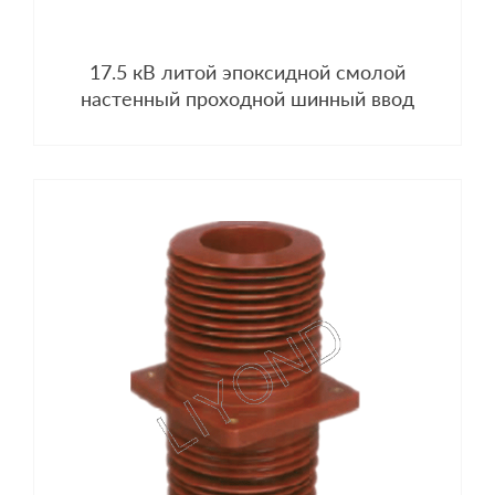
17.5 кВ литой эпоксидной смолой
настенный проходной шинный ввод