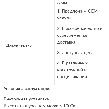
заказа
1. Предложим OEM
услуги
2. Высокое качество и
своевременная
доставка
Дополнительно:
3. доступная цена
4. В различных
конструкций и
спецификации
Условия эксплуатации:
Внутренняя установка.
Высота над уровнем моря: ≤ 1000m.