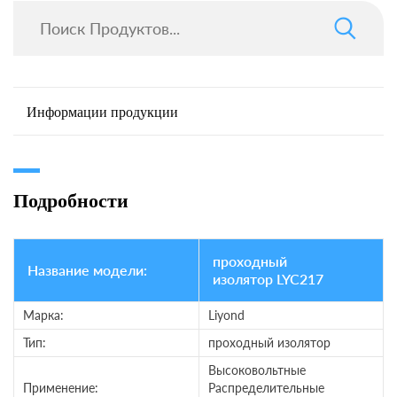
Информации продукции
Подробности
проходный
Название модели:
изолятор LYC217
Марка:
Liyond
Тип:
проходный изолятор
Высоковольтные
Применение:
Распределительные