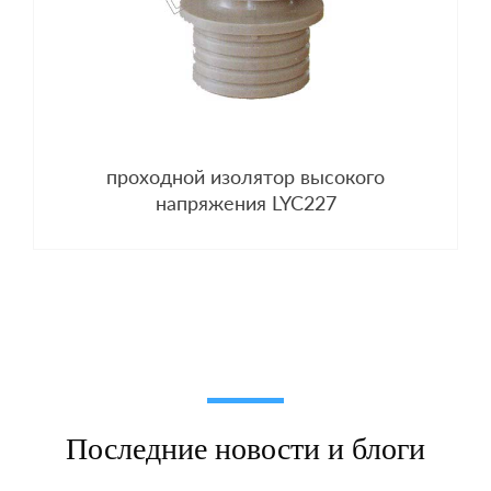
проходной изолятор высокого
напряжения LYC227
Последние новости и блоги