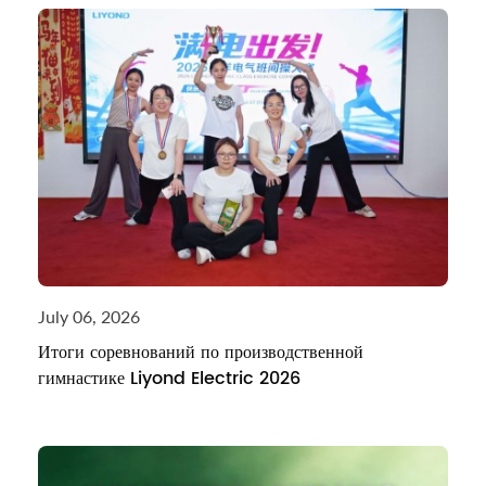
July 06, 2026
Итоги соревнований по производственной
гимнастике Liyond Electric 2026