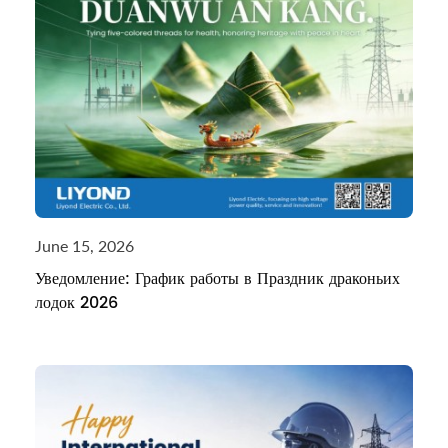
June 15, 2026
Уведомление: График работы в Праздник драконьих
лодок 2026