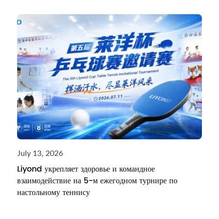
July 13, 2026
Liyond укрепляет здоровье и командное
взаимодействие на 5-м ежегодном турнире по
настольному теннису