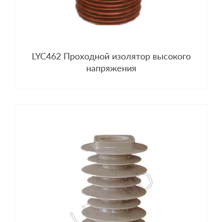
LYC462 Проходной изолятор высокого
напряжения