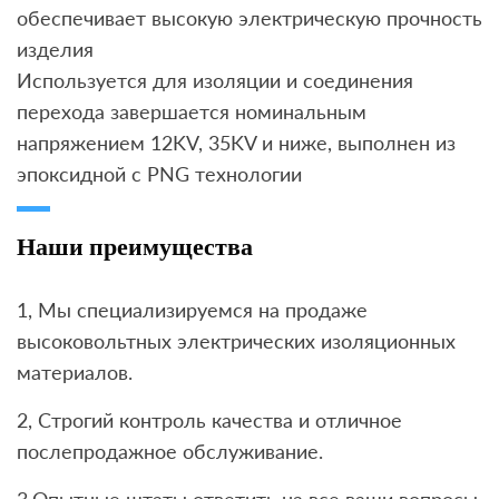
обеспечивает высокую электрическую прочность
изделия
Используется для изоляции и соединения
перехода завершается номинальным
напряжением 12KV, 35KV и ниже, выполнен из
эпоксидной с PNG технологии
Наши преимущества
1, Мы специализируемся на продаже
высоковольтных электрических изоляционных
материалов.
2, Строгий контроль качества и отличное
послепродажное обслуживание.