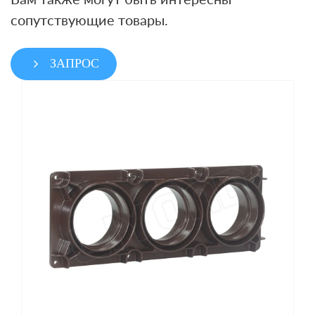
сопутствующие товары.
ЗАПРОС