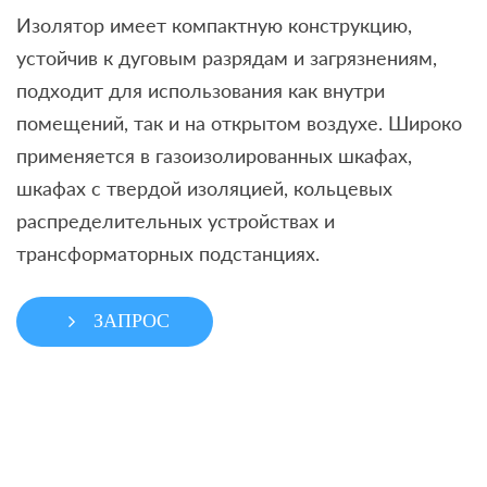
Изолятор имеет компактную конструкцию,
устойчив к дуговым разрядам и загрязнениям,
подходит для использования как внутри
помещений, так и на открытом воздухе. Широко
применяется в газоизолированных шкафах,
шкафах с твердой изоляцией, кольцевых
распределительных устройствах и
трансформаторных подстанциях.
ЗАПРОС