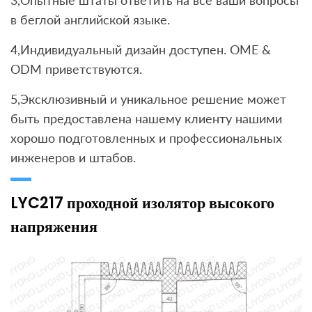
3,Опытные штаты ответить на все ваши вопросы
в беглой английской языке.
4,Индивидуальный дизайн доступен. OME &
ODM приветствуются.
5,Эксклюзивный и уникальное решение может
быть предоставлена ​​нашему клиенту нашими
хорошо подготовленных и профессиональных
инженеров и штабов.
LYC217 проходной изолятор высокого
напряжения