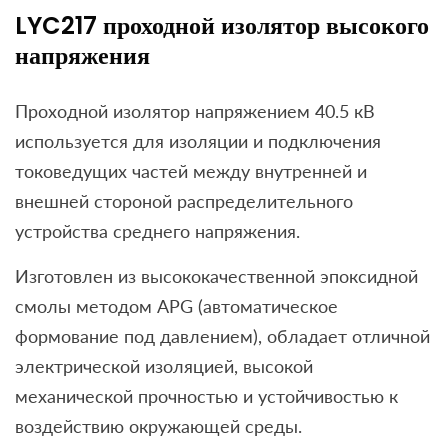
LYC217 проходной изолятор высокого
напряжения
Проходной изолятор напряжением 40.5 кВ
используется для изоляции и подключения
токоведущих частей между внутренней и
внешней стороной распределительного
устройства среднего напряжения.
Изготовлен из высококачественной эпоксидной
смолы методом APG (автоматическое
формование под давлением), обладает отличной
электрической изоляцией, высокой
механической прочностью и устойчивостью к
воздействию окружающей среды.