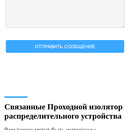
Связанные Проходной изолятор
распределительного устройства
Вам также могут быть интересны