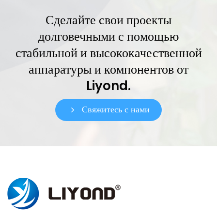
Сделайте свои проекты
долговечными с помощью
стабильной и высококачественной
аппаратуры и компонентов от
Liyond.
Свяжитесь с нами