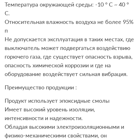
Температура окружающей среды: -10 ° C ~ 40 °
С.
Относительная влажность воздуха не более 95%
п
Не допускается эксплуатация в таких местах, где
выключатель может подвергаться воздействию
горючего газа, где существует опасность взрыва,
опасность химической коррозии и где на
оборудование воздействует сильная вибрация.
Преимущество продукции :
Продукт использует эпоксидные смолы
Имеет высокий уровень изоляции,
интенсивности и надежности.
Обладая высокими электроизоляционными и
физико-механическими свойствами, он