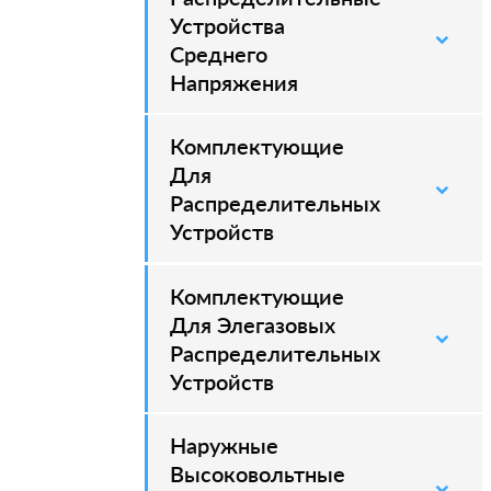
Устройства
Среднего
Напряжения
Комплектующие
–
Для
Распределительных
Устройств
Комплектующие
–
Для Элегазовых
Распределительных
Устройств
Наружные
–
Высоковольтные