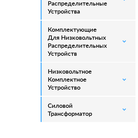
Распределительные
Устройства
Комплектующие
Для Низковольтных
Распределительных
Устройств
Низковольтное
Комплектное
Устройство
Силовой
–
Трансформатор