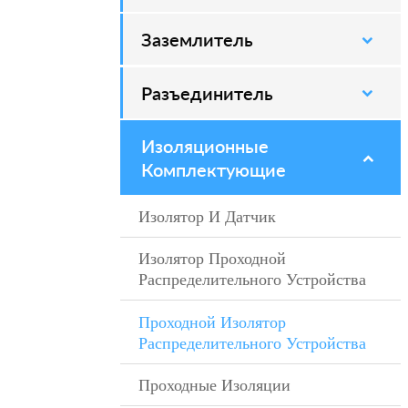
Заземлитель
–
Разъединитель
–
Изоляционные
–
Комплектующие
Изолятор И Датчик
–
Изолятор Проходной
–
Распределительного Устройства
Проходной Изолятор
–
Распределительного Устройства
Проходные Изоляции
–