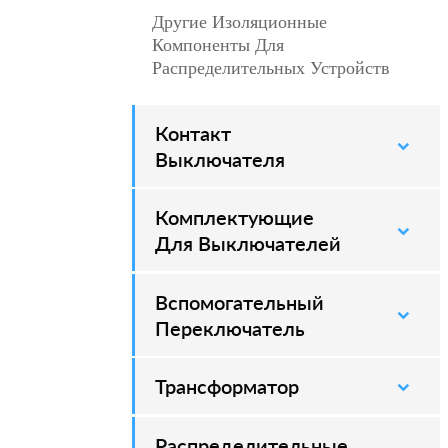
Другие Изоляционные
–
Компоненты Для
Распределительных Устройств
Контакт
–
Выключателя
Комплектующие
–
Для Выключателей
Вспомогательный
–
Переключатель
Трансформатор
Распределительные
–