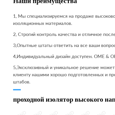
Наши преимущества
1, Мы специализируемся на продаже высоков
изоляционных материалов.
2, Строгий контроль качества и отличное пос
3,Опытные штаты ответить на все ваши вопрос
4,Индивидуальный дизайн доступен. OME & O
5,Эксклюзивный и уникальное решение может 
клиенту нашими хорошо подготовленных и пр
штабов.
проходной изолятор высокого н