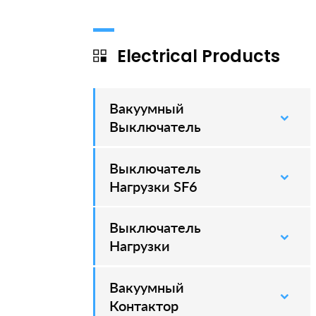
Electrical Products
Вакуумный
–
Выключатель
Выключатель
–
Нагрузки SF6
Выключатель
–
Нагрузки
Вакуумный
–
Контактор