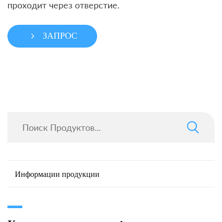
проходит через отверстие.
ЗАПРОС
Информации продукции