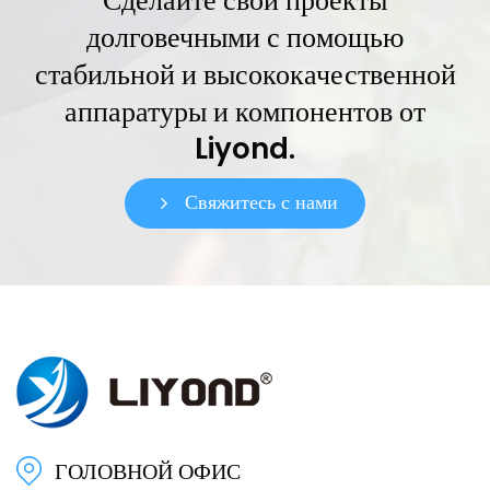
Сделайте свои проекты
долговечными с помощью
стабильной и высококачественной
аппаратуры и компонентов от
Liyond.
Свяжитесь с нами
ГОЛОВНОЙ ОФИС