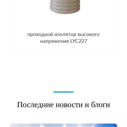
проходной изолятор высокого
напряжения LYC227
Последние новости и блоги