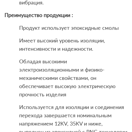
вибрация.
Преимущество продукции :
Продукт использует эпоксидные смолы
Имеет высокий уровень изоляции,
интенсивности и надежности.
Обладая высокими
электроизоляционными и физико-
механическими свойствами, он
обеспечивает высокую электрическую
прочность изделия
Используется для изоляции и соединения
перехода завершается номинальным
напряжением 12KV, 35KV и ниже,
выполнен из эпоксидной с PNG технологии