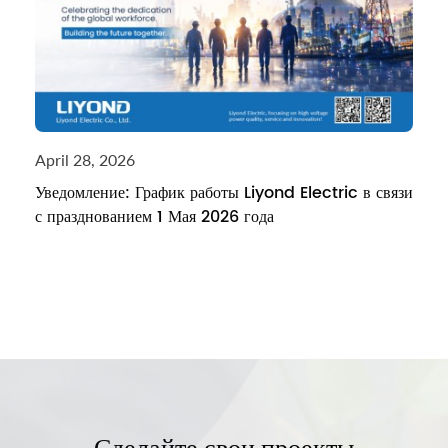
April 28, 2026
Уведомление: График работы Liyond Electric в связи
с празднованием 1 Мая 2026 года