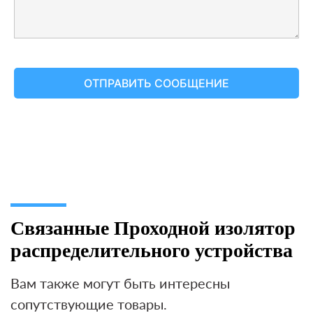
Связанные Проходной изолятор
распределительного устройства
Вам также могут быть интересны
сопутствующие товары.