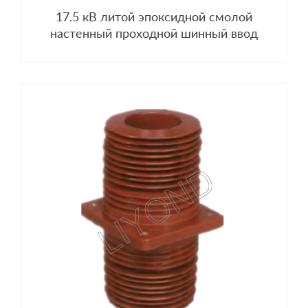
17.5 кВ литой эпоксидной смолой
настенный проходной шинный ввод