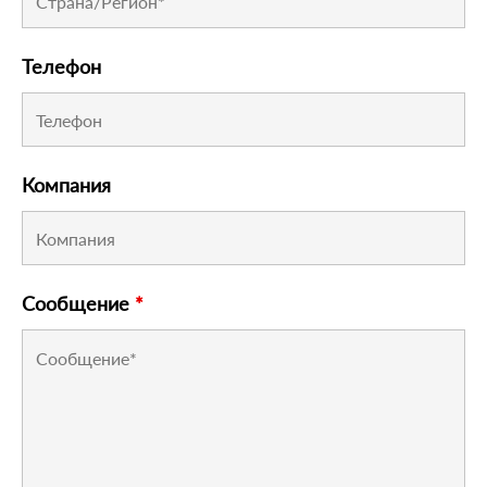
Телефон
Компания
Сообщение
*