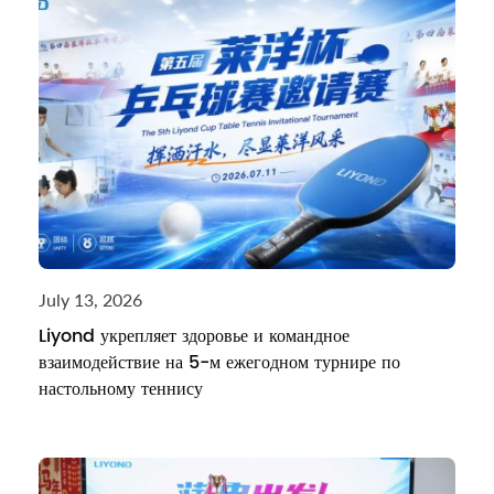
July 13, 2026
Liyond укрепляет здоровье и командное
взаимодействие на 5-м ежегодном турнире по
настольному теннису