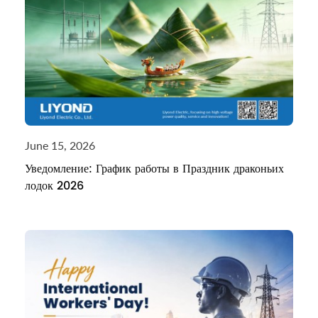
June 15, 2026
Уведомление: График работы в Праздник драконьих
лодок 2026