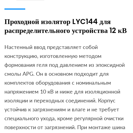
Проходной изолятор LYC144 для
распределительного устройства 12 кВ
Настенный ввод представляет собой
конструкцию, изготовленную методом
формования геля под давлением из эпоксидной
смолы APG. Он в основном подходит для
комплектов оборудования с номинальным
напряжением 10 кВ и ниже для изоляционной
изоляции и переходных соединений. Корпус
устойчив к загрязнениям и влаге и не требует
специального ухода, кроме регулярной очистки
поверхности от загрязнений. При монтаже шина