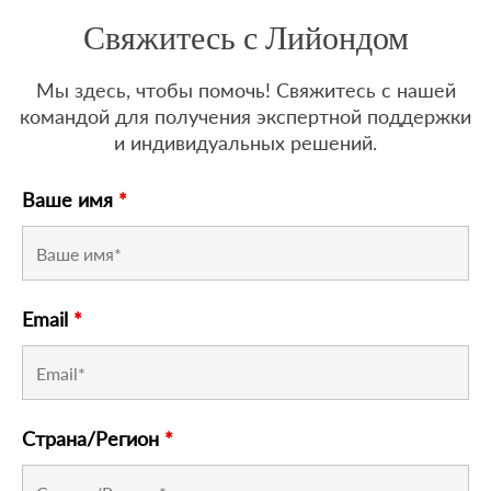
Свяжитесь с Лийондом
Мы здесь, чтобы помочь! Свяжитесь с нашей
командой для получения экспертной поддержки
и индивидуальных решений.
Ваше имя
*
Email
*
Страна/Регион
*