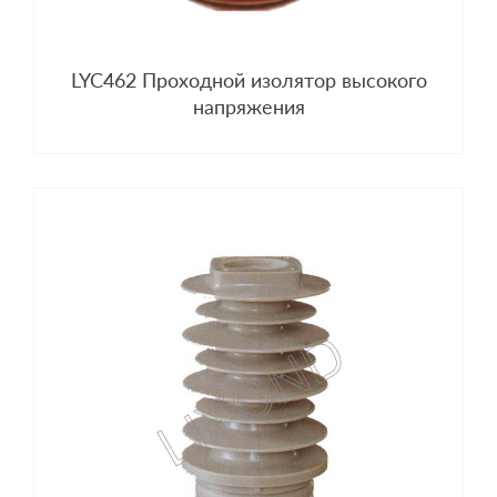
LYC462 Проходной изолятор высокого
напряжения