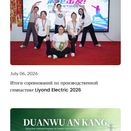
July 06, 2026
Итоги соревнований по производственной
гимнастике Liyond Electric 2026