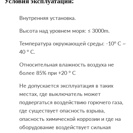
Условия эксплуатации
:
Внутренняя установка.
Высота над уровнем моря: ≤ 3000m.
Температура окружающей среды: -10° C ~
40 ° С.
Относительная влажность воздуха не
более 85% при +20 ° C
Не допускается эксплуатация в таких
местах, где выключатель может
подвергаться воздействию горючего газа,
где существует опасность взрыва,
опасность химической коррозии и где на
оборудование воздействует сильная