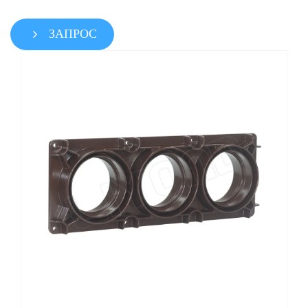
ЗАПРОС