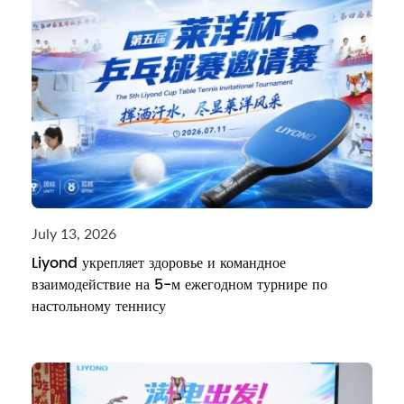
July 13, 2026
Liyond укрепляет здоровье и командное
взаимодействие на 5-м ежегодном турнире по
настольному теннису