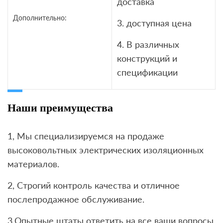
доставка
Дополнительно:
3. доступная цена
4. В различных
конструкций и
спецификации
Наши преимущества
1, Мы специализируемся на продаже
высоковольтных электрических изоляционных
материалов.
2, Строгий контроль качества и отличное
послепродажное обслуживание.
3,Опытные штаты ответить на все ваши вопросы