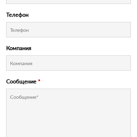
Телефон
Компания
Сообщение
*