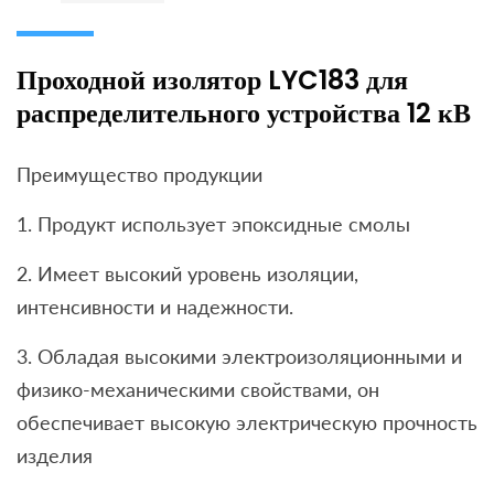
Проходной изолятор LYC183 для
распределительного устройства 12 кВ
Преимущество продукции
1. Продукт использует эпоксидные смолы
2. Имеет высокий уровень изоляции,
интенсивности и надежности.
3. Обладая высокими электроизоляционными и
физико-механическими свойствами, он
обеспечивает высокую электрическую прочность
изделия