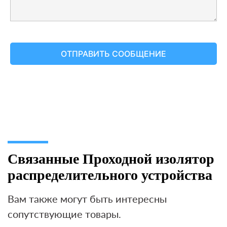
Связанные Проходной изолятор
распределительного устройства
Вам также могут быть интересны
сопутствующие товары.