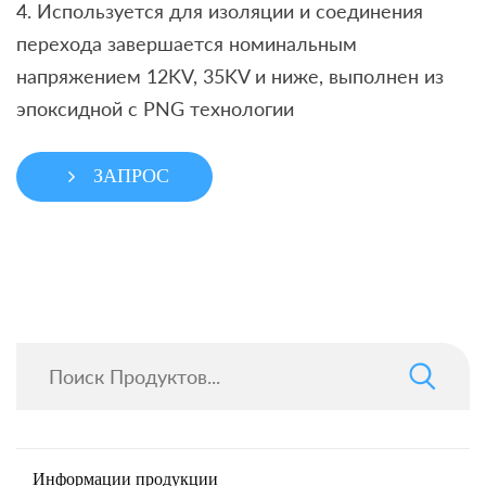
4. Используется для изоляции и соединения
перехода завершается номинальным
напряжением 12KV, 35KV и ниже, выполнен из
эпоксидной с PNG технологии
ЗАПРОС
Информации продукции