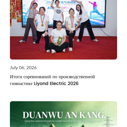
July 06, 2026
Итоги соревнований по производственной
гимнастике Liyond Electric 2026