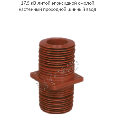
17.5 кВ литой эпоксидной смолой
настенный проходной шинный ввод