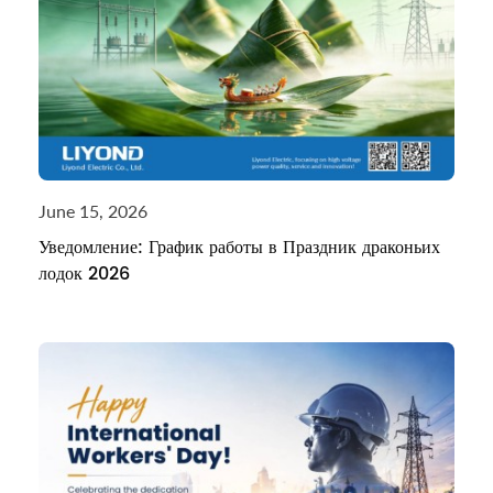
June 15, 2026
Уведомление: График работы в Праздник драконьих
лодок 2026