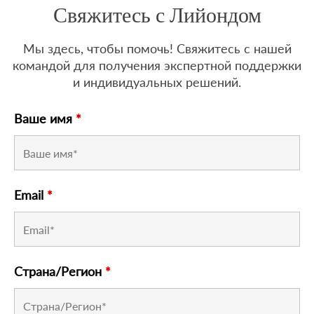
Свяжитесь с Лийондом
Мы здесь, чтобы помочь! Свяжитесь с нашей
командой для получения экспертной поддержки
и индивидуальных решений.
Ваше имя
*
Email
*
Страна/Регион
*