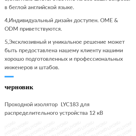
в беглой английской языке.
4,Индивидуальный дизайн доступен. OME &
ODM приветствуются.
5,Эксклюзивный и уникальное решение может
быть предоставлена ​​нашему клиенту нашими
хорошо подготовленных и профессиональных
инженеров и штабов.
черновик
Проходной изолятор LYC183 для
распределительного устройства 12 кВ