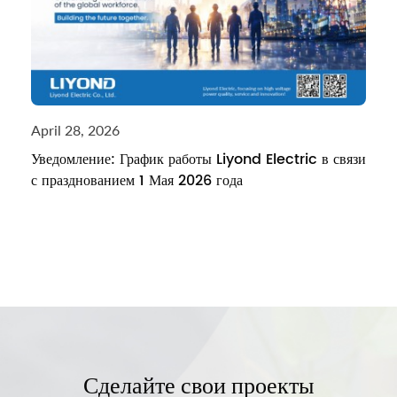
April 28, 2026
Уведомление: График работы Liyond Electric в связи
с празднованием 1 Мая 2026 года
Сделайте свои проекты