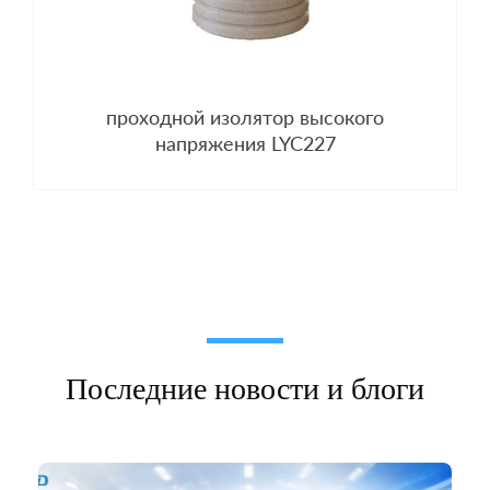
проходной изолятор высокого
напряжения LYC227
Последние новости и блоги