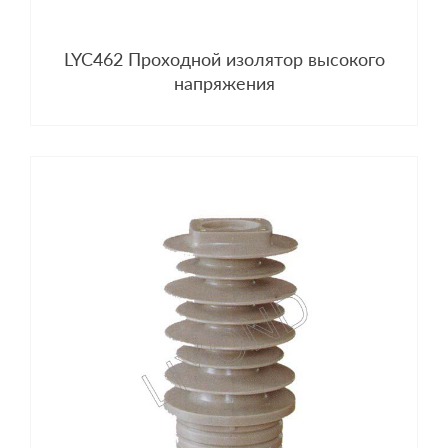
LYC462 Проходной изолятор высокого
напряжения