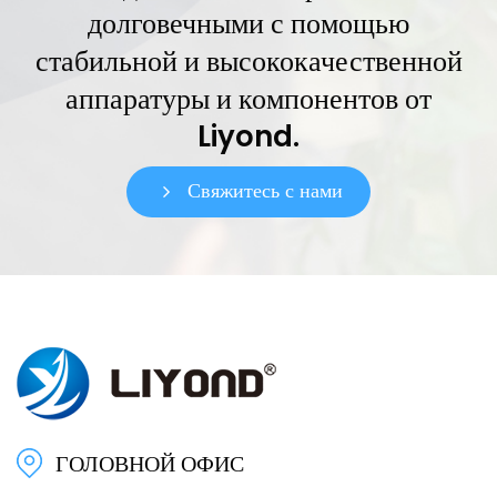
долговечными с помощью
стабильной и высококачественной
аппаратуры и компонентов от
Liyond.
Свяжитесь с нами
ГОЛОВНОЙ ОФИС