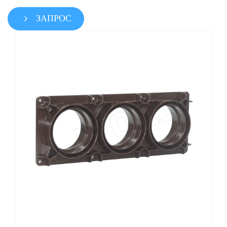
ЗАПРОС