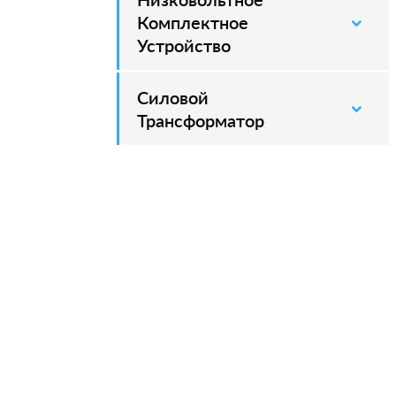
Комплектное
Устройство
Силовой
–
Трансформатор