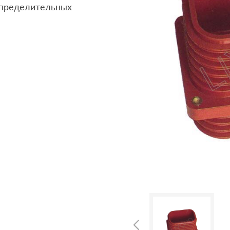
спределительных