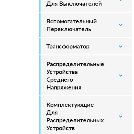
Для Выключателей
Вспомогательный
–
Переключатель
Трансформатор
Распределительные
–
Устройства
Среднего
Напряжения
Комплектующие
–
Для
Распределительных
Устройств