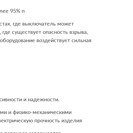
лее 95% п
естах, где выключатель может
, где существует опасность взрыва,
 оборудование воздействует сильная
сивности и надежности.
ми и физико-механическими
лектрическую прочность изделия