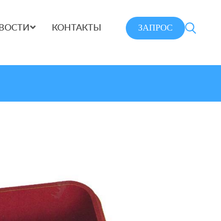
ЗАПРОС
ВОСТИ
КОНТАКТЫ