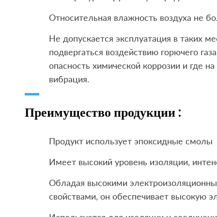
Относительная влажность воздуха не бо
Не допускается эксплуатация в таких м
подвергаться воздействию горючего газа
опасность химической коррозии и где на
вибрация.
Преимущество продукции :
Продукт использует эпоксидные смолы
Имеет высокий уровень изоляции, интен
Обладая высокими электроизоляционны
свойствами, он обеспечивает высокую э