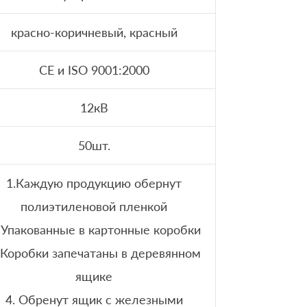
красно-коричневый, красный
CE и ISO 9001:2000
12кВ
50шт.
1.Каждую продукцию обернут
полиэтиленовой пленкой
 Упакованные в картонные коробки
 Коробки запечатаны в деревянном
ящике
4. Обренут ящик с железными