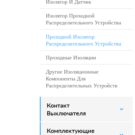
Изолятор И Датчик
–
Изолятор Проходной
–
Распределительного Устройства
Проходной Изолятор
–
Распределительного Устройства
Проходные Изоляции
–
Другие Изоляционные
–
Компоненты Для
Распределительных Устройств
Контакт
–
Выключателя
Комплектующие
–