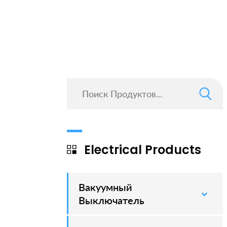
Electrical Products
Вакуумный
–
Выключатель