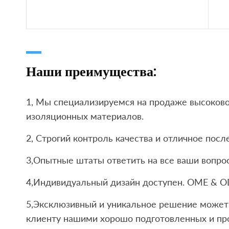
Наши преимущества:
1, Мы специализируемся на продаже высоков
изоляционных материалов.
2, Строгий контроль качества и отличное пос
3,Опытные штаты ответить на все ваши вопрос
4,Индивидуальный дизайн доступен. OME & O
5,Эксклюзивный и уникальное решение может 
клиенту нашими хорошо подготовленных и пр