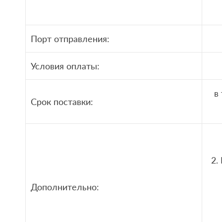
Порт отправления:
Условия оплаты:
в
Срок поставки:
2.
Дополнительно: