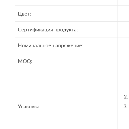
Цвет:
Сертификация продукта:
Номинальное напряжение:
MOQ:
2.
Упаковка:
3.