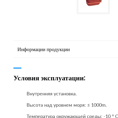
Информации продукции
Условия эксплуатации:
Внутренняя установка.
Высота над уровнем моря: ≤ 1000m.
Температура окружающей среды: -10 ° C 