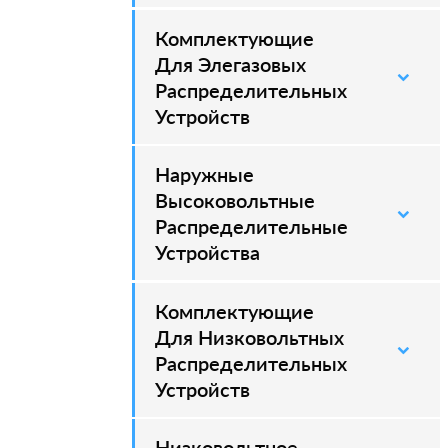
Комплектующие
–
Для Элегазовых
Распределительных
Устройств
Наружные
–
Высоковольтные
Распределительные
Устройства
Комплектующие
Для Низковольтных
Распределительных
Устройств
Низковольтное