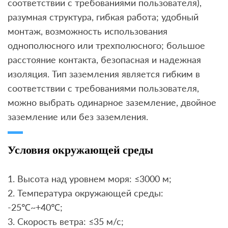
соответствии с требованиями пользователя),
разумная структура, гибкая работа; удобный
монтаж, возможность использования
однополюсного или трехполюсного; большое
расстояние контакта, безопасная и надежная
изоляция. Тип заземления является гибким в
соответствии с требованиями пользователя,
можно выбрать одинарное заземление, двойное
заземление или без заземления.
Условия окружающей среды
1. Высота над уровнем моря: ≤3000 м;
2. Температура окружающей среды:
-25℃~+40℃;
3. Скорость ветра: ≤35 м/с;