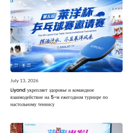
July 13, 2026
Liyond укрепляет здоровье и командное
взаимодействие на 5-м ежегодном турнире по
настольному теннису