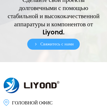
долговечными с помощью
стабильной и высококачественной
аппаратуры и компонентов от
Liyond.
Свяжитесь с нами
ГОЛОВНОЙ ОФИС