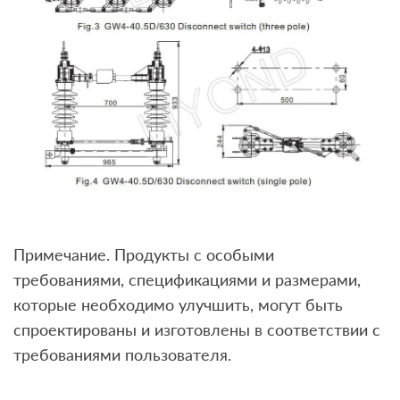
Примечание. Продукты с особыми
требованиями, спецификациями и размерами,
которые необходимо улучшить, могут быть
спроектированы и изготовлены в соответствии с
требованиями пользователя.