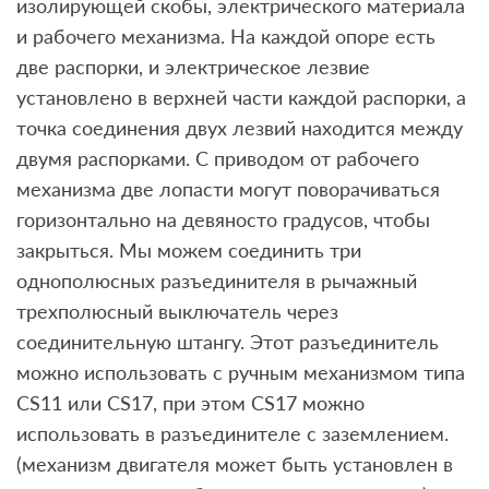
изолирующей скобы, электрического материала
и рабочего механизма. На каждой опоре есть
две распорки, и электрическое лезвие
установлено в верхней части каждой распорки, а
точка соединения двух лезвий находится между
двумя распорками. С приводом от рабочего
механизма две лопасти могут поворачиваться
горизонтально на девяносто градусов, чтобы
закрыться. Мы можем соединить три
однополюсных разъединителя в рычажный
трехполюсный выключатель через
соединительную штангу. Этот разъединитель
можно использовать с ручным механизмом типа
CS11 или CS17, при этом CS17 можно
использовать в разъединителе с заземлением.
(механизм двигателя может быть установлен в