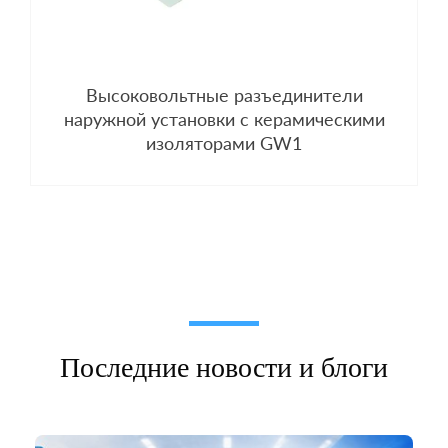
Высоковольтные разъединители
наружной установки с керамическими
изоляторами GW1
Последние новости и блоги