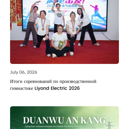
July 06, 2026
Итоги соревнований по производственной
гимнастике Liyond Electric 2026