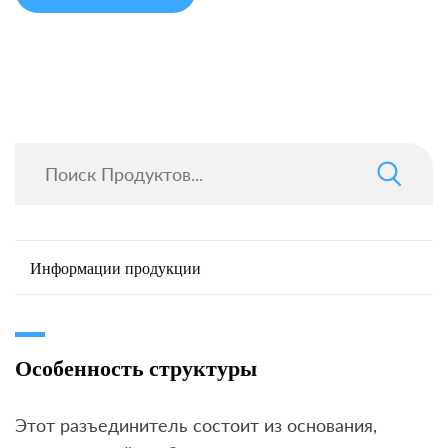
Информации продукции
Особенность структуры
Этот разъединитель состоит из основания,