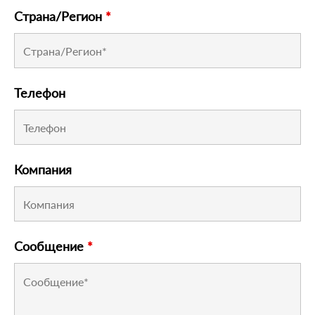
Страна/Регион
*
Телефон
Компания
Сообщение
*