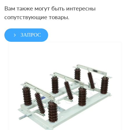
Вам также могут быть интересны
сопутствующие товары.
ЗАПРОС