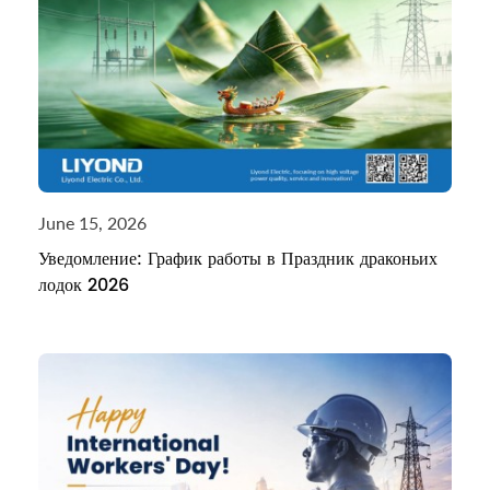
June 15, 2026
Уведомление: График работы в Праздник драконьих
лодок 2026