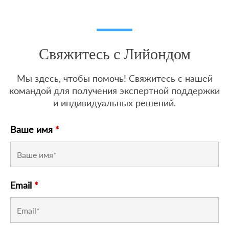
Свяжитесь с Лийондом
Мы здесь, чтобы помочь! Свяжитесь с нашей
командой для получения экспертной поддержки
и индивидуальных решений.
Ваше имя
*
Email
*