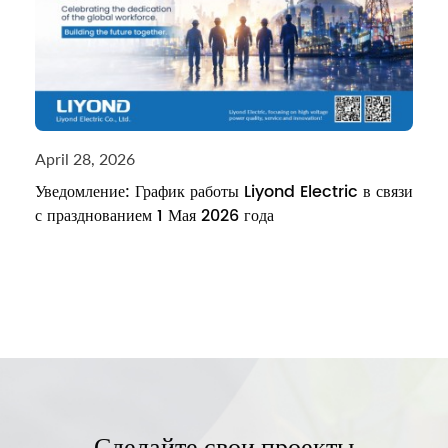
April 28, 2026
Уведомление: График работы Liyond Electric в связи
с празднованием 1 Мая 2026 года
Сделайте свои проекты