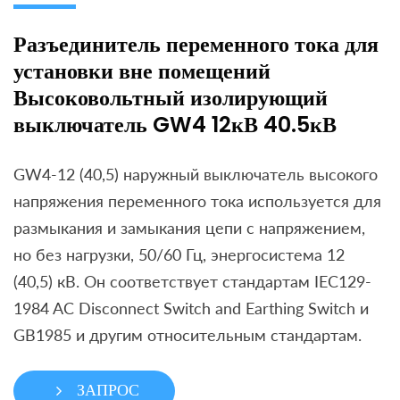
Разъединитель переменного тока для
установки вне помещений
Высоковольтный изолирующий
выключатель GW4 12кВ 40.5кВ
GW4-12 (40,5) наружный выключатель высокого
напряжения переменного тока используется для
размыкания и замыкания цепи с напряжением,
но без нагрузки, 50/60 Гц, энергосистема 12
(40,5) кВ. Он соответствует стандартам IEC129-
1984 AC Disconnect Switch and Earthing Switch и
GB1985 и другим относительным стандартам.
ЗАПРОС