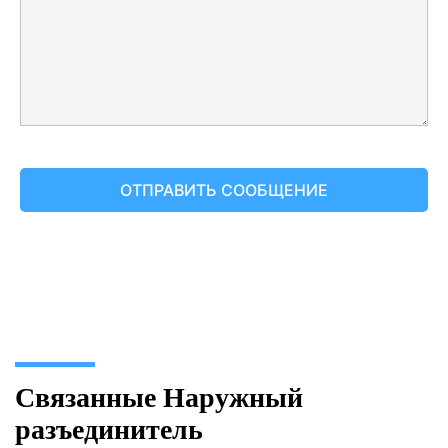
Связанные Наружный
разъединитель