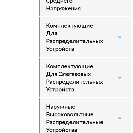
Среднего
Напряжения
Комплектующие
–
Для
Распределительных
Устройств
Комплектующие
–
Для Элегазовых
Распределительных
Устройств
Наружные
–
Высоковольтные
Распределительные
Устройства