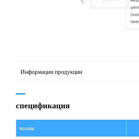
Информации продукции
спецификация
поляк