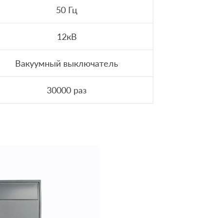
50 Гц
12кВ
Вакуумный выключатель
30000 раз