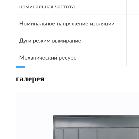
номинальная частота
Номинальное напряжение изоляции
Дуги режим вымирание
Механический ресурс
галерея