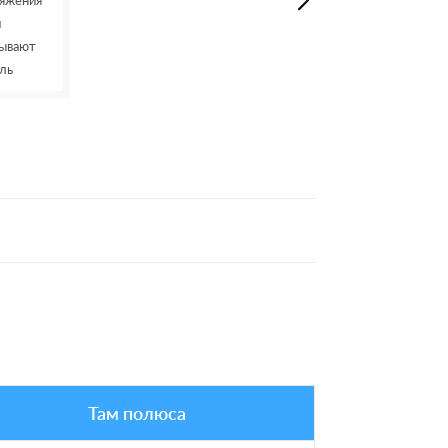
Там полюса