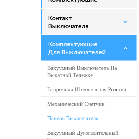
Контакт
–
Выключателя
Комплектующие
–
Для Выключателей
Вакуумный Выключатель На
–
Выкатной Тележке
Вторичная Штепсельная Розетка
–
Механический Счетчик
–
Панель Выключателя
–
Вакуумный Дугогасительный