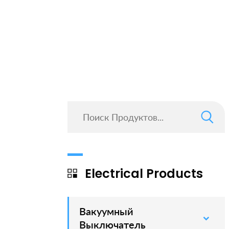
Electrical Products
Вакуумный
–
Выключатель