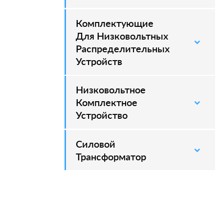
Комплектующие
Для Низковольтных
Распределительных
Устройств
Низковольтное
Комплектное
Устройство
Силовой
–
Трансформатор