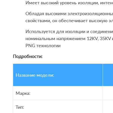
Имеет высокий уровень изоляции, интен
Обладая высокими электроизоляционны
свойствами, он обеспечивает высокую э
Используется для изоляции и соединени
номинальным напряжением 12KV, 35KV и
PNG технологии
Подробности:
Название модели:
Марка:
Тип: