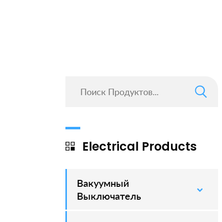
Electrical Products
Вакуумный
–
Выключатель