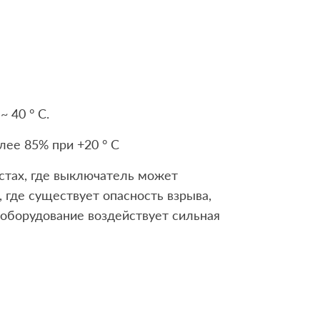
 40 ° С.
лее 85% при +20 ° C
естах, где выключатель может
, где существует опасность взрыва,
 оборудование воздействует сильная