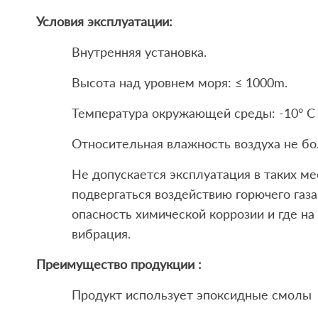
Условия эксплуатации:
Внутренняя установка.
Высота над уровнем моря: ≤ 1000m.
Температура окружающей среды: -10° C ~
Относительная влажность воздуха не бо
Не допускается эксплуатация в таких м
подвергаться воздействию горючего газа
опасность химической коррозии и где на
вибрация.
Преимущество продукции :
Продукт использует эпоксидные смолы