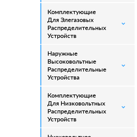
Комплектующие
–
Для Элегазовых
Распределительных
Устройств
Наружные
–
Высоковольтные
Распределительные
Устройства
Комплектующие
Для Низковольтных
Распределительных
Устройств
Низковольтное