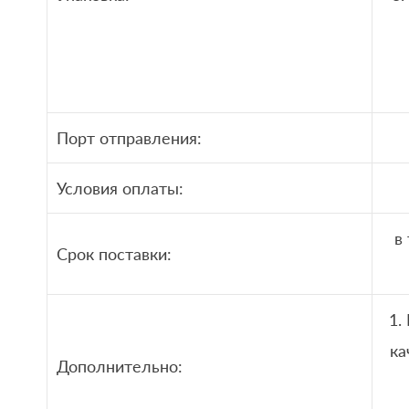
Порт отправления:
Условия оплаты:
в
Срок поставки:
1.
ка
Дополнительно: