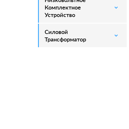
Комплектное
Устройство
Силовой
–
Трансформатор