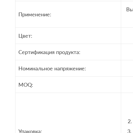
Вы
Применение:
Цвет:
Сертификация продукта:
Номинальное напряжение:
MOQ:
2.
Упаковка:
3.