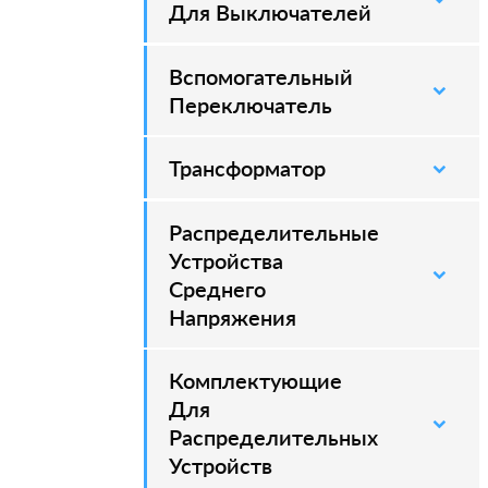
Для Выключателей
Вспомогательный
–
Переключатель
Трансформатор
Распределительные
–
Устройства
Среднего
Напряжения
Комплектующие
–
Для
Распределительных
Устройств