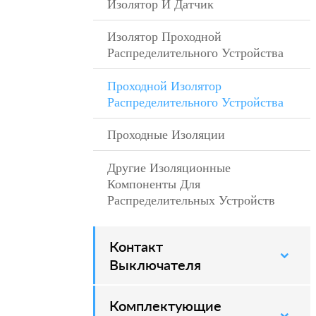
Изолятор И Датчик
–
Изолятор Проходной
–
Распределительного Устройства
Проходной Изолятор
–
Распределительного Устройства
Проходные Изоляции
–
Другие Изоляционные
–
Компоненты Для
Распределительных Устройств
Контакт
–
Выключателя
Комплектующие
–