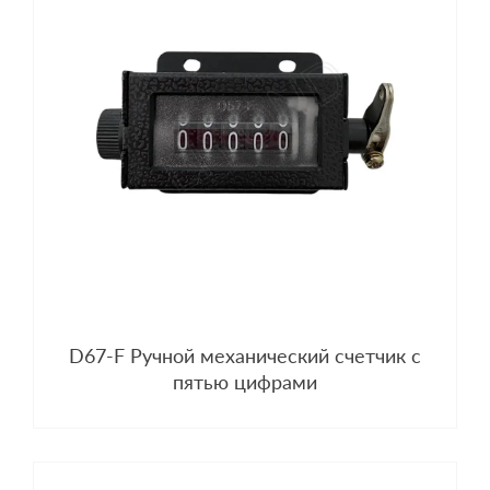
D67-F Ручной механический счетчик с
пятью цифрами