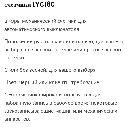
счетчика LYC180
цифры механический счетчик для
автоматического выключателя
Положение рук: направо или налево, для вашего
выбора, по часовой стрелке или против часовой
стрелки
С или без весной, для вашего выбора
Цвет: черный или клиенты требование
1.Это счетчик широко используется для
набранную запись в рабочее время некоторые
звукозаписывающие машин или механических
аппаратов.