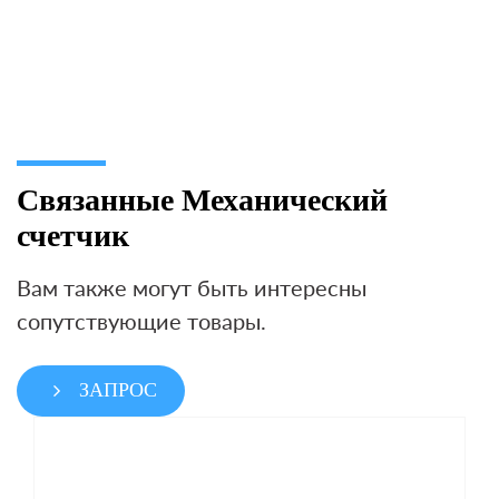
Связанные Механический
счетчик
Вам также могут быть интересны
сопутствующие товары.
ЗАПРОС