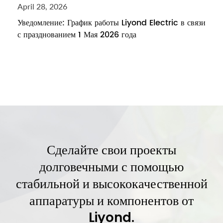
April 28, 2026
Уведомление: График работы Liyond Electric в связи
с празднованием 1 Мая 2026 года
Сделайте свои проекты
долговечными с помощью
стабильной и высококачественной
аппаратуры и компонентов от
Liyond.