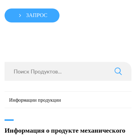
ЗАПРОС
Информации продукции
Информация о продукте механического