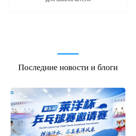
Последние новости и блоги