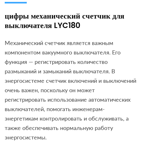
цифры механический счетчик для
выключателя LYC180
Механический счетчик является важным
компонентом вакуумного выключателя. Его
функция — регистрировать количество
размыканий и замыканий выключателя. В
энергосистеме счетчик включений и выключений
очень важен, поскольку он может
регистрировать использование автоматических
выключателей, помогать инженерам-
энергетикам контролировать и обслуживать, а
также обеспечивать нормальную работу
энергосистемы.