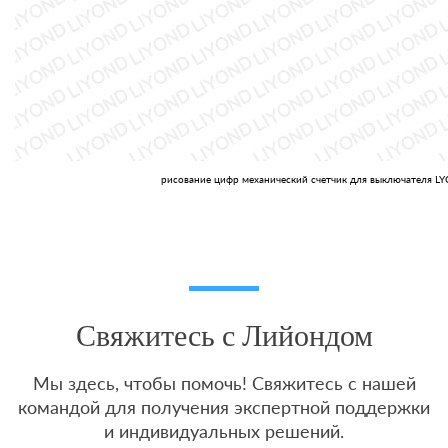
рисование цифр механический счетчик для выключателя L
Свяжитесь с Лийондом
Мы здесь, чтобы помочь! Свяжитесь с нашей
командой для получения экспертной поддержки
и индивидуальных решений.