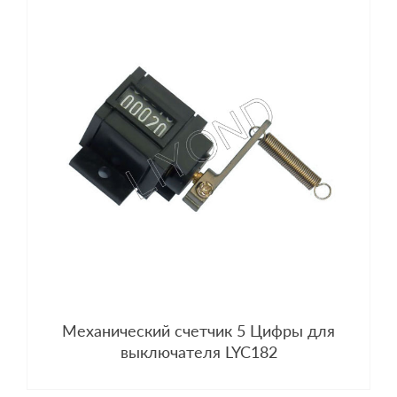
Механический счетчик 5 Цифры для
выключателя LYC182