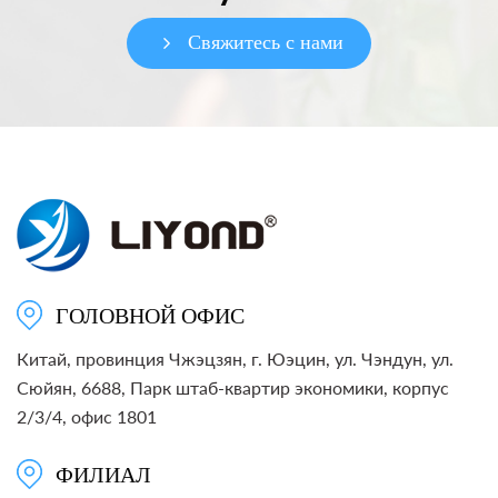
Свяжитесь с нами
ГОЛОВНОЙ ОФИС
Китай, провинция Чжэцзян, г. Юэцин, ул. Чэндун, ул.
Сюйян, 6688, Парк штаб-квартир экономики, корпус
2/3/4, офис 1801
ФИЛИАЛ