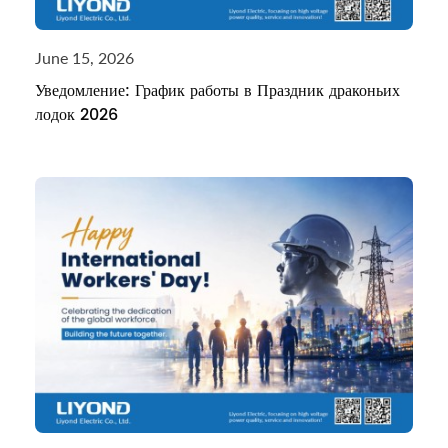
June 15, 2026
Уведомление: График работы в Праздник драконьих
лодок 2026