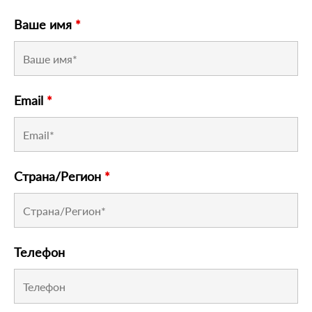
Ваше имя
*
Email
*
Страна/Регион
*
Телефон