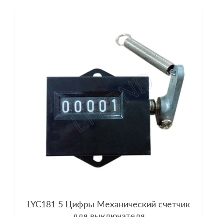
LYC181 5 Цифры Механический счетчик
для выключателя