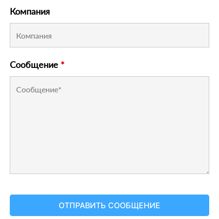
Компания
Сообщение
*