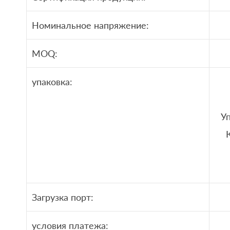
Номинальное напряжение:
MOQ:
упаковка:
Уп
Загрузка порт:
условия платежа: