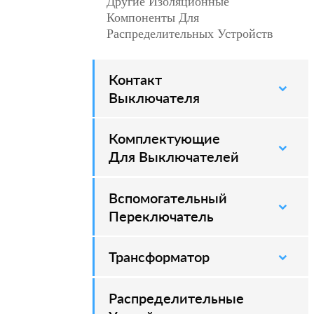
Другие Изоляционные
–
Компоненты Для
Распределительных Устройств
Контакт
–
Выключателя
Комплектующие
–
Для Выключателей
Вспомогательный
–
Переключатель
Трансформатор
Распределительные
–