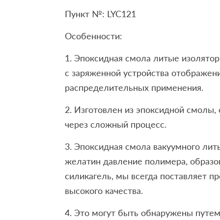
Пункт №: LYC121
Особенности:
1. Эпоксидная смола литые изолятор
с заряженной устройства отображени
распределительных применения.
2. Изготовлен из эпоксидной смолы, 
через сложный процесс.
3. Эпоксидная смола вакуумного лит
желатин давление полимера, образо
силикагель, мы всегда поставляет п
высокого качества.
4. Это могут быть обнаружены путем