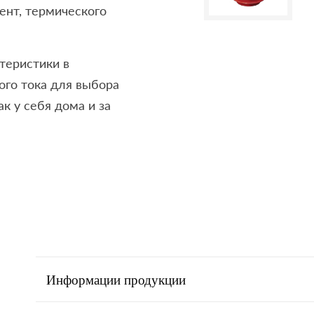
ент, термического
теристики в
ого тока для выбора
к у себя дома и за
Информации продукции