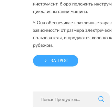
инструмент, бюро положить инструм
цикла испытаний машина.
5 Она обеспечивает различные харак
зависимости от размера электрическ
пользователя, и продаются хорошо ка
рубежом.
ЗАПРОС