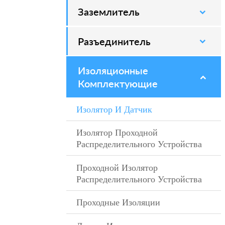
Заземлитель
–
Разъединитель
–
Изоляционные
–
Комплектующие
Изолятор И Датчик
–
Изолятор Проходной
–
Распределительного Устройства
Проходной Изолятор
–
Распределительного Устройства
Проходные Изоляции
–