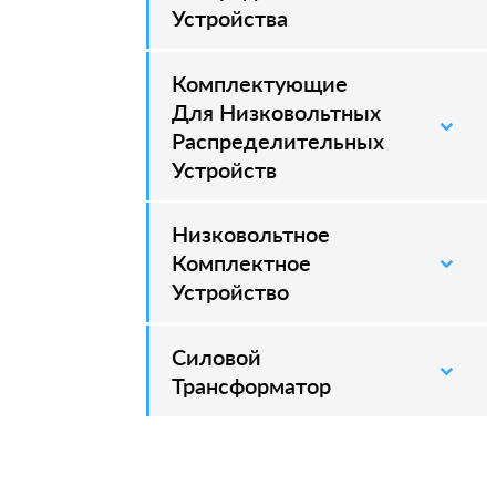
Устройства
Комплектующие
Для Низковольтных
Распределительных
Устройств
Низковольтное
Комплектное
Устройство
Силовой
–
Трансформатор