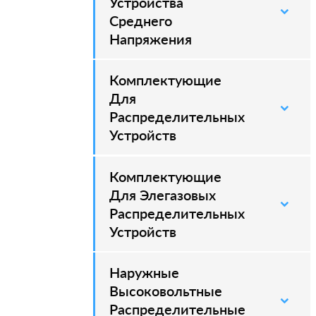
Устройства
Среднего
Напряжения
Комплектующие
–
Для
Распределительных
Устройств
Комплектующие
–
Для Элегазовых
Распределительных
Устройств
Наружные
–
Высоковольтные
Распределительные