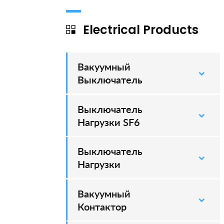
Electrical Products
Вакуумный
–
Выключатель
Выключатель
–
Нагрузки SF6
Выключатель
–
Нагрузки
Вакуумный
–
Контактор