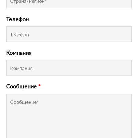
Телефон
Компания
Сообщение
*