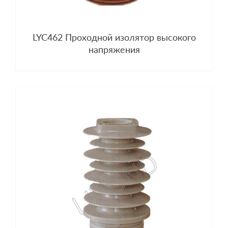
LYC462 Проходной изолятор высокого
напряжения