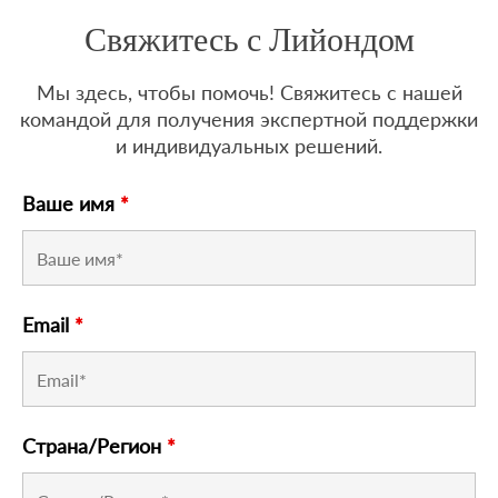
Свяжитесь с Лийондом
Мы здесь, чтобы помочь! Свяжитесь с нашей
командой для получения экспертной поддержки
и индивидуальных решений.
Ваше имя
*
Email
*
Страна/Регион
*