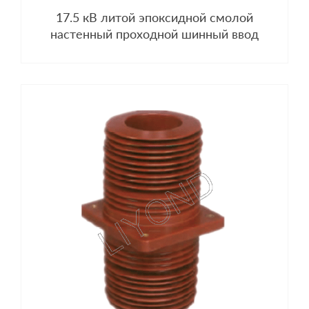
17.5 кВ литой эпоксидной смолой
настенный проходной шинный ввод