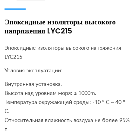
Эпоксидные изоляторы высокого
напряжения LYC215
Эпоксидные изоляторы высокого напряжения
LYC215
Условия эксплуатации:
Внутренняя установка.
Высота над уровнем моря: ≤ 1000m.
Температура окружающей среды: -10 ° C ~ 40 °
С.
Относительная влажность воздуха не более 95%
п