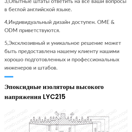
3,Опытные штаты ответить на все ваши вопросы
в беглой английской языке.
4,Индивидуальный дизайн доступен. OME &
ODM приветствуются.
5,Эксклюзивный и уникальное решение может
быть предоставлена ​​нашему клиенту нашими
хорошо подготовленных и профессиональных
инженеров и штабов.
Эпоксидные изоляторы высокого
напряжения LYC215