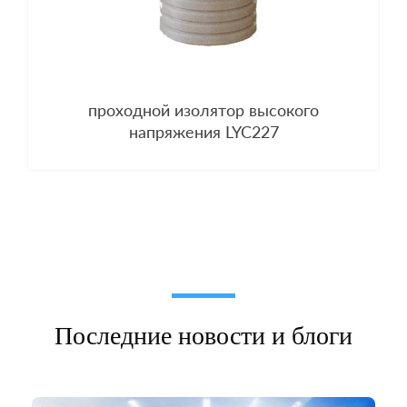
проходной изолятор высокого
напряжения LYC227
Последние новости и блоги