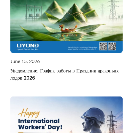
June 15, 2026
Уведомление: График работы в Праздник драконьих
лодок 2026