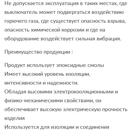
Не допускается эксплуатация в таких местах, где
выключатель может подвергаться воздействию
горючего газа, где существует опасность взрыва,
опасность химической коррозии и где на
оборудование воздействует сильная вибрация.
Преимущество продукции :
Продукт использует эпоксидные смолы
Имеет высокий уровень изоляции,
интенсивности и надежности.
Обладая высокими электроизоляционными и
физико-механическими свойствами, он
обеспечивает высокую электрическую прочность
изделия
Используется для изоляции и соединения