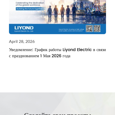
April 28, 2026
Уведомление: График работы Liyond Electric в связи
с празднованием 1 Мая 2026 года