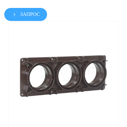
ЗАПРОС