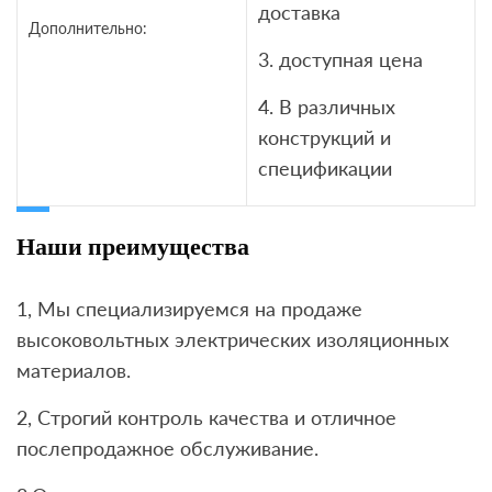
доставка
Дополнительно:
3. доступная цена
4. В различных
конструкций и
спецификации
Наши преимущества
1, Мы специализируемся на продаже
высоковольтных электрических изоляционных
материалов.
2, Строгий контроль качества и отличное
послепродажное обслуживание.