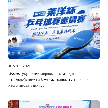
July 13, 2026
Liyond укрепляет здоровье и командное
взаимодействие на 5-м ежегодном турнире по
настольному теннису