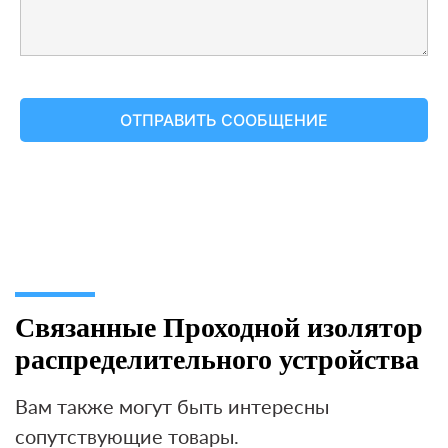
Связанные Проходной изолятор
распределительного устройства
Вам также могут быть интересны
сопутствующие товары.