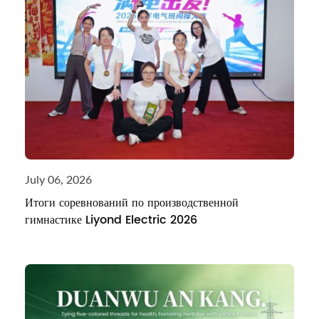
July 06, 2026
Итоги соревнований по производственной
гимнастике Liyond Electric 2026