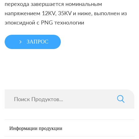
перехода завершается номинальным
напряжением 12KV, 35KV и ниже, выполнен из
эпоксидной с PNG технологии
ЗАПРОС
Информации продукции