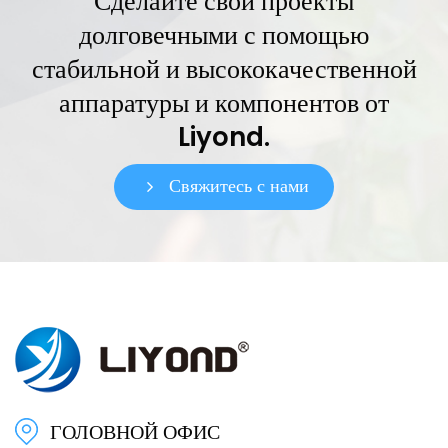
Сделайте свои проекты
долговечными с помощью
стабильной и высококачественной
аппаратуры и компонентов от
Liyond.
Свяжитесь с нами
ГОЛОВНОЙ ОФИС